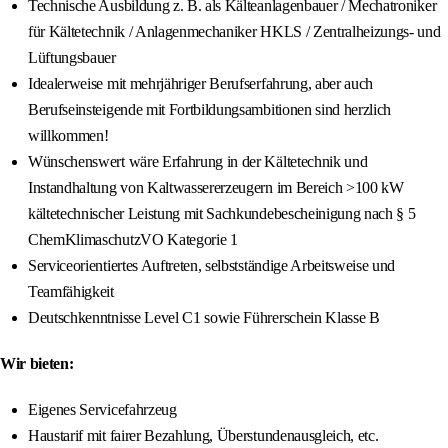
Technische Ausbildung z. B. als Kälteanlagenbauer / Mechatroniker
für Kältetechnik / Anlagenmechaniker HKLS / Zentralheizungs- und
Lüftungsbauer
Idealerweise mit mehrjähriger Berufserfahrung, aber auch
Berufseinsteigende mit Fortbildungsambitionen sind herzlich
willkommen!
Wünschenswert wäre Erfahrung in der Kältetechnik und
Instandhaltung von Kaltwassererzeugern im Bereich >100 kW
kältetechnischer Leistung mit Sachkundebescheinigung nach § 5
ChemKlimaschutzVO Kategorie 1
Serviceorientiertes Auftreten, selbstständige Arbeitsweise und
Teamfähigkeit
Deutschkenntnisse Level C1 sowie Führerschein Klasse B
Wir bieten:
Eigenes Servicefahrzeug
Haustarif mit fairer Bezahlung, Überstundenausgleich, etc.