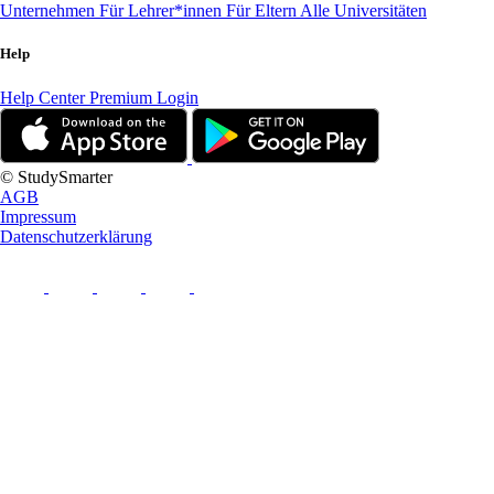
Unternehmen
Für Lehrer*innen
Für Eltern
Alle Universitäten
Help
Help Center
Premium Login
© StudySmarter
AGB
Impressum
Datenschutzerklärung