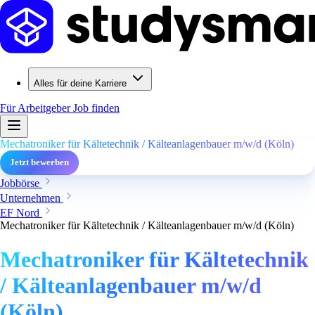
Alles für deine Karriere
Für Arbeitgeber
Job finden
Mechatroniker für Kältetechnik / Kälteanlagenbauer m/w/d (Köln)
Jetzt bewerben
Jobbörse
Unternehmen
EF Nord
Mechatroniker für Kältetechnik / Kälteanlagenbauer m/w/d (Köln)
Mechatroniker für Kältetechnik
/ Kälteanlagenbauer m/w/d
(Köln)