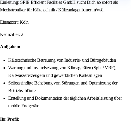
Einleitung: SPIE Efficient Facilities GmbH sucht Dich ab sofort als
Mechatroniker für Kältetechnik / Kälteanlagenbauer m/w/d.
Einsatzort: Köln
Kennziffer: 2
Aufgaben:
Kältetechnische Betreuung von Industrie- und Bürogebäuden
Wartung und Instandsetzung von Klimageräten (Split / VRF),
Kaltwassererzeugern und gewerblichen Kälteanlagen
Selbstständige Behebung von Störungen und Optimierung der
Betriebsabläufe
Erstellung und Dokumentation der täglichen Arbeitsleistung über
mobile Endgeräte
Ihr Profil: