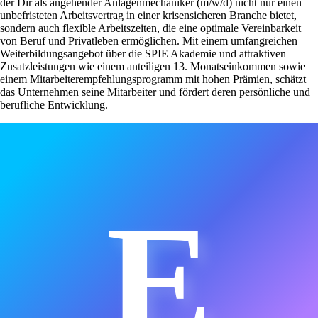
der Dir als angehender Anlagenmechaniker (m/w/d) nicht nur einen
unbefristeten Arbeitsvertrag in einer krisensicheren Branche bietet,
sondern auch flexible Arbeitszeiten, die eine optimale Vereinbarkeit
von Beruf und Privatleben ermöglichen. Mit einem umfangreichen
Weiterbildungsangebot über die SPIE Akademie und attraktiven
Zusatzleistungen wie einem anteiligen 13. Monatseinkommen sowie
einem Mitarbeiterempfehlungsprogramm mit hohen Prämien, schätzt
das Unternehmen seine Mitarbeiter und fördert deren persönliche und
berufliche Entwicklung.
E