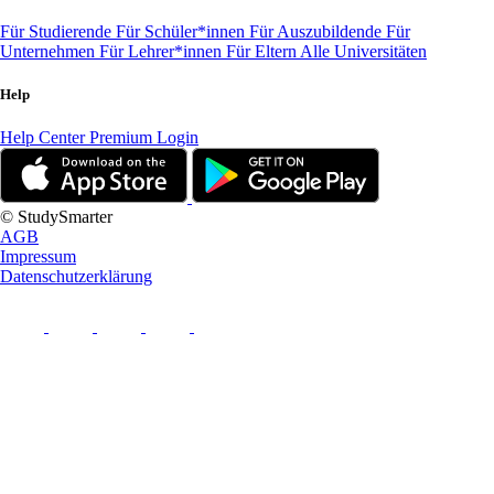
Für Studierende
Für Schüler*innen
Für Auszubildende
Für
Unternehmen
Für Lehrer*innen
Für Eltern
Alle Universitäten
Help
Help Center
Premium Login
© StudySmarter
AGB
Impressum
Datenschutzerklärung