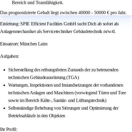
Bereich und Teamfähigkeit.
Das prognostizierte Gehalt liegt zwischen 40000 - 50000 € pro Jahr.
Einleitung: SPIE Efficient Facilities GmbH sucht Dich ab sofort als
Anlagenmechaniker als Servicetechniker Gebäudetechnik m/w/d.
Einsatzort: München Laim
Aufgaben:
Sicherstellung des reibungsfreien Zustands der zu betreuenden
technischen Gebäudeausrüstung (TGA)
Wartungen, Inspektionen und Instandsetzungen der vorhandenen
technischen Anlagen und Maschinen (vorwiegend Türen und Tore
sowie im Bereich Kälte-, Sanitär- und Lüftungstechnik)
Selbstständige Behebung von Störungen und Optimierung der
Betriebsabläufe in den Objekten
Ihr Profil: