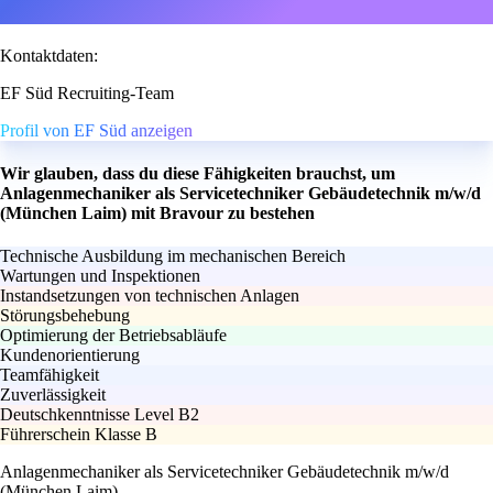
Kontaktdaten:
EF Süd Recruiting-Team
Profil von EF Süd anzeigen
Wir glauben, dass du diese Fähigkeiten brauchst, um
Anlagenmechaniker als Servicetechniker Gebäudetechnik m/w/d
(München Laim) mit Bravour zu bestehen
Technische Ausbildung im mechanischen Bereich
Wartungen und Inspektionen
Instandsetzungen von technischen Anlagen
Störungsbehebung
Optimierung der Betriebsabläufe
Kundenorientierung
Teamfähigkeit
Zuverlässigkeit
Deutschkenntnisse Level B2
Führerschein Klasse B
Anlagenmechaniker als Servicetechniker Gebäudetechnik m/w/d
(München Laim)