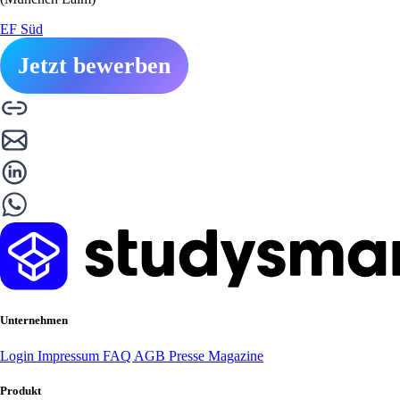
EF Süd
Jetzt bewerben
Unternehmen
Login
Impressum
FAQ
AGB
Presse
Magazine
Produkt