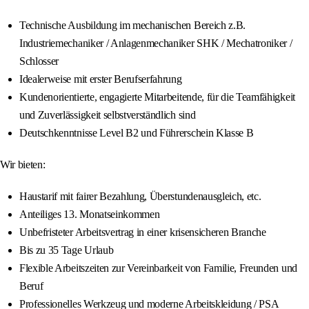
Technische Ausbildung im mechanischen Bereich z.B.
Industriemechaniker / Anlagenmechaniker SHK / Mechatroniker /
Schlosser
Idealerweise mit erster Berufserfahrung
Kundenorientierte, engagierte Mitarbeitende, für die Teamfähigkeit
und Zuverlässigkeit selbstverständlich sind
Deutschkenntnisse Level B2 und Führerschein Klasse B
Wir bieten:
Haustarif mit fairer Bezahlung, Überstundenausgleich, etc.
Anteiliges 13. Monatseinkommen
Unbefristeter Arbeitsvertrag in einer krisensicheren Branche
Bis zu 35 Tage Urlaub
Flexible Arbeitszeiten zur Vereinbarkeit von Familie, Freunden und
Beruf
Professionelles Werkzeug und moderne Arbeitskleidung / PSA