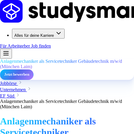
Alles für deine Karriere
Für Arbeitgeber
Job finden
Anlagenmechaniker als Servicetechniker Gebäudetechnik m/w/d
(München Laim)
Jetzt bewerben
Jobbörse
Unternehmen
EF Süd
Anlagenmechaniker als Servicetechniker Gebäudetechnik m/w/d
(München Laim)
Anlagenmechaniker als
Servicetechniker