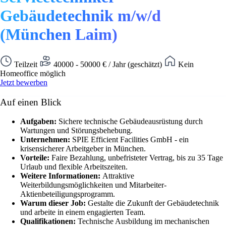
Gebäudetechnik m/w/d
(München Laim)
Teilzeit
40000 - 50000 € / Jahr (geschätzt)
Kein
Homeoffice möglich
Jetzt bewerben
Auf einen Blick
Aufgaben:
Sichere technische Gebäudeausrüstung durch
Wartungen und Störungsbehebung.
Unternehmen:
SPIE Efficient Facilities GmbH - ein
krisensicherer Arbeitgeber in München.
Vorteile:
Faire Bezahlung, unbefristeter Vertrag, bis zu 35 Tage
Urlaub und flexible Arbeitszeiten.
Weitere Informationen:
Attraktive
Weiterbildungsmöglichkeiten und Mitarbeiter-
Aktienbeteiligungsprogramm.
Warum dieser Job:
Gestalte die Zukunft der Gebäudetechnik
und arbeite in einem engagierten Team.
Qualifikationen:
Technische Ausbildung im mechanischen