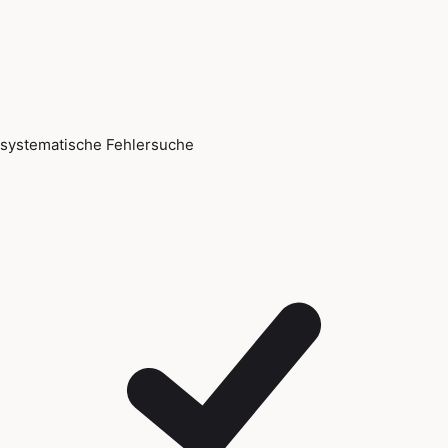
systematische Fehlersuche