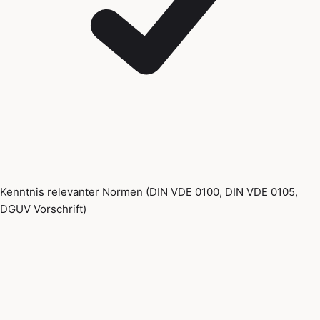
Kenntnis relevanter Normen (DIN VDE 0100, DIN VDE 0105,
DGUV Vorschrift)