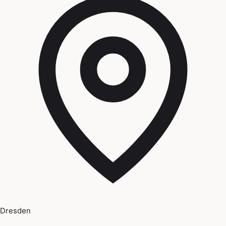
Dresden