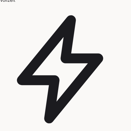
Vollzeit