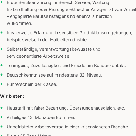
Erste Berufserfahrung im Bereich Service, Wartung,
Instandhaltung oder Prüfung elektrischer Anlagen ist von Vorteil
– engagierte Berufseinsteiger sind ebenfalls herzlich
willkommen.
Idealerweise Erfahrung in sensiblen Produktionsumgebungen,
beispielsweise in der Halbleiterindustrie.
Selbstständige, verantwortungsbewusste und
serviceorientierte Arbeitsweise.
Teamgeist, Zuverlässigkeit und Freude am Kundenkontakt.
Deutschkenntnisse auf mindestens B2-Niveau.
Führerschein der Klasse.
Wir bieten:
Haustarif mit fairer Bezahlung, Überstundenausgleich, etc.
Anteiliges 13. Monatseinkommen.
Unbefristeter Arbeitsvertrag in einer krisensicheren Branche.