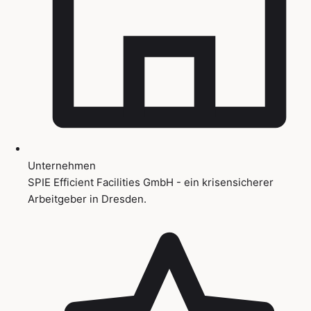
Unternehmen
SPIE Efficient Facilities GmbH - ein krisensicherer
Arbeitgeber in Dresden.