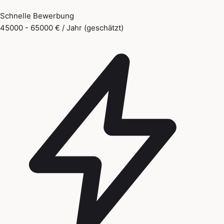
Schnelle Bewerbung
45000 - 65000 € / Jahr (geschätzt)