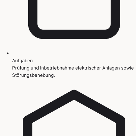
Aufgaben
Prüfung und Inbetriebnahme elektrischer Anlagen sowie
Störungsbehebung.