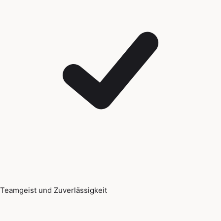
Teamgeist und Zuverlässigkeit