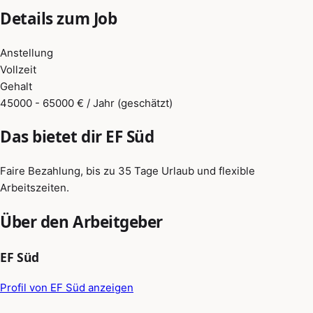
Details zum Job
Anstellung
Vollzeit
Gehalt
45000 - 65000 € / Jahr (geschätzt)
Das bietet dir EF Süd
Faire Bezahlung, bis zu 35 Tage Urlaub und flexible
Arbeitszeiten.
Über den Arbeitgeber
EF Süd
Profil von EF Süd anzeigen