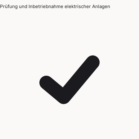
Prüfung und Inbetriebnahme elektrischer Anlagen