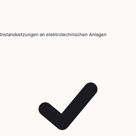
Instandsetzungen an elektrotechnischen Anlagen