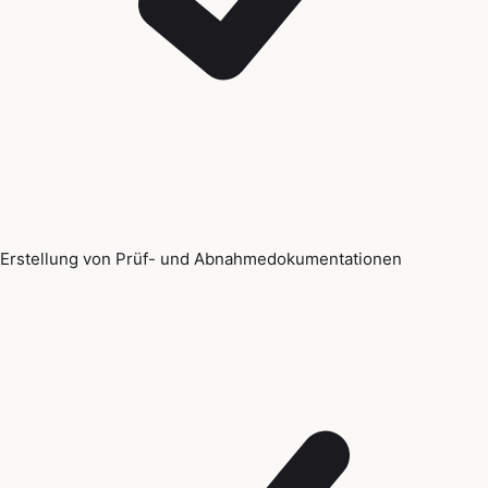
Erstellung von Prüf- und Abnahmedokumentationen