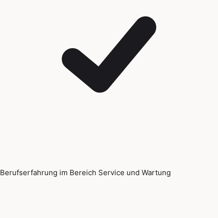
Berufserfahrung im Bereich Service und Wartung