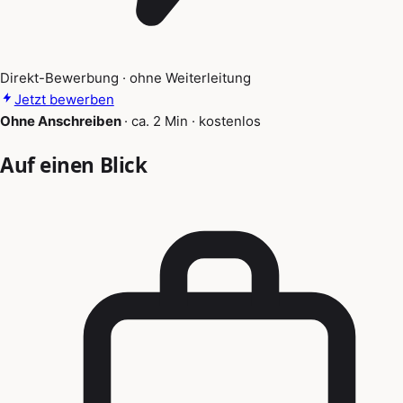
Direkt-Bewerbung · ohne Weiterleitung
Jetzt bewerben
Ohne Anschreiben
·
ca. 2 Min
·
kostenlos
Auf einen Blick