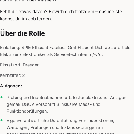
Fehlt dir etwas davon? Bewirb dich trotzdem – das meiste
kannst du im Job lernen.
Über die Rolle
Einleitung: SPIE Efficient Facilities GmbH sucht Dich ab sofort als
Elektriker / Elektroniker als Servicetechniker m/w/d.
Einsatzort: Dresden
Kennziffer: 2
Aufgaben:
Prüfung und Inbetriebnahme ortsfester elektrischer Anlagen
gemäß DGUV Vorschrift 3 inklusive Mess- und
Funktionsprüfungen.
Eigenverantwortliche Durchführung von Inspektionen,
Wartungen, Prüfungen und Instandsetzungen an