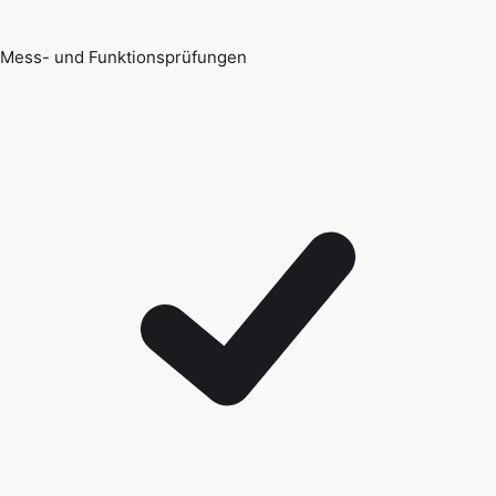
Mess- und Funktionsprüfungen