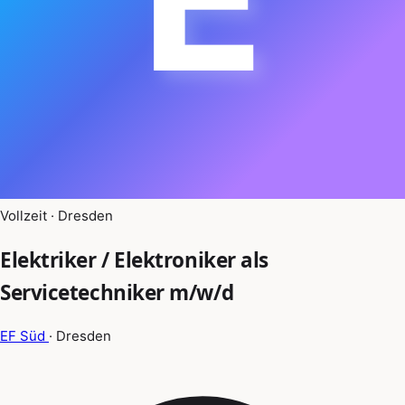
Vollzeit · Dresden
Elektriker / Elektroniker als
Servicetechniker m/w/d
EF Süd
· Dresden