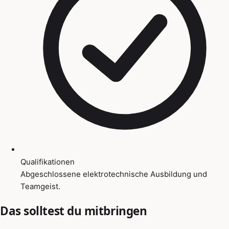
Qualifikationen
Abgeschlossene elektrotechnische Ausbildung und
Teamgeist.
Das solltest du mitbringen