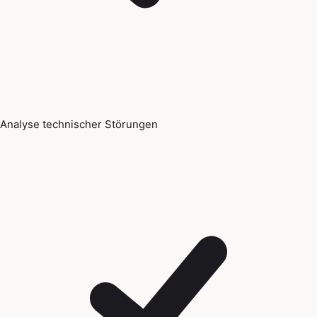
Analyse technischer Störungen