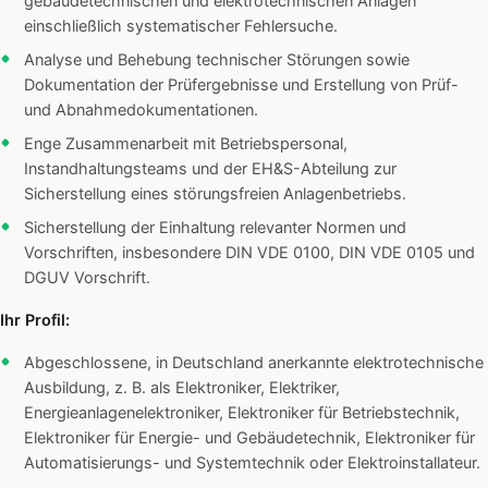
gebäudetechnischen und elektrotechnischen Anlagen
einschließlich systematischer Fehlersuche.
Analyse und Behebung technischer Störungen sowie
Dokumentation der Prüfergebnisse und Erstellung von Prüf-
und Abnahmedokumentationen.
Enge Zusammenarbeit mit Betriebspersonal,
Instandhaltungsteams und der EH&S-Abteilung zur
Sicherstellung eines störungsfreien Anlagenbetriebs.
Sicherstellung der Einhaltung relevanter Normen und
Vorschriften, insbesondere DIN VDE 0100, DIN VDE 0105 und
DGUV Vorschrift.
Ihr Profil:
Abgeschlossene, in Deutschland anerkannte elektrotechnische
Ausbildung, z. B. als Elektroniker, Elektriker,
Energieanlagenelektroniker, Elektroniker für Betriebstechnik,
Elektroniker für Energie- und Gebäudetechnik, Elektroniker für
Automatisierungs- und Systemtechnik oder Elektroinstallateur.