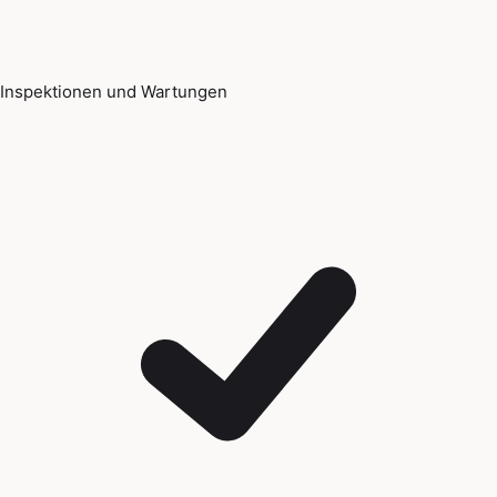
Inspektionen und Wartungen