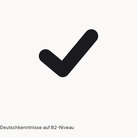
Deutschkenntnisse auf B2-Niveau