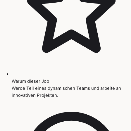
Warum dieser Job
Werde Teil eines dynamischen Teams und arbeite an
innovativen Projekten.