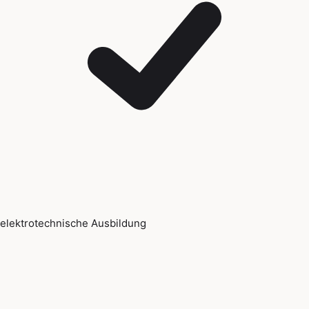
elektrotechnische Ausbildung