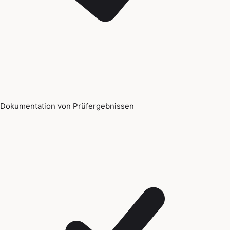
Dokumentation von Prüfergebnissen