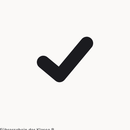
Führerschein der Klasse B