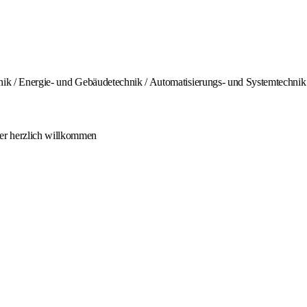
chnik / Energie- und Gebäudetechnik / Automatisierungs- und Systemtechnik
ger herzlich willkommen