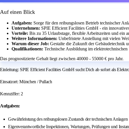
Auf einen Blick
Aufgaben:
Sorge für den reibungslosen Betrieb technischer An
Unternehmen:
SPIE Efficient Facilities GmbH - ein innovativ
Vorteile:
Bis zu 35 Urlaubstage, flexible Arbeitszeiten und ein
Weitere Informationen:
Unbefristete Anstellung mit vielen Wei
Warum dieser Job:
Gestalte die Zukunft der Gebäudetechnik 
Qualifikationen:
Technische Ausbildung im elektrotechnischen B
Das prognostizierte Gehalt liegt zwischen 40000 - 55000 € pro Jahr.
Einleitung: SPIE Efficient Facilities GmbH sucht Dich ab sofort als Elektro
Einsatzort: München / Pullach
Kennziffer: 2
Aufgaben:
Gewährleistung des reibungslosen Zustands der technischen Anlagen 
Eigenverantwortliche Inspektionen, Wartungen, Prüfungen und Instan