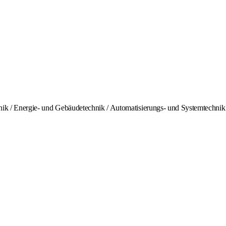
chnik / Energie- und Gebäudetechnik / Automatisierungs- und Systemtechnik