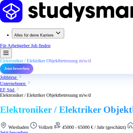
Alles für deine Karriere
Für Arbeitgeber
Job finden
Elektroniker / Elektriker Objektbetreuung m/w/d
Jetzt bewerben
Jobbörse
Unternehmen
EF Süd
Elektroniker / Elektriker Objektbetreuung m/w/d
Elektroniker / Elektriker Objek
Wiesbaden
Vollzeit
45000 - 65000 € / Jahr (geschätzt)
Jetzt bewerben