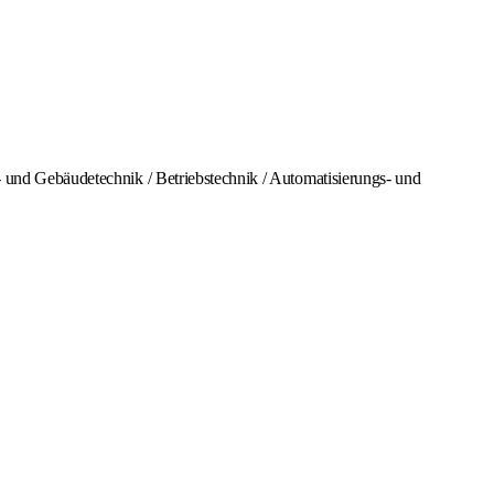
e- und Gebäudetechnik / Betriebstechnik / Automatisierungs- und