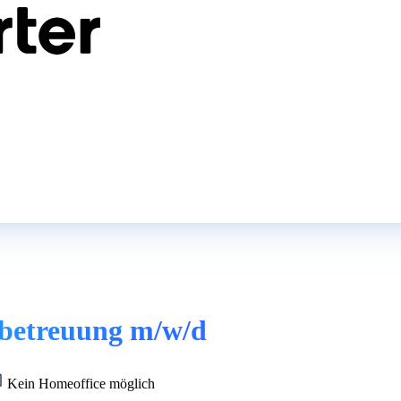
tbetreuung m/w/d
Kein Homeoffice möglich