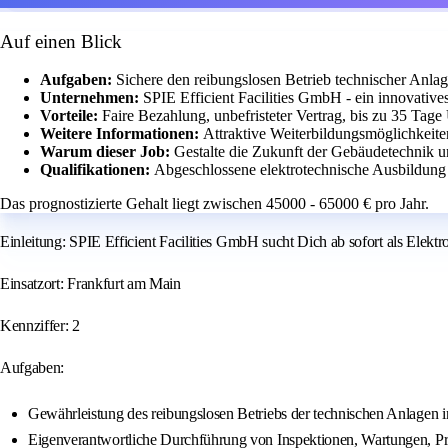
Auf einen Blick
Aufgaben:
Sichere den reibungslosen Betrieb technischer Anla
Unternehmen:
SPIE Efficient Facilities GmbH - ein innovativ
Vorteile:
Faire Bezahlung, unbefristeter Vertrag, bis zu 35 Tage 
Weitere Informationen:
Attraktive Weiterbildungsmöglichkeit
Warum dieser Job:
Gestalte die Zukunft der Gebäudetechnik u
Qualifikationen:
Abgeschlossene elektrotechnische Ausbildung 
Das prognostizierte Gehalt liegt zwischen 45000 - 65000 € pro Jahr.
Einleitung: SPIE Efficient Facilities GmbH sucht Dich ab sofort als Elektr
Einsatzort: Frankfurt am Main
Kennziffer: 2
Aufgaben:
Gewährleistung des reibungslosen Betriebs der technischen Anlagen 
Eigenverantwortliche Durchführung von Inspektionen, Wartungen, Pr