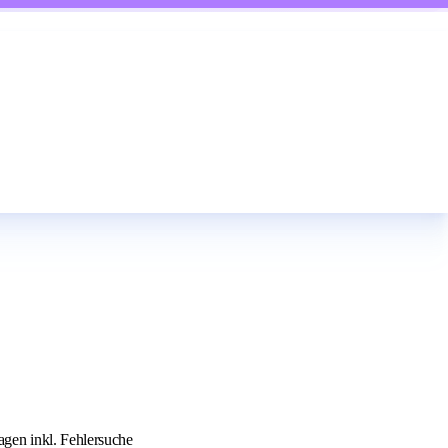
gen inkl. Fehlersuche