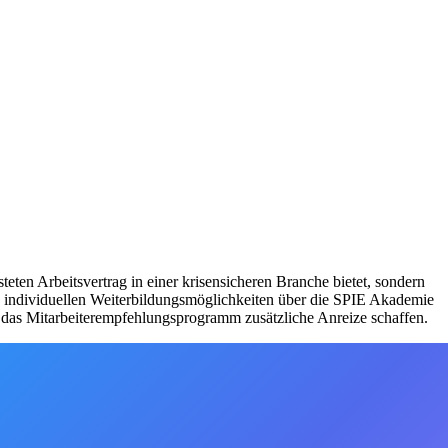
eten Arbeitsvertrag in einer krisensicheren Branche bietet, sondern
und individuellen Weiterbildungsmöglichkeiten über die SPIE Akademie
 das Mitarbeiterempfehlungsprogramm zusätzliche Anreize schaffen.