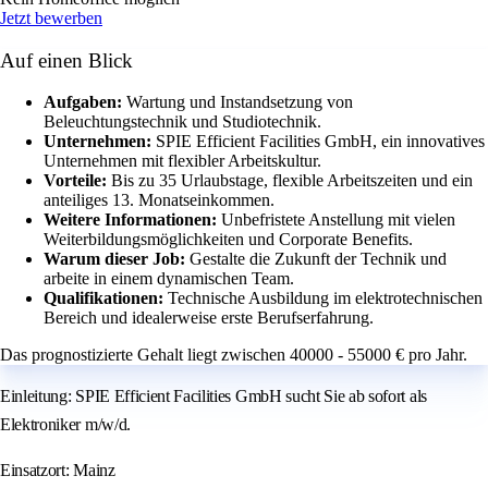
Jetzt bewerben
Auf einen Blick
Aufgaben:
Wartung und Instandsetzung von
Beleuchtungstechnik und Studiotechnik.
Unternehmen:
SPIE Efficient Facilities GmbH, ein innovatives
Unternehmen mit flexibler Arbeitskultur.
Vorteile:
Bis zu 35 Urlaubstage, flexible Arbeitszeiten und ein
anteiliges 13. Monatseinkommen.
Weitere Informationen:
Unbefristete Anstellung mit vielen
Weiterbildungsmöglichkeiten und Corporate Benefits.
Warum dieser Job:
Gestalte die Zukunft der Technik und
arbeite in einem dynamischen Team.
Qualifikationen:
Technische Ausbildung im elektrotechnischen
Bereich und idealerweise erste Berufserfahrung.
Das prognostizierte Gehalt liegt zwischen 40000 - 55000 € pro Jahr.
Einleitung: SPIE Efficient Facilities GmbH sucht Sie ab sofort als
Elektroniker m/w/d.
Einsatzort: Mainz