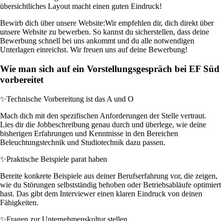
übersichtliches Layout macht einen guten Eindruck!
Bewirb dich über unsere Website:
Wir empfehlen dir, dich direkt über
unsere Website zu bewerben. So kannst du sicherstellen, dass deine
Bewerbung schnell bei uns ankommt und du alle notwendigen
Unterlagen einreichst. Wir freuen uns auf deine Bewerbung!
Wie man sich auf ein Vorstellungsgespräch bei EF Süd
vorbereitet
✨
Technische Vorbereitung ist das A und O
Mach dich mit den spezifischen Anforderungen der Stelle vertraut.
Lies dir die Jobbeschreibung genau durch und überlege, wie deine
bisherigen Erfahrungen und Kenntnisse in den Bereichen
Beleuchtungstechnik und Studiotechnik dazu passen.
✨
Praktische Beispiele parat haben
Bereite konkrete Beispiele aus deiner Berufserfahrung vor, die zeigen,
wie du Störungen selbstständig behoben oder Betriebsabläufe optimiert
hast. Das gibt dem Interviewer einen klaren Eindruck von deinen
Fähigkeiten.
✨
Fragen zur Unternehmenskultur stellen