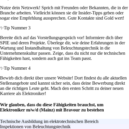
Nutze dein Netzwerk! Sprich mit Freunden oder Bekannten, die in der
Branche arbeiten. Vielleicht können sie dir Insider-Tipps geben oder
sogar eine Empfehlung aussprechen. Gute Kontakte sind Gold wert!
✨
Tip Nummer 3
Bereite dich auf das Vorstellungsgespräch vor! Informiere dich über
SPIE und deren Projekte. Überlege dir, wie deine Erfahrungen in der
Wartung und Instandhaltung von Beleuchtungstechnik in die
Unternehmenskultur passen. Zeige, dass du nicht nur die technischen
Fähigkeiten hast, sondern auch gut ins Team passt.
✨
Tip Nummer 4
Bewirb dich direkt über unsere Website! Dort findest du alle aktuellen
Stellenangebote und kannst sicher sein, dass deine Bewerbung direkt
an die richtigen Leute geht. Mach den ersten Schritt zu deiner neuen
Karriere als Elektroniker!
Wir glauben, dass du diese Fähigkeiten brauchst, um
Elektroniker m/w/d (Mainz) mit Bravour zu bestehen
Technische Ausbildung im elektrotechnischen Bereich
Inspektionen von Beleuchtungstechnik