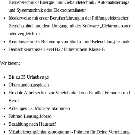
Betriebstechnik / Energie- und Gebäudetechnik / Automatisierungs-
und Systemtechnik oder Elektroinstallateur
Idealerweise mit erster Berufserfahrung in der Prüfung elektrischer
Betriebsmittel und dem Umgang mit der Software „Elektromanager“
oder vergleichbar
Kenntnisse in der Betreuung von Studio- und Beleuchtungstechnik
Deutschkenntnisse Level B2 / Führerschein Klasse B
Wir bieten:
Bis zu 35 Urlaubstage
Überstundenausgleich
Flexible Arbeitszeiten zur Vereinbarkeit von Familie, Freunden und
Beruf
Anteiliges 13. Monatseinkommen
Fahrrad-Leasing Jobrad
Bezahlung nach Haustarif
Mitarbeiterempfehlungsprogramm - Prämien für Deine Vermittlung