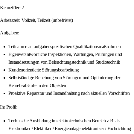
Kennziffer: 2
Arbeitszeit: Vollzeit, Teilzeit (unbefristet)
Aufgaben:
Teilnahme an aufgabenspezifischen Qualifikationsmaßnahmen
Eigenverantwortliche Inspektionen, Wartungen, Prüfungen und
Instandsetzungen von Beleuchtungstechnik und Studiotechnik
Kundenorientierte Störungsbearbeitung
Selbstständige Behebung von Störungen und Optimierung der
Betriebsabläufe in den Objekten
Proaktive Reparatur und Instandhaltung nach aktuellen Vorschriften
Ihr Profil:
Technische Ausbildung im elektrotechnischen Bereich z.B. als
Elektroniker / Elektriker / Energieanlagenelektroniker / Fachrichtung