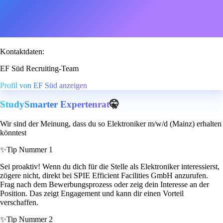
Kontaktdaten:
EF Süd Recruiting-Team
Profil von EF Süd anzeigen
StudySmarter Expertenrat
🤫
Wir sind der Meinung, dass du so Elektroniker m/w/d (Mainz) erhalten
könntest
✨
Tip Nummer 1
Sei proaktiv! Wenn du dich für die Stelle als Elektroniker interessierst,
zögere nicht, direkt bei SPIE Efficient Facilities GmbH anzurufen.
Frag nach dem Bewerbungsprozess oder zeig dein Interesse an der
Position. Das zeigt Engagement und kann dir einen Vorteil
verschaffen.
✨
Tip Nummer 2