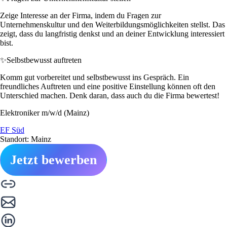
Zeige Interesse an der Firma, indem du Fragen zur
Unternehmenskultur und den Weiterbildungsmöglichkeiten stellst. Das
zeigt, dass du langfristig denkst und an deiner Entwicklung interessiert
bist.
✨
Selbstbewusst auftreten
Komm gut vorbereitet und selbstbewusst ins Gespräch. Ein
freundliches Auftreten und eine positive Einstellung können oft den
Unterschied machen. Denk daran, dass auch du die Firma bewertest!
Elektroniker m/w/d (Mainz)
EF Süd
Standort: Mainz
Jetzt bewerben