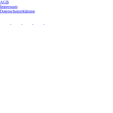
AGB
Impressum
Datenschutzerklärung