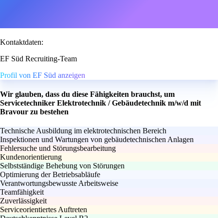
Kontaktdaten:
EF Süd Recruiting-Team
Profil von EF Süd anzeigen
Wir glauben, dass du diese Fähigkeiten brauchst, um
Servicetechniker Elektrotechnik / Gebäudetechnik m/w/d mit
Bravour zu bestehen
Technische Ausbildung im elektrotechnischen Bereich
Inspektionen und Wartungen von gebäudetechnischen Anlagen
Fehlersuche und Störungsbearbeitung
Kundenorientierung
Selbstständige Behebung von Störungen
Optimierung der Betriebsabläufe
Verantwortungsbewusste Arbeitsweise
Teamfähigkeit
Zuverlässigkeit
Serviceorientiertes Auftreten