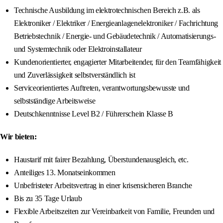
Technische Ausbildung im elektrotechnischen Bereich z.B. als
Elektroniker / Elektriker / Energieanlagenelektroniker / Fachrichtung
Betriebstechnik / Energie- und Gebäudetechnik / Automatisierungs-
und Systemtechnik oder Elektroinstallateur
Kundenorientierter, engagierter Mitarbeitender, für den Teamfähigkeit
und Zuverlässigkeit selbstverständlich ist
Serviceorientiertes Auftreten, verantwortungsbewusste und
selbstständige Arbeitsweise
Deutschkenntnisse Level B2 / Führerschein Klasse B
Wir bieten:
Haustarif mit fairer Bezahlung, Überstundenausgleich, etc.
Anteiliges 13. Monatseinkommen
Unbefristeter Arbeitsvertrag in einer krisensicheren Branche
Bis zu 35 Tage Urlaub
Flexible Arbeitszeiten zur Vereinbarkeit von Familie, Freunden und