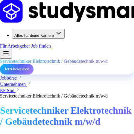
Alles für deine Karriere
Für Arbeitgeber
Job finden
Servicetechniker Elektrotechnik / Gebäudetechnik m/w/d
Jetzt bewerben
Jobbörse
Unternehmen
EF Süd
Servicetechniker Elektrotechnik / Gebäudetechnik m/w/d
Servicetechniker Elektrotechnik
/ Gebäudetechnik m/w/d