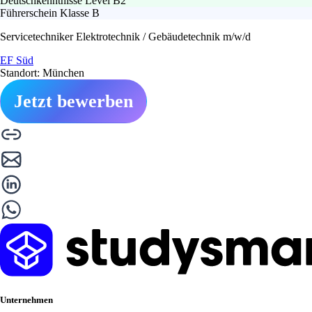
Deutschkenntnisse Level B2
Führerschein Klasse B
Servicetechniker Elektrotechnik / Gebäudetechnik m/w/d
EF Süd
Standort: München
Jetzt bewerben
Unternehmen