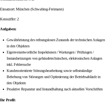
Einsatzort: München (Schwabing-Freimann)
Kennziffer: 2
Aufgaben:
Gewährleistung des reibungslosen Zustands der technischen Anlagen
in den Objekten
Eigenverantwortliche Inspektionen / Wartungen / Prüfungen /
Instandsetzungen von gebäudetechnischen, elektronischen Anlagen
inkl. Fehlersuche
Kundenorientierte Störungsbearbeitung sowie selbstständige
Behebung von Störungen und Optimierung der Betriebsabläufe in
den Objekten
Proaktive Reparatur und Instandhaltung nach aktuellen Vorschriften
Ihr Profil: