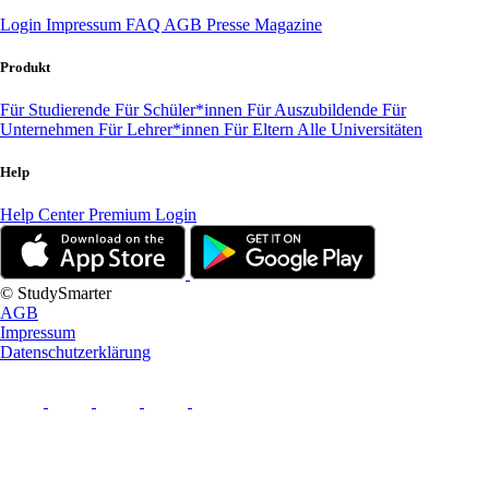
Login
Impressum
FAQ
AGB
Presse
Magazine
Produkt
Für Studierende
Für Schüler*innen
Für Auszubildende
Für
Unternehmen
Für Lehrer*innen
Für Eltern
Alle Universitäten
Help
Help Center
Premium Login
© StudySmarter
AGB
Impressum
Datenschutzerklärung