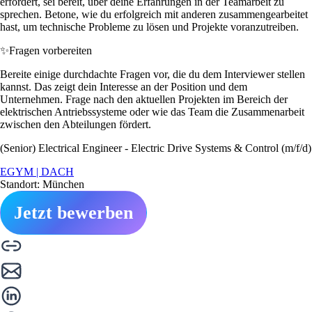
erfordert, sei bereit, über deine Erfahrungen in der Teamarbeit zu
sprechen. Betone, wie du erfolgreich mit anderen zusammengearbeitet
hast, um technische Probleme zu lösen und Projekte voranzutreiben.
✨
Fragen vorbereiten
Bereite einige durchdachte Fragen vor, die du dem Interviewer stellen
kannst. Das zeigt dein Interesse an der Position und dem
Unternehmen. Frage nach den aktuellen Projekten im Bereich der
elektrischen Antriebssysteme oder wie das Team die Zusammenarbeit
zwischen den Abteilungen fördert.
(Senior) Electrical Engineer - Electric Drive Systems & Control (m/f/d)
EGYM | DACH
Standort: München
Jetzt bewerben