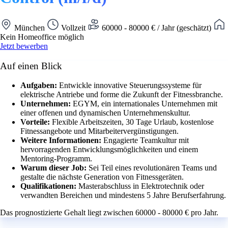
München
Vollzeit
60000 - 80000 € / Jahr (geschätzt)
Kein Homeoffice möglich
Jetzt bewerben
Auf einen Blick
Aufgaben:
Entwickle innovative Steuerungssysteme für
elektrische Antriebe und forme die Zukunft der Fitnessbranche.
Unternehmen:
EGYM, ein internationales Unternehmen mit
einer offenen und dynamischen Unternehmenskultur.
Vorteile:
Flexible Arbeitszeiten, 30 Tage Urlaub, kostenlose
Fitnessangebote und Mitarbeitervergünstigungen.
Weitere Informationen:
Engagierte Teamkultur mit
hervorragenden Entwicklungsmöglichkeiten und einem
Mentoring-Programm.
Warum dieser Job:
Sei Teil eines revolutionären Teams und
gestalte die nächste Generation von Fitnessgeräten.
Qualifikationen:
Masterabschluss in Elektrotechnik oder
verwandten Bereichen und mindestens 5 Jahre Berufserfahrung.
Das prognostizierte Gehalt liegt zwischen 60000 - 80000 € pro Jahr.