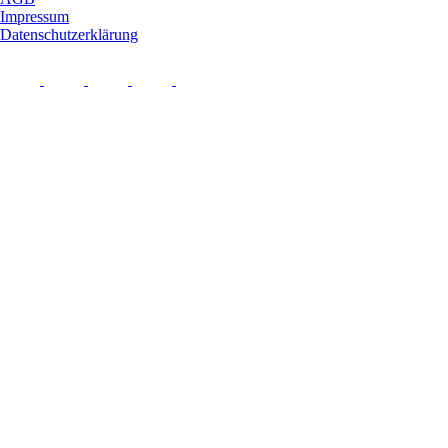
Impressum
Datenschutzerklärung