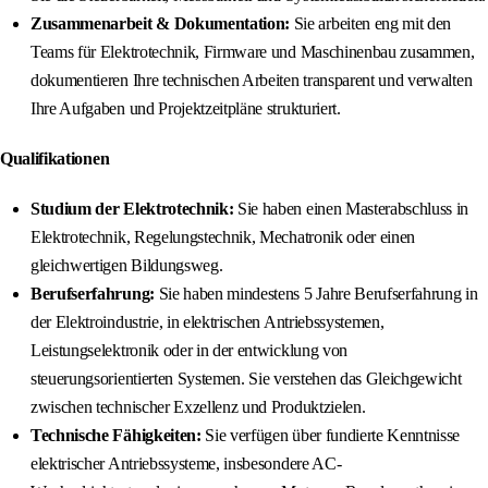
Zusammenarbeit & Dokumentation:
Sie arbeiten eng mit den
Teams für Elektrotechnik, Firmware und Maschinenbau zusammen,
dokumentieren Ihre technischen Arbeiten transparent und verwalten
Ihre Aufgaben und Projektzeitpläne strukturiert.
Qualifikationen
Studium der Elektrotechnik:
Sie haben einen Masterabschluss in
Elektrotechnik, Regelungstechnik, Mechatronik oder einen
gleichwertigen Bildungsweg.
Berufserfahrung:
Sie haben mindestens 5 Jahre Berufserfahrung in
der Elektroindustrie, in elektrischen Antriebssystemen,
Leistungselektronik oder in der entwicklung von
steuerungsorientierten Systemen. Sie verstehen das Gleichgewicht
zwischen technischer Exzellenz und Produktzielen.
Technische Fähigkeiten:
Sie verfügen über fundierte Kenntnisse
elektrischer Antriebssysteme, insbesondere AC-