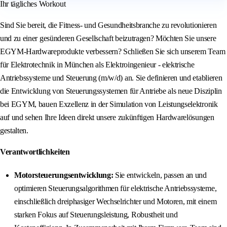
Ihr tägliches Workout
Sind Sie bereit, die Fitness- und Gesundheitsbranche zu revolutionieren
und zu einer gesünderen Gesellschaft beizutragen? Möchten Sie unsere
EGYM-Hardwareprodukte verbessern? Schließen Sie sich unserem Team
für Elektrotechnik in München als Elektroingenieur - elektrische
Antriebssysteme und Steuerung (m/w/d) an. Sie definieren und etablieren
die Entwicklung von Steuerungssystemen für Antriebe als neue Disziplin
bei EGYM, bauen Exzellenz in der Simulation von Leistungselektronik
auf und sehen Ihre Ideen direkt unsere zukünftigen Hardwarelösungen
gestalten.
Verantwortlichkeiten
Motorsteuerungsentwicklung:
Sie entwickeln, passen an und
optimieren Steuerungsalgorithmen für elektrische Antriebssysteme,
einschließlich dreiphasiger Wechselrichter und Motoren, mit einem
starken Fokus auf Steuerungsleistung, Robustheit und