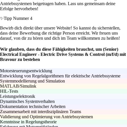
Antriebssystemen beigetragen haben. Lass uns gemeinsam deine
Erfolge hervorheben!
✨
Tipp Nummer 4
Bewirb dich direkt über unsere Website! So kannst du sicherstellen,
dass deine Bewerbung die richtige Person erreicht. Wir freuen uns
darauf, von dir zu hören und dich im Team willkommen zu heißen!
Wir glauben, dass du diese Fähigkeiten brauchst, um (Senior)
Electrical Engineer - Electric Drive Systems & Control (m/f/d) mit
Bravour zu bestehen
Motorsteuerungsentwicklung
Entwicklung von Regelalgorithmen für elektrische Antriebssysteme
Systemmodellierung und Simulation
MATLAB/Simulink
HIL-Tests
Leistungselektronik
Dynamisches Systemverhalten
Dokumentation technischer Arbeiten
Zusammenarbeit mit interdisziplinären Teams
Validierung und Optimierung von Antriebssystemen
Kenntnisse in Regelungstheorie
Erfahrung mit Motorprüfständen