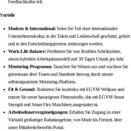
Feedbackkultur teil.
Vorteile
Modern & International:
Seien Sie Teil einer internationalen
Unternehmenskultur, in der Talent und Leidenschaft geschätzt, gehört
und in den Entscheidungsprozess einbezogen werden.
Work-Life-Balance:
Profitieren Sie von flexiblen Arbeitszeiten,
einem hybriden Arbeitsplatzmodell und 30 Tagen Urlaub pro Jahr.
Mentoring-Programm:
Tauschen Sie Wissen aus und wachsen Sie
gemeinsam über Teams und Standorte hinweg durch unsere
selbstorganisierte Mentoring-Plattform.
Fit & Gesund:
Trainieren Sie kostenlos mit EGYM Wellpass und
nutzen Sie unser hauseigenes Fitnessstudio, das mit EGYM Smart
Strength und Smart Flex Maschinen ausgestattet ist.
Arbeitnehmervergünstigungen:
Erhalten Sie Zugang zu einer
Vielzahl großartiger Rabattangebote, von Mode bis Freizeit, über
unser Mitarbeiterbenefits-Portal.