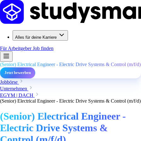
Alles für deine Karriere
Für Arbeitgeber
Job finden
(Senior) Electrical Engineer - Electric Drive Systems & Control (m/f/d)
Jetzt bewerben
Jobbörse
Unternehmen
EGYM | DACH
(Senior) Electrical Engineer - Electric Drive Systems & Control (m/f/d)
(Senior) Electrical Engineer -
Electric Drive Systems &
Control (m/f/d)