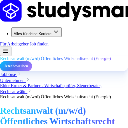
Alles für deine Karriere
Für Arbeitgeber
Job finden
Rechtsanwalt (m/w/d) Öffentliches Wirtschaftsrecht (Energie)
Jetzt bewerben
Jobbörse
Unternehmen
Ehler Ermer & Partner - Wirtschaftsprüfer, Steuerberater,
Rechtsanwälte
Rechtsanwalt (m/w/d) Öffentliches Wirtschaftsrecht (Energie)
Rechtsanwalt (m/w/d)
Öffentliches Wirtschaftsrecht