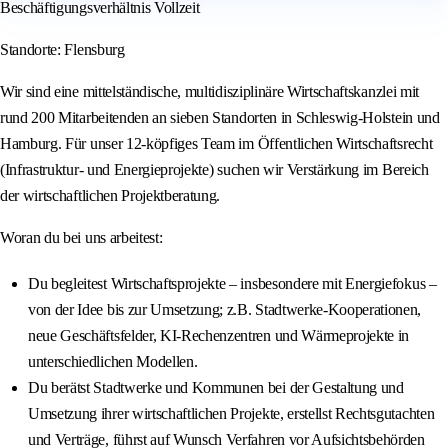
Beschäftigungsverhältnis Vollzeit
Standorte: Flensburg
Wir sind eine mittelständische, multidisziplinäre Wirtschaftskanzlei mit
rund 200 Mitarbeitenden an sieben Standorten in Schleswig-Holstein und
Hamburg. Für unser 12-köpfiges Team im Öffentlichen Wirtschaftsrecht
(Infrastruktur- und Energieprojekte) suchen wir Verstärkung im Bereich
der wirtschaftlichen Projektberatung.
Woran du bei uns arbeitest:
Du begleitest Wirtschaftsprojekte – insbesondere mit Energiefokus –
von der Idee bis zur Umsetzung; z.B. Stadtwerke-Kooperationen,
neue Geschäftsfelder, KI-Rechenzentren und Wärmeprojekte in
unterschiedlichen Modellen.
Du berätst Stadtwerke und Kommunen bei der Gestaltung und
Umsetzung ihrer wirtschaftlichen Projekte, erstellst Rechtsgutachten
und Verträge, führst auf Wunsch Verfahren vor Aufsichtsbehörden