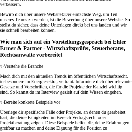
verbessern.
Bewirb dich über unsere Website!:
Der einfachste Weg, um Teil
unseres Teams zu werden, ist die Bewerbung über unsere Website. So
stellst du sicher, dass deine Unterlagen direkt bei uns landen und wir
sie schnell bearbeiten können.
Wie man sich auf ein Vorstellungsgespräch bei Ehler
Ermer & Partner - Wirtschaftsprüfer, Steuerberater,
Rechtsanwälte vorbereitet
✨
Verstehe die Branche
Mach dich mit den aktuellen Trends im öffentlichen Wirtschaftsrecht,
insbesondere im Energiesektor, vertraut. Informiere dich über relevante
Gesetze und Vorschriften, die für die Projekte der Kanzlei wichtig
sind. So kannst du im Interview gezielt auf dein Wissen eingehen.
✨
Bereite konkrete Beispiele vor
Überlege dir spezifische Fälle oder Projekte, an denen du gearbeitet
hast, die deine Fähigkeiten im Bereich Vertragsrecht oder
Projektberatung zeigen. Diese Beispiele helfen dir, deine Erfahrungen
greifbar zu machen und deine Eignung für die Position zu