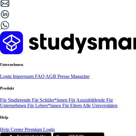
Unternehmen
Login
Impressum
FAQ
AGB
Presse
Magazine
Produkt
Für Studierende
Für Schüler*innen
Für Auszubildende
Für
Unternehmen
Für Lehrer*innen
Für Eltern
Alle Universitäten
Help
Help Center
Premium Login