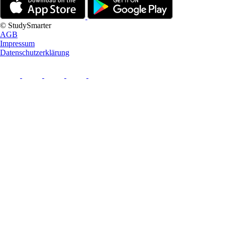
© StudySmarter
AGB
Impressum
Datenschutzerklärung