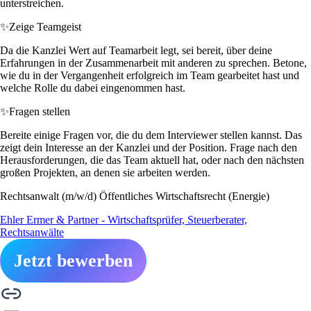
unterstreichen.
✨
Zeige Teamgeist
Da die Kanzlei Wert auf Teamarbeit legt, sei bereit, über deine
Erfahrungen in der Zusammenarbeit mit anderen zu sprechen. Betone,
wie du in der Vergangenheit erfolgreich im Team gearbeitet hast und
welche Rolle du dabei eingenommen hast.
✨
Fragen stellen
Bereite einige Fragen vor, die du dem Interviewer stellen kannst. Das
zeigt dein Interesse an der Kanzlei und der Position. Frage nach den
Herausforderungen, die das Team aktuell hat, oder nach den nächsten
großen Projekten, an denen sie arbeiten werden.
Rechtsanwalt (m/w/d) Öffentliches Wirtschaftsrecht (Energie)
Ehler Ermer & Partner - Wirtschaftsprüfer, Steuerberater,
Rechtsanwälte
Jetzt bewerben