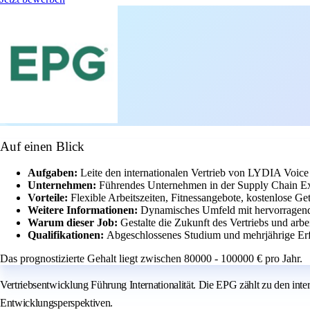
Auf einen Blick
Aufgaben:
Leite den internationalen Vertrieb von LYDIA Voice 
Unternehmen:
Führendes Unternehmen in der Supply Chain Ex
Vorteile:
Flexible Arbeitszeiten, Fitnessangebote, kostenlose G
Weitere Informationen:
Dynamisches Umfeld mit hervorragend
Warum dieser Job:
Gestalte die Zukunft des Vertriebs und arbe
Qualifikationen:
Abgeschlossenes Studium und mehrjährige Erfa
Das prognostizierte Gehalt liegt zwischen 80000 - 100000 € pro Jahr.
Vertriebsentwicklung Führung Internationalität. Die EPG zählt zu den i
Entwicklungsperspektiven.