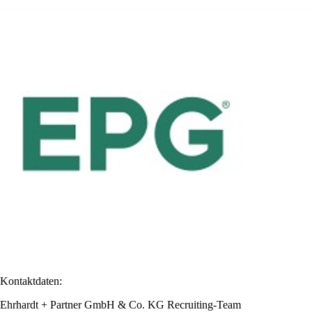
Kontaktdaten:
Ehrhardt + Partner GmbH & Co. KG Recruiting-Team