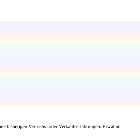
ine bisherigen Vertriebs- oder Verkaufserfahrungen. Erwähne