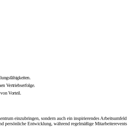
lungsfähigkeiten.
en Vertriebserfolge.
von Vorteil.
zentrum einzubringen, sondern auch ein inspirierendes Arbeitsumfeld
und persönliche Entwicklung, während regelmäßige Mitarbeiterevents