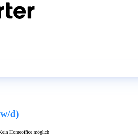
/w/d)
ein Homeoffice möglich