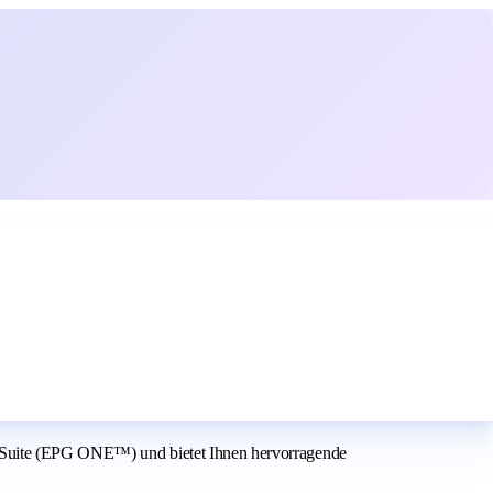
on Suite (EPG ONE™) und bietet Ihnen hervorragende