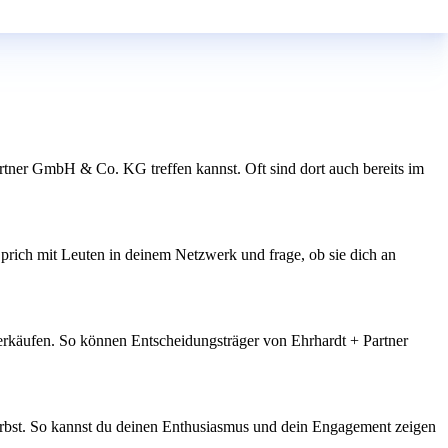
rtner GmbH & Co. KG treffen kannst. Oft sind dort auch bereits im
ich mit Leuten in deinem Netzwerk und frage, ob sie dich an
verkäufen. So können Entscheidungsträger von Ehrhardt + Partner
irbst. So kannst du deinen Enthusiasmus und dein Engagement zeigen