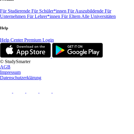
Für Studierende
Für Schüler*innen
Für Auszubildende
Für
Unternehmen
Für Lehrer*innen
Für Eltern
Alle Universitäten
Help
Help Center
Premium Login
© StudySmarter
AGB
Impressum
Datenschutzerklärung