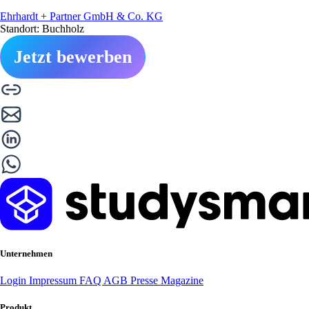
Ehrhardt + Partner GmbH & Co. KG
Standort: Buchholz
Jetzt bewerben
Unternehmen
Login
Impressum
FAQ
AGB
Presse
Magazine
Produkt