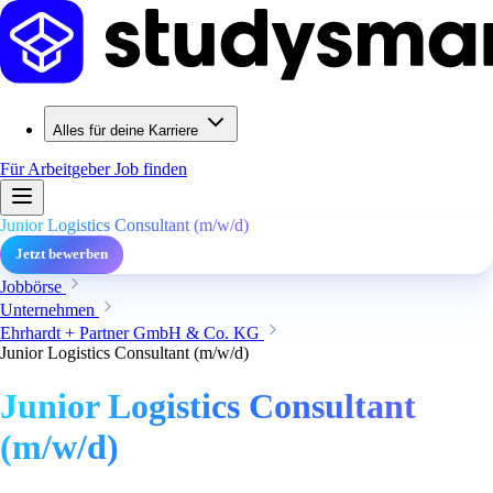
Alles für deine Karriere
Für Arbeitgeber
Job finden
Junior Logistics Consultant (m/w/d)
Jetzt bewerben
Jobbörse
Unternehmen
Ehrhardt + Partner GmbH & Co. KG
Junior Logistics Consultant (m/w/d)
Junior Logistics Consultant
(m/w/d)