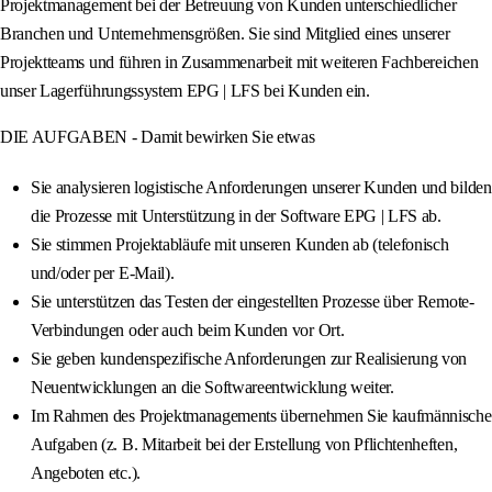
Projektmanagement bei der Betreuung von Kunden unterschiedlicher
Branchen und Unternehmensgrößen. Sie sind Mitglied eines unserer
Projektteams und führen in Zusammenarbeit mit weiteren Fachbereichen
unser Lagerführungssystem EPG | LFS bei Kunden ein.
DIE AUFGABEN - Damit bewirken Sie etwas
Sie analysieren logistische Anforderungen unserer Kunden und bilden
die Prozesse mit Unterstützung in der Software EPG | LFS ab.
Sie stimmen Projektabläufe mit unseren Kunden ab (telefonisch
und/oder per E-Mail).
Sie unterstützen das Testen der eingestellten Prozesse über Remote-
Verbindungen oder auch beim Kunden vor Ort.
Sie geben kundenspezifische Anforderungen zur Realisierung von
Neuentwicklungen an die Softwareentwicklung weiter.
Im Rahmen des Projektmanagements übernehmen Sie kaufmännische
Aufgaben (z. B. Mitarbeit bei der Erstellung von Pflichtenheften,
Angeboten etc.).