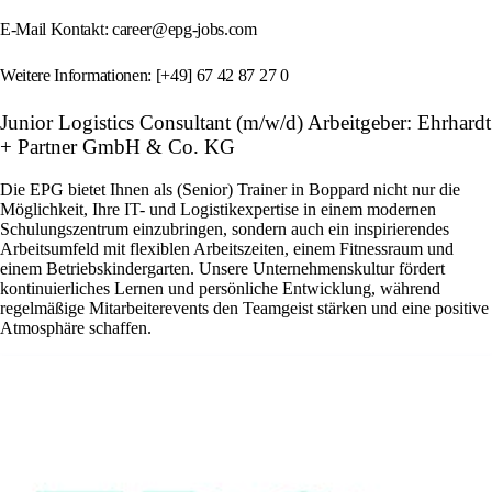
E-Mail Kontakt: career@epg-jobs.com
Weitere Informationen: [+49] 67 42 87 27 0
Junior Logistics Consultant (m/w/d) Arbeitgeber: Ehrhardt
+ Partner GmbH & Co. KG
Die EPG bietet Ihnen als (Senior) Trainer in Boppard nicht nur die
Möglichkeit, Ihre IT- und Logistikexpertise in einem modernen
Schulungszentrum einzubringen, sondern auch ein inspirierendes
Arbeitsumfeld mit flexiblen Arbeitszeiten, einem Fitnessraum und
einem Betriebskindergarten. Unsere Unternehmenskultur fördert
kontinuierliches Lernen und persönliche Entwicklung, während
regelmäßige Mitarbeiterevents den Teamgeist stärken und eine positive
Atmosphäre schaffen.