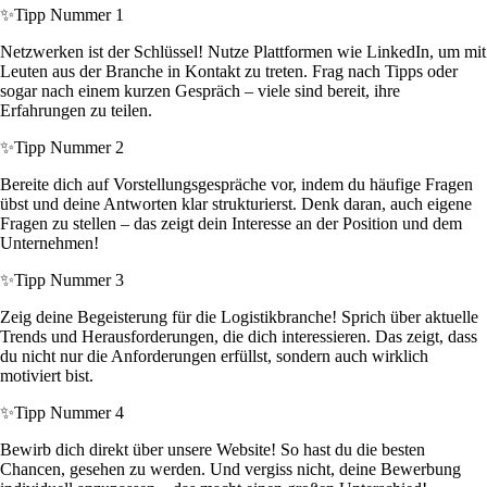
✨
Tipp Nummer 1
Netzwerken ist der Schlüssel! Nutze Plattformen wie LinkedIn, um mit
Leuten aus der Branche in Kontakt zu treten. Frag nach Tipps oder
sogar nach einem kurzen Gespräch – viele sind bereit, ihre
Erfahrungen zu teilen.
✨
Tipp Nummer 2
Bereite dich auf Vorstellungsgespräche vor, indem du häufige Fragen
übst und deine Antworten klar strukturierst. Denk daran, auch eigene
Fragen zu stellen – das zeigt dein Interesse an der Position und dem
Unternehmen!
✨
Tipp Nummer 3
Zeig deine Begeisterung für die Logistikbranche! Sprich über aktuelle
Trends und Herausforderungen, die dich interessieren. Das zeigt, dass
du nicht nur die Anforderungen erfüllst, sondern auch wirklich
motiviert bist.
✨
Tipp Nummer 4
Bewirb dich direkt über unsere Website! So hast du die besten
Chancen, gesehen zu werden. Und vergiss nicht, deine Bewerbung