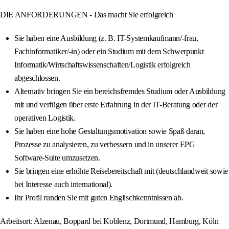
DIE ANFORDERUNGEN - Das macht Sie erfolgreich
Sie haben eine Ausbildung (z. B. IT-Systemkaufmann/-frau,
Fachinformatiker/-in) oder ein Studium mit dem Schwerpunkt
Informatik/Wirtschaftswissenschaften/Logistik erfolgreich
abgeschlossen.
Alternativ bringen Sie ein bereichsfremdes Studium oder Ausbildung
mit und verfügen über erste Erfahrung in der IT-Beratung oder der
operativen Logistik.
Sie haben eine hohe Gestaltungsmotivation sowie Spaß daran,
Prozesse zu analysieren, zu verbessern und in unserer EPG
Software‑Suite umzusetzen.
Sie bringen eine erhöhte Reisebereitschaft mit (deutschlandweit sowie
bei Interesse auch international).
Ihr Profil runden Sie mit guten Englischkenntnissen ab.
Arbeitsort: Alzenau, Boppard bei Koblenz, Dortmund, Hamburg, Köln