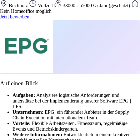
Buchholz
Vollzeit
38000 - 55000 € / Jahr (geschätzt)
Kein Homeoffice möglich
Jetzt bewerben
Auf einen Blick
Aufgaben:
Analysiere logistische Anforderungen und
unterstütze bei der Implementierung unserer Software EPG |
LFS.
Unternehmen:
EPG, ein führender Anbieter in der Supply
Chain Execution mit internationalem Team.
Vorteile:
Flexible Arbeitszeiten, Fitnessraum, regelmäßige
Events und Betriebskindergarten.
Weitere Informationen:
Entwickle dich in einem kreativen