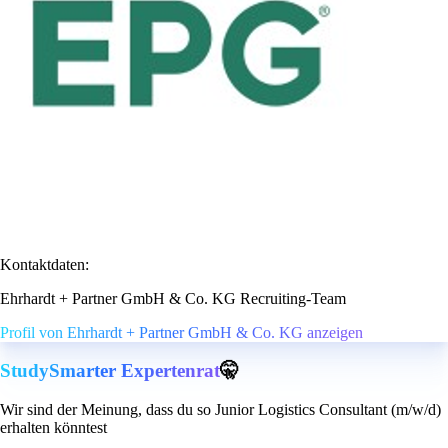
Kontaktdaten:
Ehrhardt + Partner GmbH & Co. KG Recruiting-Team
Profil von Ehrhardt + Partner GmbH & Co. KG anzeigen
StudySmarter Expertenrat
🤫
Wir sind der Meinung, dass du so Junior Logistics Consultant (m/w/d)
erhalten könntest