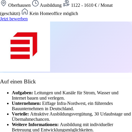
Oberhausen
Ausbildung
1122 - 1610 € / Monat
(geschätzt)
Kein Homeoffice möglich
Jetzt bewerben
Auf einen Blick
Aufgaben:
Leitungen und Kanäle für Strom, Wasser und
Internet bauen und verlegen.
Unternehmen:
Eiffage Infra-Nordwest, ein führendes
Bauunternehmen in Deutschland.
Vorteile:
Attraktive Ausbildungsvergütung, 30 Urlaubstage und
Übernahmechancen.
Weitere Informationen:
Ausbildung mit individueller
Betreuung und Entwicklungsmöglichkeiten.