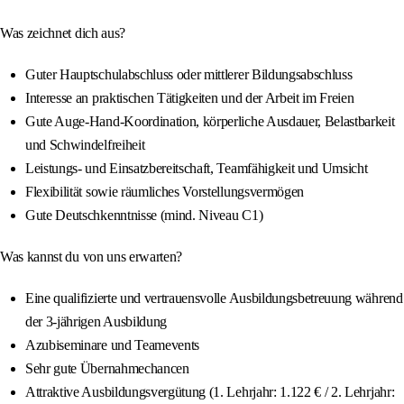
Was zeichnet dich aus?
Guter Hauptschulabschluss oder mittlerer Bildungsabschluss
Interesse an praktischen Tätigkeiten und der Arbeit im Freien
Gute Auge-Hand-Koordination, körperliche Ausdauer, Belastbarkeit
und Schwindelfreiheit
Leistungs- und Einsatzbereitschaft, Teamfähigkeit und Umsicht
Flexibilität sowie räumliches Vorstellungsvermögen
Gute Deutschkenntnisse (mind. Niveau C1)
Was kannst du von uns erwarten?
Eine qualifizierte und vertrauensvolle Ausbildungsbetreuung während
der 3-jährigen Ausbildung
Azubiseminare und Teamevents
Sehr gute Übernahmechancen
Attraktive Ausbildungsvergütung (1. Lehrjahr: 1.122 € / 2. Lehrjahr: