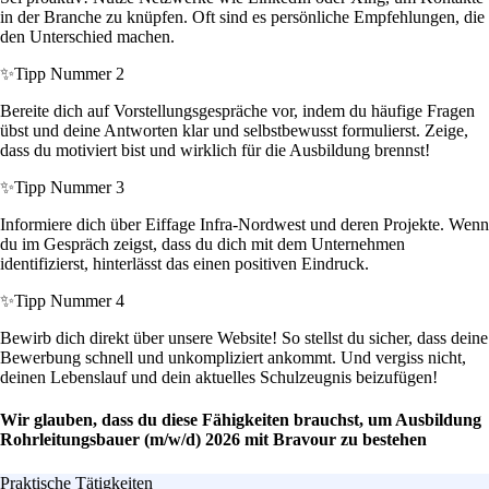
in der Branche zu knüpfen. Oft sind es persönliche Empfehlungen, die
den Unterschied machen.
✨
Tipp Nummer 2
Bereite dich auf Vorstellungsgespräche vor, indem du häufige Fragen
übst und deine Antworten klar und selbstbewusst formulierst. Zeige,
dass du motiviert bist und wirklich für die Ausbildung brennst!
✨
Tipp Nummer 3
Informiere dich über Eiffage Infra-Nordwest und deren Projekte. Wenn
du im Gespräch zeigst, dass du dich mit dem Unternehmen
identifizierst, hinterlässt das einen positiven Eindruck.
✨
Tipp Nummer 4
Bewirb dich direkt über unsere Website! So stellst du sicher, dass deine
Bewerbung schnell und unkompliziert ankommt. Und vergiss nicht,
deinen Lebenslauf und dein aktuelles Schulzeugnis beizufügen!
Wir glauben, dass du diese Fähigkeiten brauchst, um Ausbildung
Rohrleitungsbauer (m/w/d) 2026 mit Bravour zu bestehen
Praktische Tätigkeiten