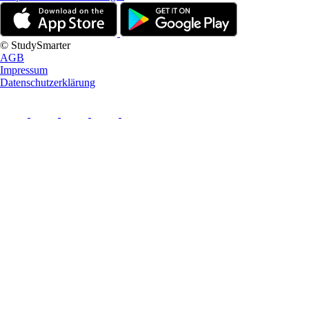
© StudySmarter
AGB
Impressum
Datenschutzerklärung