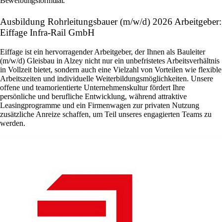
Bewerbungsformular.
Ausbildung Rohrleitungsbauer (m/w/d) 2026 Arbeitgeber:
Eiffage Infra-Rail GmbH
Eiffage ist ein hervorragender Arbeitgeber, der Ihnen als Bauleiter
(m/w/d) Gleisbau in Alzey nicht nur ein unbefristetes Arbeitsverhältnis
in Vollzeit bietet, sondern auch eine Vielzahl von Vorteilen wie flexible
Arbeitszeiten und individuelle Weiterbildungsmöglichkeiten. Unsere
offene und teamorientierte Unternehmenskultur fördert Ihre
persönliche und berufliche Entwicklung, während attraktive
Leasingprogramme und ein Firmenwagen zur privaten Nutzung
zusätzliche Anreize schaffen, um Teil unseres engagierten Teams zu
werden.