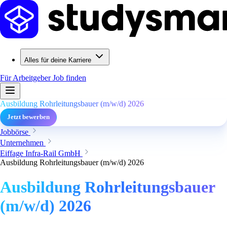
Alles für deine Karriere
Für Arbeitgeber
Job finden
Ausbildung Rohrleitungsbauer (m/w/d) 2026
Jetzt bewerben
Jobbörse
Unternehmen
Eiffage Infra-Rail GmbH
Ausbildung Rohrleitungsbauer (m/w/d) 2026
Ausbildung Rohrleitungsbauer
(m/w/d) 2026