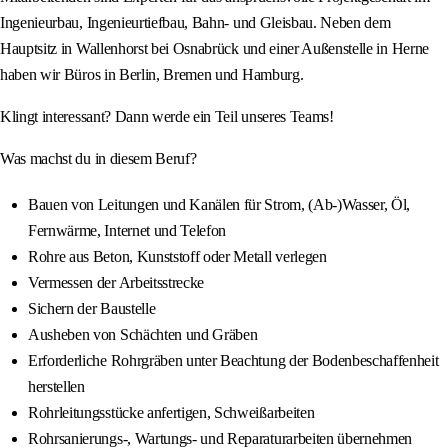
Ingenieurbau, Ingenieurtiefbau, Bahn- und Gleisbau. Neben dem
Hauptsitz in Wallenhorst bei Osnabrück und einer Außenstelle in Herne
haben wir Büros in Berlin, Bremen und Hamburg.
Klingt interessant? Dann werde ein Teil unseres Teams!
Was machst du in diesem Beruf?
Bauen von Leitungen und Kanälen für Strom, (Ab-)Wasser, Öl,
Fernwärme, Internet und Telefon
Rohre aus Beton, Kunststoff oder Metall verlegen
Vermessen der Arbeitsstrecke
Sichern der Baustelle
Ausheben von Schächten und Gräben
Erforderliche Rohrgräben unter Beachtung der Bodenbeschaffenheit
herstellen
Rohrleitungsstücke anfertigen, Schweißarbeiten
Rohrsanierungs-, Wartungs- und Reparaturarbeiten übernehmen