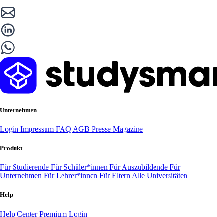
Unternehmen
Login
Impressum
FAQ
AGB
Presse
Magazine
Produkt
Für Studierende
Für Schüler*innen
Für Auszubildende
Für
Unternehmen
Für Lehrer*innen
Für Eltern
Alle Universitäten
Help
Help Center
Premium Login