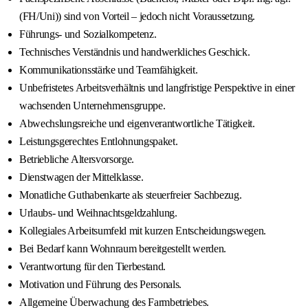
(FH/Uni)) sind von Vorteil – jedoch nicht Voraussetzung.
Führungs- und Sozialkompetenz.
Technisches Verständnis und handwerkliches Geschick.
Kommunikationsstärke und Teamfähigkeit.
Unbefristetes Arbeitsverhältnis und langfristige Perspektive in einer
wachsenden Unternehmensgruppe.
Abwechslungsreiche und eigenverantwortliche Tätigkeit.
Leistungsgerechtes Entlohnungspaket.
Betriebliche Altersvorsorge.
Dienstwagen der Mittelklasse.
Monatliche Guthabenkarte als steuerfreier Sachbezug.
Urlaubs- und Weihnachtsgeldzahlung.
Kollegiales Arbeitsumfeld mit kurzen Entscheidungswegen.
Bei Bedarf kann Wohnraum bereitgestellt werden.
Verantwortung für den Tierbestand.
Motivation und Führung des Personals.
Allgemeine Überwachung des Farmbetriebes.