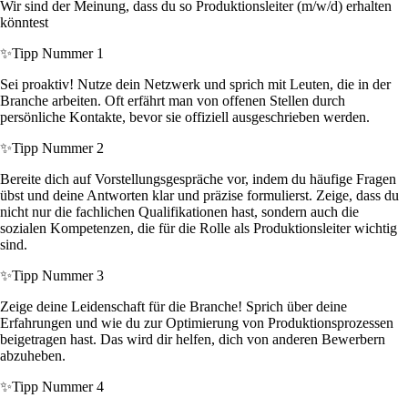
Wir sind der Meinung, dass du so Produktionsleiter (m/w/d) erhalten
könntest
✨
Tipp Nummer 1
Sei proaktiv! Nutze dein Netzwerk und sprich mit Leuten, die in der
Branche arbeiten. Oft erfährt man von offenen Stellen durch
persönliche Kontakte, bevor sie offiziell ausgeschrieben werden.
✨
Tipp Nummer 2
Bereite dich auf Vorstellungsgespräche vor, indem du häufige Fragen
übst und deine Antworten klar und präzise formulierst. Zeige, dass du
nicht nur die fachlichen Qualifikationen hast, sondern auch die
sozialen Kompetenzen, die für die Rolle als Produktionsleiter wichtig
sind.
✨
Tipp Nummer 3
Zeige deine Leidenschaft für die Branche! Sprich über deine
Erfahrungen und wie du zur Optimierung von Produktionsprozessen
beigetragen hast. Das wird dir helfen, dich von anderen Bewerbern
abzuheben.
✨
Tipp Nummer 4