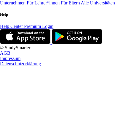
Unternehmen
Für Lehrer*innen
Für Eltern
Alle Universitäten
Help
Help Center
Premium Login
© StudySmarter
AGB
Impressum
Datenschutzerklärung