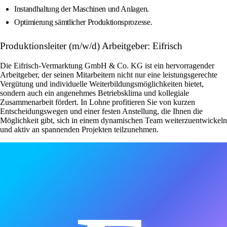
Instandhaltung der Maschinen und Anlagen.
Optimierung sämtlicher Produktionsprozesse.
Produktionsleiter (m/w/d) Arbeitgeber: Eifrisch
Die Eifrisch-Vermarktung GmbH & Co. KG ist ein hervorragender
Arbeitgeber, der seinen Mitarbeitern nicht nur eine leistungsgerechte
Vergütung und individuelle Weiterbildungsmöglichkeiten bietet,
sondern auch ein angenehmes Betriebsklima und kollegiale
Zusammenarbeit fördert. In Lohne profitieren Sie von kurzen
Entscheidungswegen und einer festen Anstellung, die Ihnen die
Möglichkeit gibt, sich in einem dynamischen Team weiterzuentwickeln
und aktiv an spannenden Projekten teilzunehmen.