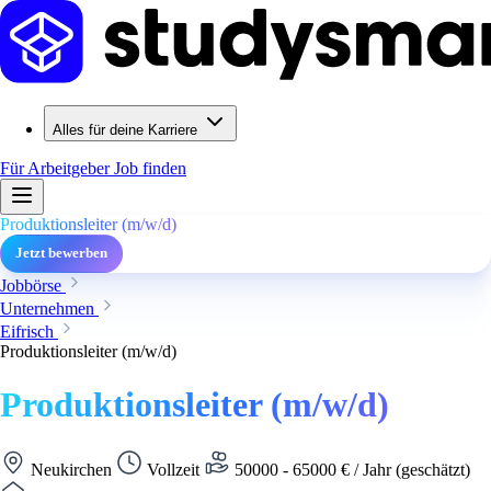
Alles für deine Karriere
Für Arbeitgeber
Job finden
Produktionsleiter (m/w/d)
Jetzt bewerben
Jobbörse
Unternehmen
Eifrisch
Produktionsleiter (m/w/d)
Produktionsleiter (m/w/d)
Neukirchen
Vollzeit
50000 - 65000 € / Jahr (geschätzt)