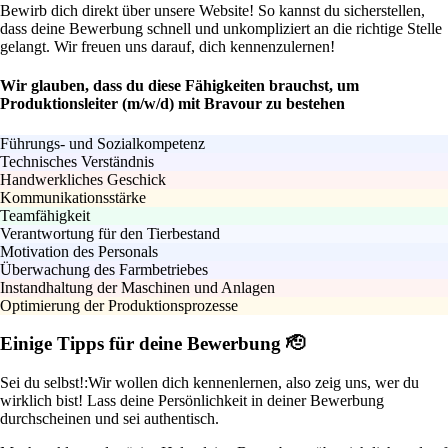
Bewirb dich direkt über unsere Website! So kannst du sicherstellen,
dass deine Bewerbung schnell und unkompliziert an die richtige Stelle
gelangt. Wir freuen uns darauf, dich kennenzulernen!
Wir glauben, dass du diese Fähigkeiten brauchst, um
Produktionsleiter (m/w/d) mit Bravour zu bestehen
Führungs- und Sozialkompetenz
Technisches Verständnis
Handwerkliches Geschick
Kommunikationsstärke
Teamfähigkeit
Verantwortung für den Tierbestand
Motivation des Personals
Überwachung des Farmbetriebes
Instandhaltung der Maschinen und Anlagen
Optimierung der Produktionsprozesse
Einige Tipps für deine Bewerbung 🫡
Sei du selbst!:
Wir wollen dich kennenlernen, also zeig uns, wer du
wirklich bist! Lass deine Persönlichkeit in deiner Bewerbung
durchscheinen und sei authentisch.