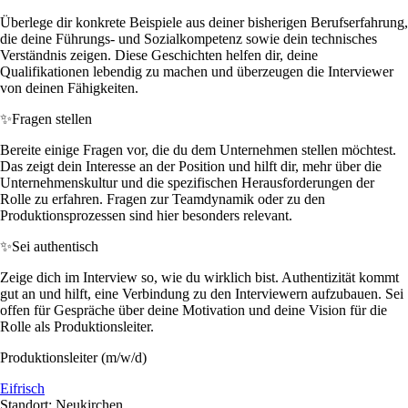
Überlege dir konkrete Beispiele aus deiner bisherigen Berufserfahrung,
die deine Führungs- und Sozialkompetenz sowie dein technisches
Verständnis zeigen. Diese Geschichten helfen dir, deine
Qualifikationen lebendig zu machen und überzeugen die Interviewer
von deinen Fähigkeiten.
✨
Fragen stellen
Bereite einige Fragen vor, die du dem Unternehmen stellen möchtest.
Das zeigt dein Interesse an der Position und hilft dir, mehr über die
Unternehmenskultur und die spezifischen Herausforderungen der
Rolle zu erfahren. Fragen zur Teamdynamik oder zu den
Produktionsprozessen sind hier besonders relevant.
✨
Sei authentisch
Zeige dich im Interview so, wie du wirklich bist. Authentizität kommt
gut an und hilft, eine Verbindung zu den Interviewern aufzubauen. Sei
offen für Gespräche über deine Motivation und deine Vision für die
Rolle als Produktionsleiter.
Produktionsleiter (m/w/d)
Eifrisch
Standort: Neukirchen