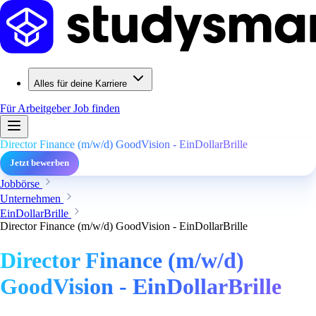
Alles für deine Karriere
Für Arbeitgeber
Job finden
Director Finance (m/w/d) GoodVision - EinDollarBrille
Jetzt bewerben
Jobbörse
Unternehmen
EinDollarBrille
Director Finance (m/w/d) GoodVision - EinDollarBrille
Director Finance (m/w/d)
GoodVision - EinDollarBrille