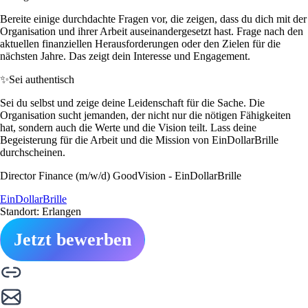
Bereite einige durchdachte Fragen vor, die zeigen, dass du dich mit der
Organisation und ihrer Arbeit auseinandergesetzt hast. Frage nach den
aktuellen finanziellen Herausforderungen oder den Zielen für die
nächsten Jahre. Das zeigt dein Interesse und Engagement.
✨
Sei authentisch
Sei du selbst und zeige deine Leidenschaft für die Sache. Die
Organisation sucht jemanden, der nicht nur die nötigen Fähigkeiten
hat, sondern auch die Werte und die Vision teilt. Lass deine
Begeisterung für die Arbeit und die Mission von EinDollarBrille
durchscheinen.
Director Finance (m/w/d) GoodVision - EinDollarBrille
EinDollarBrille
Standort: Erlangen
Jetzt bewerben