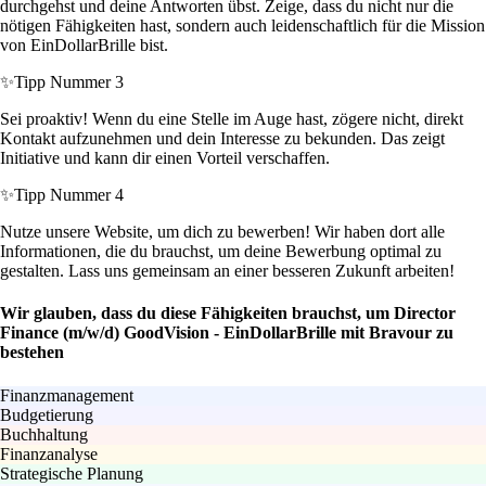
durchgehst und deine Antworten übst. Zeige, dass du nicht nur die
nötigen Fähigkeiten hast, sondern auch leidenschaftlich für die Mission
von EinDollarBrille bist.
✨
Tipp Nummer 3
Sei proaktiv! Wenn du eine Stelle im Auge hast, zögere nicht, direkt
Kontakt aufzunehmen und dein Interesse zu bekunden. Das zeigt
Initiative und kann dir einen Vorteil verschaffen.
✨
Tipp Nummer 4
Nutze unsere Website, um dich zu bewerben! Wir haben dort alle
Informationen, die du brauchst, um deine Bewerbung optimal zu
gestalten. Lass uns gemeinsam an einer besseren Zukunft arbeiten!
Wir glauben, dass du diese Fähigkeiten brauchst, um Director
Finance (m/w/d) GoodVision - EinDollarBrille mit Bravour zu
bestehen
Finanzmanagement
Budgetierung
Buchhaltung
Finanzanalyse
Strategische Planung