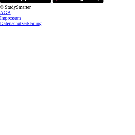
© StudySmarter
AGB
Impressum
Datenschutzerklärung