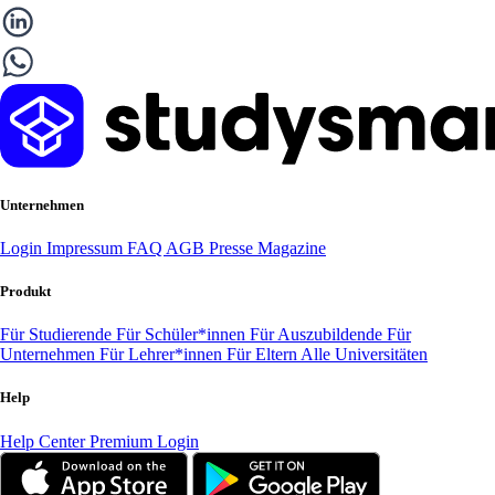
Unternehmen
Login
Impressum
FAQ
AGB
Presse
Magazine
Produkt
Für Studierende
Für Schüler*innen
Für Auszubildende
Für
Unternehmen
Für Lehrer*innen
Für Eltern
Alle Universitäten
Help
Help Center
Premium Login