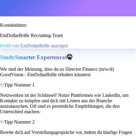
Kontaktdaten:
EinDollarBrille Recruiting-Team
Profil von EinDollarBrille anzeigen
StudySmarter Expertenrat
🤫
Wir sind der Meinung, dass du so Director Finance (m/w/d)
GoodVision - EinDollarBrille erhalten könntest
✨
Tipp Nummer 1
Netzwerken ist der Schlüssel! Nutze Plattformen wie LinkedIn, um
Kontakte zu knüpfen und dich mit Leuten aus der Branche
auszutauschen. Oft sind es persönliche Empfehlungen, die den
Unterschied machen.
✨
Tipp Nummer 2
Bereite dich auf Vorstellungsgespräche vor, indem du häufige Fragen