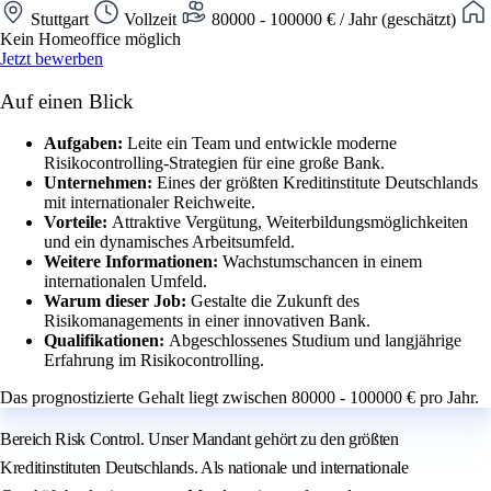
Stuttgart
Vollzeit
80000 - 100000 € / Jahr (geschätzt)
Kein Homeoffice möglich
Jetzt bewerben
Auf einen Blick
Aufgaben:
Leite ein Team und entwickle moderne
Risikocontrolling-Strategien für eine große Bank.
Unternehmen:
Eines der größten Kreditinstitute Deutschlands
mit internationaler Reichweite.
Vorteile:
Attraktive Vergütung, Weiterbildungsmöglichkeiten
und ein dynamisches Arbeitsumfeld.
Weitere Informationen:
Wachstumschancen in einem
internationalen Umfeld.
Warum dieser Job:
Gestalte die Zukunft des
Risikomanagements in einer innovativen Bank.
Qualifikationen:
Abgeschlossenes Studium und langjährige
Erfahrung im Risikocontrolling.
Das prognostizierte Gehalt liegt zwischen 80000 - 100000 € pro Jahr.
Bereich Risk Control. Unser Mandant gehört zu den größten
Kreditinstituten Deutschlands. Als nationale und internationale