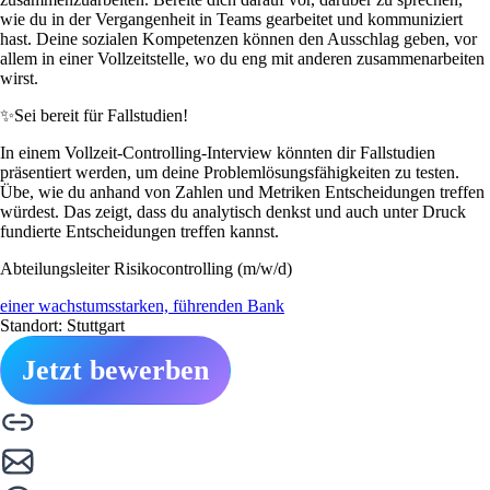
wie du in der Vergangenheit in Teams gearbeitet und kommuniziert
hast. Deine sozialen Kompetenzen können den Ausschlag geben, vor
allem in einer Vollzeitstelle, wo du eng mit anderen zusammenarbeiten
wirst.
✨
Sei bereit für Fallstudien!
In einem Vollzeit-Controlling-Interview könnten dir Fallstudien
präsentiert werden, um deine Problemlösungsfähigkeiten zu testen.
Übe, wie du anhand von Zahlen und Metriken Entscheidungen treffen
würdest. Das zeigt, dass du analytisch denkst und auch unter Druck
fundierte Entscheidungen treffen kannst.
Abteilungsleiter Risikocontrolling (m/w/d)
einer wachstumsstarken, führenden Bank
Standort: Stuttgart
Jetzt bewerben