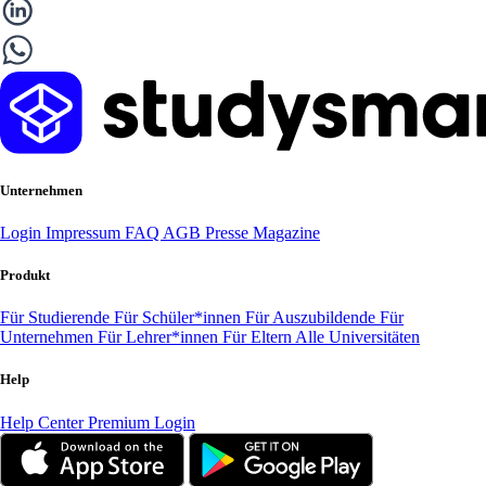
Unternehmen
Login
Impressum
FAQ
AGB
Presse
Magazine
Produkt
Für Studierende
Für Schüler*innen
Für Auszubildende
Für
Unternehmen
Für Lehrer*innen
Für Eltern
Alle Universitäten
Help
Help Center
Premium Login