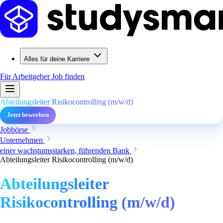
Alles für deine Karriere
Für Arbeitgeber
Job finden
Abteilungsleiter Risikocontrolling (m/w/d)
Jetzt bewerben
Jobbörse
Unternehmen
einer wachstumsstarken, führenden Bank
Abteilungsleiter Risikocontrolling (m/w/d)
Abteilungsleiter
Risikocontrolling (m/w/d)