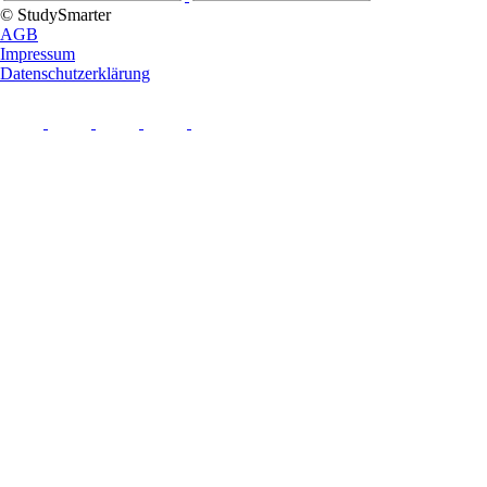
© StudySmarter
AGB
Impressum
Datenschutzerklärung