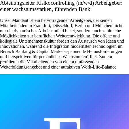
Abteilungsleiter Risikocontrolling (m/w/d) Arbeitgeber:
einer wachstumsstarken, führenden Bank
Unser Mandant ist ein hervorragender Arbeitgeber, der seinen
Mitarbeitenden in Frankfurt, Düsseldorf, Berlin und München nicht
nur ein dynamisches Arbeitsumfeld bietet, sondern auch zahlreiche
Möglichkeiten zur beruflichen Weiterentwicklung. Die offene und
kollegiale Unternehmenskultur fördert den Austausch von Ideen und
Innovationen, während die Integration modernster Technologien im
Bereich Banking & Capital Markets spannende Herausforderungen
und Perspektiven für persönliches Wachstum eröffnet. Zudem
profitieren die Mitarbeitenden von einem umfassenden
Weiterbildungsangebot und einer attraktiven Work-Life-Balance.