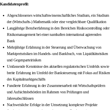
Kandidatenprofil:
Abgeschlossenes wirtschaftswissenschaftliches Studium, ein Studium
der (Wirtschafts-) Mathematik oder eine vergleichbare Qualifikation
Langjährige Berufserfahrung in den Bereichen Risikocontrolling oder
Risikomanagement bei einer namhaften international agierenden
Bank
Mehrjährige Erfahrung in der Steuerung und Überwachung von
Marktpreisrisiken im Handels- und Bankbuch, von Liquiditätsrisiken
und Gegenparteirisiken
Umfassende Kenntnisse des aktuellen regulatorischen Umfelds sowie
breite Erfahrung im Umfeld der Banksteuerung mit Fokus auf Risiken
des Kapitalmarktgeschäfts
Fundierte Erfahrung in der Zusammenarbeit mit Wirtschaftsprüfern
und Aufsichtsbehörden im Rahmen von Prüfungen und
Jahresabschlüssen
Nachweisliche Erfolge in der Umsetzung komplexer Projekte