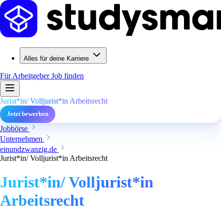
Alles für deine Karriere
Für Arbeitgeber
Job finden
Jurist*in/ Volljurist*in Arbeitsrecht
Jetzt bewerben
Jobbörse
Unternehmen
einundzwanzig.de
Jurist*in/ Volljurist*in Arbeitsrecht
Jurist*in/ Volljurist*in
Arbeitsrecht