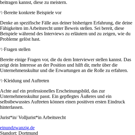
beitragen kannst, diese zu meistern.
✨
Bereite konkrete Beispiele vor
Denke an spezifische Fälle aus deiner bisherigen Erfahrung, die deine
Fähigkeiten im Arbeitsrecht unter Beweis stellen. Sei bereit, diese
Beispiele während des Interviews zu erläutern und zu zeigen, wie du
Probleme gelöst hast.
✨
Fragen stellen
Bereite einige Fragen vor, die du dem Interviewer stellen kannst. Das
zeigt dein Interesse an der Position und hilft dir, mehr über die
Unternehmenskultur und die Erwartungen an die Rolle zu erfahren.
✨
Kleidung und Auftreten
Achte auf ein professionelles Erscheinungsbild, das zur
Unternehmenskultur passt. Ein gepflegtes Äußeres und ein
selbstbewusstes Auftreten können einen positiven ersten Eindruck
hinterlassen.
Jurist*in/ Volljurist*in Arbeitsrecht
einundzwanzig.de
Standort: Dortmund