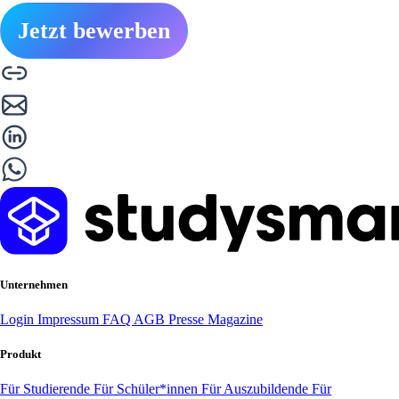
Jetzt bewerben
Unternehmen
Login
Impressum
FAQ
AGB
Presse
Magazine
Produkt
Für Studierende
Für Schüler*innen
Für Auszubildende
Für