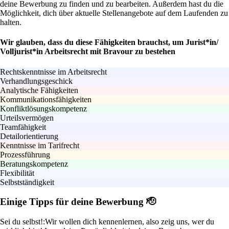
deine Bewerbung zu finden und zu bearbeiten. Außerdem hast du die
Möglichkeit, dich über aktuelle Stellenangebote auf dem Laufenden zu
halten.
Wir glauben, dass du diese Fähigkeiten brauchst, um Jurist*in/
Volljurist*in Arbeitsrecht mit Bravour zu bestehen
Rechtskenntnisse im Arbeitsrecht
Verhandlungsgeschick
Analytische Fähigkeiten
Kommunikationsfähigkeiten
Konfliktlösungskompetenz
Urteilsvermögen
Teamfähigkeit
Detailorientierung
Kenntnisse im Tarifrecht
Prozessführung
Beratungskompetenz
Flexibilität
Selbstständigkeit
Einige Tipps für deine Bewerbung 🫡
Sei du selbst!:
Wir wollen dich kennenlernen, also zeig uns, wer du