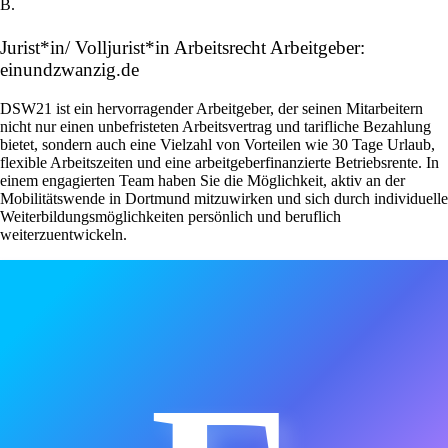
B.
Jurist*in/ Volljurist*in Arbeitsrecht Arbeitgeber:
einundzwanzig.de
DSW21 ist ein hervorragender Arbeitgeber, der seinen Mitarbeitern
nicht nur einen unbefristeten Arbeitsvertrag und tarifliche Bezahlung
bietet, sondern auch eine Vielzahl von Vorteilen wie 30 Tage Urlaub,
flexible Arbeitszeiten und eine arbeitgeberfinanzierte Betriebsrente. In
einem engagierten Team haben Sie die Möglichkeit, aktiv an der
Mobilitätswende in Dortmund mitzuwirken und sich durch individuelle
Weiterbildungsmöglichkeiten persönlich und beruflich
weiterzuentwickeln.