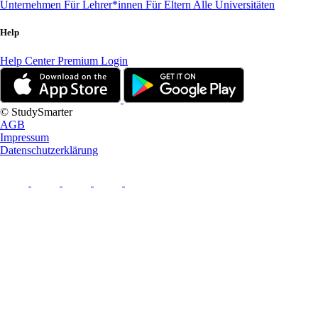
Unternehmen
Für Lehrer*innen
Für Eltern
Alle Universitäten
Help
Help Center
Premium Login
© StudySmarter
AGB
Impressum
Datenschutzerklärung