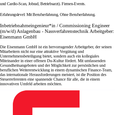
und Cardio-Scan, Jobrad, Betriebsarzt). Firmen-Events.
Erfahrungslevel: Mit Berufserfahrung, Ohne Berufserfahrung.
Inbetriebnahmeingenieur*in / Commissioning Engineer
(m/w/d) Anlagenbau - Nassverfahrenstechnik Arbeitgeber:
Eisenmann GmbH
Die Eisenmann GmbH ist ein hervorragender Arbeitgeber, der seinen
Mitarbeitern nicht nur eine attraktive Vergütung und
Unternehmensbeteiligung bietet, sondern auch ein kollegiales
Miteinander in einer offenen Du-Kultur fördert. Mit umfassenden
Gesundheitsangeboten und der Möglichkeit zur persönlichen und
beruflichen Weiterentwicklung in einem dynamischen Finance-Team,
das internationale Herausforderungen meistert, ist die Position des
Steuerreferenten eine spannende Chance für alle, die in einem
innovativen Umfeld arbeiten möchten.