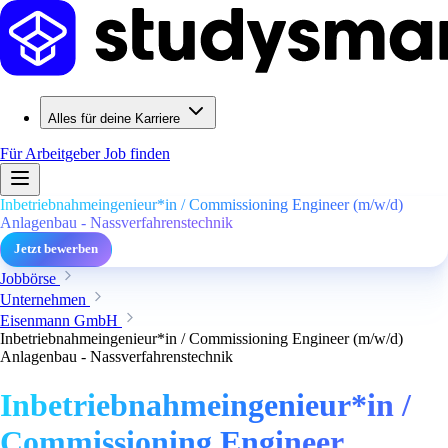
Alles für deine Karriere
Für Arbeitgeber
Job finden
Inbetriebnahmeingenieur*in / Commissioning Engineer (m/w/d)
Anlagenbau - Nassverfahrenstechnik
Jetzt bewerben
Jobbörse
Unternehmen
Eisenmann GmbH
Inbetriebnahmeingenieur*in / Commissioning Engineer (m/w/d)
Anlagenbau - Nassverfahrenstechnik
Inbetriebnahmeingenieur*in /
Commissioning Engineer