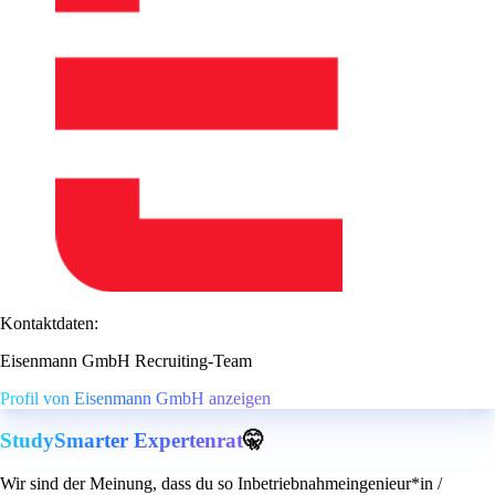
Kontaktdaten:
Eisenmann GmbH Recruiting-Team
Profil von Eisenmann GmbH anzeigen
StudySmarter Expertenrat
🤫
Wir sind der Meinung, dass du so Inbetriebnahmeingenieur*in /