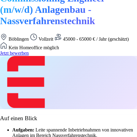
(m/w/d) Anlagenbau -
Nassverfahrenstechnik
Böblingen
Vollzeit
45000 - 65000 € / Jahr (geschätzt)
Kein Homeoffice möglich
Jetzt bewerben
Auf einen Blick
Aufgaben:
Leite spannende Inbetriebnahmen von innovativen
Anlagen im Bereich Nassverfahrenstechnik.