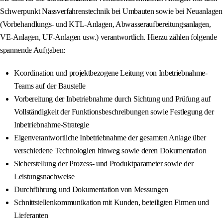
Schwerpunkt Nassverfahrenstechnik bei Umbauten sowie bei Neuanlagen
(Vorbehandlungs- und KTL-Anlagen, Abwasseraufbereitungsanlagen,
VE-Anlagen, UF-Anlagen usw.) verantwortlich. Hierzu zählen folgende
spannende Aufgaben:
Koordination und projektbezogene Leitung von Inbetriebnahme-
Teams auf der Baustelle
Vorbereitung der Inbetriebnahme durch Sichtung und Prüfung auf
Vollständigkeit der Funktionsbeschreibungen sowie Festlegung der
Inbetriebnahme-Strategie
Eigenverantwortliche Inbetriebnahme der gesamten Anlage über
verschiedene Technologien hinweg sowie deren Dokumentation
Sicherstellung der Prozess- und Produktparameter sowie der
Leistungsnachweise
Durchführung und Dokumentation von Messungen
Schnittstellenkommunikation mit Kunden, beteiligten Firmen und
Lieferanten