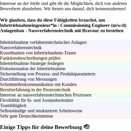
Interesse an der Stelle und gibt dir die Möglichkeit, dich von anderen
Bewerbern abzuheben. Wir freuen uns darauf, dich kennenzulernen!
Wir glauben, dass du diese Fähigkeiten brauchst, um
Inbetriebnahmeingenieur*in / Commissioning Engineer (m/w/d)
Anlagenbau - Nassverfahrenstechnik mit Bravour zu bestehen
Inbetriebnahme verfahrenstechnischer Anlagen
Nassverfahrenstechnik
Koordination von Inbetriebnahme-Teams
Funktionsbeschreibungen prüfen
Inbetriebnahme-Strategie festlegen
Dokumentation der Inbetriebnahme
Sicherstellung von Prozess- und Produktparametern
Durchführung von Messungen
Schnittstellenkommunikation mit Kunden
Berufserfahrung in der Prozesstechnik
Interesse an nassverfahrenstechnischen Prozessen
Flexibilität für In- und Auslandseinsätze
Teamfähigkeit
Selbstständige und strukturierte Arbeitsweise
Sehr gute Deutschkenntnisse
Einige Tipps für deine Bewerbung 🫡