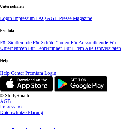
Unternehmen
Login
Impressum
FAQ
AGB
Presse
Magazine
Produkt
Für Studierende
Für Schüler*innen
Für Auszubildende
Für
Unternehmen
Für Lehrer*innen
Für Eltern
Alle Universitäten
Help
Help Center
Premium Login
© StudySmarter
AGB
Impressum
Datenschutzerklärung