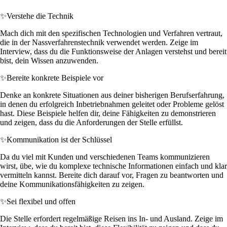
✨
Verstehe die Technik
Mach dich mit den spezifischen Technologien und Verfahren vertraut,
die in der Nassverfahrenstechnik verwendet werden. Zeige im
Interview, dass du die Funktionsweise der Anlagen verstehst und bereit
bist, dein Wissen anzuwenden.
✨
Bereite konkrete Beispiele vor
Denke an konkrete Situationen aus deiner bisherigen Berufserfahrung,
in denen du erfolgreich Inbetriebnahmen geleitet oder Probleme gelöst
hast. Diese Beispiele helfen dir, deine Fähigkeiten zu demonstrieren
und zeigen, dass du die Anforderungen der Stelle erfüllst.
✨
Kommunikation ist der Schlüssel
Da du viel mit Kunden und verschiedenen Teams kommunizieren
wirst, übe, wie du komplexe technische Informationen einfach und klar
vermitteln kannst. Bereite dich darauf vor, Fragen zu beantworten und
deine Kommunikationsfähigkeiten zu zeigen.
✨
Sei flexibel und offen
Die Stelle erfordert regelmäßige Reisen ins In- und Ausland. Zeige im