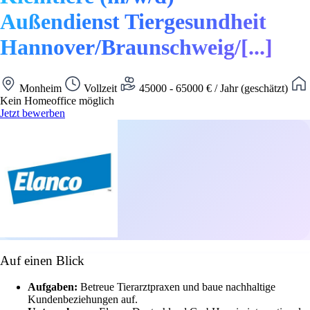
Außendienst Tiergesundheit
Hannover/Braunschweig/[...]
Monheim
Vollzeit
45000 - 65000 € / Jahr (geschätzt)
Kein Homeoffice möglich
Jetzt bewerben
Auf einen Blick
Aufgaben:
Betreue Tierarztpraxen und baue nachhaltige
Kundenbeziehungen auf.