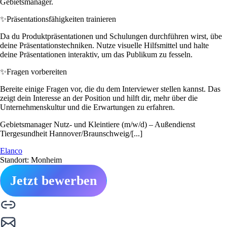
Gebietsmanager.
✨
Präsentationsfähigkeiten trainieren
Da du Produktpräsentationen und Schulungen durchführen wirst, übe
deine Präsentationstechniken. Nutze visuelle Hilfsmittel und halte
deine Präsentationen interaktiv, um das Publikum zu fesseln.
✨
Fragen vorbereiten
Bereite einige Fragen vor, die du dem Interviewer stellen kannst. Das
zeigt dein Interesse an der Position und hilft dir, mehr über die
Unternehmenskultur und die Erwartungen zu erfahren.
Gebietsmanager Nutz- und Kleintiere (m/w/d) – Außendienst
Tiergesundheit Hannover/Braunschweig/[...]
Elanco
Standort: Monheim
Jetzt bewerben