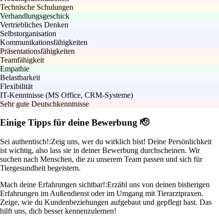
Technische Schulungen
Verhandlungsgeschick
Vertriebliches Denken
Selbstorganisation
Kommunikationsfähigkeiten
Präsentationsfähigkeiten
Teamfähigkeit
Empathie
Belastbarkeit
Flexibilität
IT-Kenntnisse (MS Office, CRM-Systeme)
Sehr gute Deutschkenntnisse
Einige Tipps für deine Bewerbung 🫡
Sei authentisch!:
Zeig uns, wer du wirklich bist! Deine Persönlichkeit
ist wichtig, also lass sie in deiner Bewerbung durchscheinen. Wir
suchen nach Menschen, die zu unserem Team passen und sich für
Tiergesundheit begeistern.
Mach deine Erfahrungen sichtbar!:
Erzähl uns von deinen bisherigen
Erfahrungen im Außendienst oder im Umgang mit Tierarztpraxen.
Zeige, wie du Kundenbeziehungen aufgebaut und gepflegt hast. Das
hilft uns, dich besser kennenzulernen!