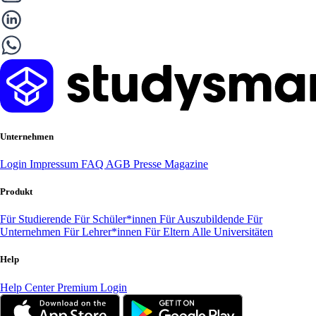
Unternehmen
Login
Impressum
FAQ
AGB
Presse
Magazine
Produkt
Für Studierende
Für Schüler*innen
Für Auszubildende
Für
Unternehmen
Für Lehrer*innen
Für Eltern
Alle Universitäten
Help
Help Center
Premium Login