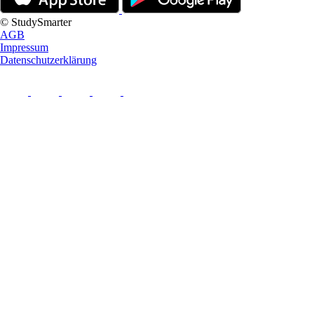
© StudySmarter
AGB
Impressum
Datenschutzerklärung