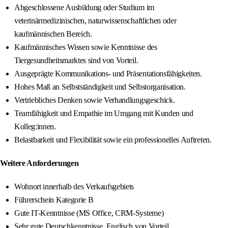
Abgeschlossene Ausbildung oder Studium im
veterinärmedizinischen, naturwissenschaftlichen oder
kaufmännischen Bereich.
Kaufmännisches Wissen sowie Kenntnisse des
Tiergesundheitsmarktes sind von Vorteil.
Ausgeprägte Kommunikations- und Präsentationsfähigkeiten.
Hohes Maß an Selbstständigkeit und Selbstorganisation.
Vertriebliches Denken sowie Verhandlungsgeschick.
Teamfähigkeit und Empathie im Umgang mit Kunden und
Kolleg:innen.
Belastbarkeit und Flexibilität sowie ein professionelles Auftreten.
Weitere Anforderungen
Wohnort innerhalb des Verkaufsgebiets
Führerschein Kategorie B
Gute IT-Kenntnisse (MS Office, CRM-Systeme)
Sehr gute Deutschkenntnisse, Englisch von Vorteil