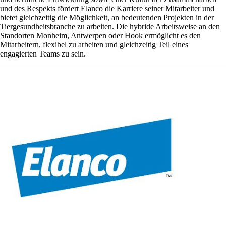
und des Respekts fördert Elanco die Karriere seiner Mitarbeiter und
bietet gleichzeitig die Möglichkeit, an bedeutenden Projekten in der
Tiergesundheitsbranche zu arbeiten. Die hybride Arbeitsweise an den
Standorten Monheim, Antwerpen oder Hook ermöglicht es den
Mitarbeitern, flexibel zu arbeiten und gleichzeitig Teil eines
engagierten Teams zu sein.