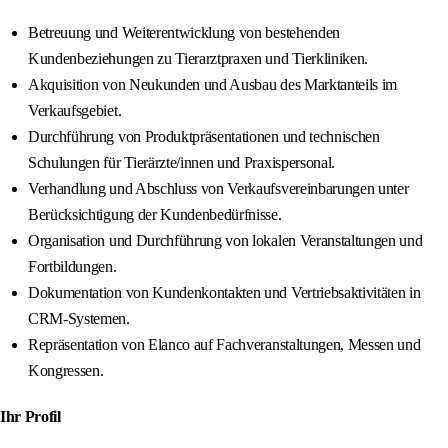
Betreuung und Weiterentwicklung von bestehenden
Kundenbeziehungen zu Tierarztpraxen und Tierkliniken.
Akquisition von Neukunden und Ausbau des Marktanteils im
Verkaufsgebiet.
Durchführung von Produktpräsentationen und technischen
Schulungen für Tierärzte/innen und Praxispersonal.
Verhandlung und Abschluss von Verkaufsvereinbarungen unter
Berücksichtigung der Kundenbedürfnisse.
Organisation und Durchführung von lokalen Veranstaltungen und
Fortbildungen.
Dokumentation von Kundenkontakten und Vertriebsaktivitäten in
CRM-Systemen.
Repräsentation von Elanco auf Fachveranstaltungen, Messen und
Kongressen.
Ihr Profil