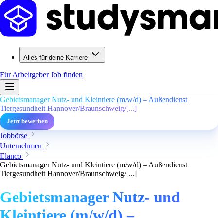
Alles für deine Karriere
Für Arbeitgeber
Job finden
Gebietsmanager Nutz- und Kleintiere (m/w/d) – Außendienst
Tiergesundheit Hannover/Braunschweig/[...]
Jetzt bewerben
Jobbörse
Unternehmen
Elanco
Gebietsmanager Nutz- und Kleintiere (m/w/d) – Außendienst
Tiergesundheit Hannover/Braunschweig/[...]
Gebietsmanager Nutz- und
Kleintiere (m/w/d) –