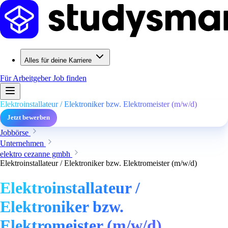
Alles für deine Karriere
Für Arbeitgeber
Job finden
Elektroinstallateur / Elektroniker bzw. Elektromeister (m/w/d)
Jetzt bewerben
Jobbörse
Unternehmen
elektro cezanne gmbh
Elektroinstallateur / Elektroniker bzw. Elektromeister (m/w/d)
Elektroinstallateur /
Elektroniker bzw.
Elektromeister (m/w/d)