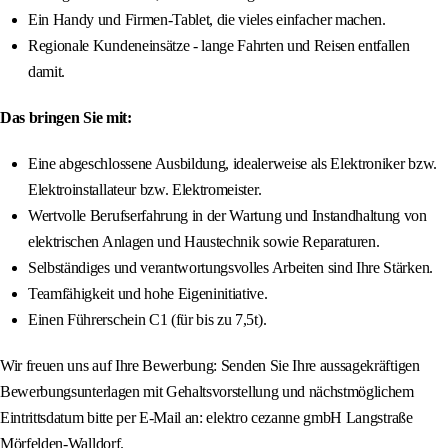
Ein Handy und Firmen-Tablet, die vieles einfacher machen.
Regionale Kundeneinsätze - lange Fahrten und Reisen entfallen
damit.
Das bringen Sie mit:
Eine abgeschlossene Ausbildung, idealerweise als Elektroniker bzw.
Elektroinstallateur bzw. Elektromeister.
Wertvolle Berufserfahrung in der Wartung und Instandhaltung von
elektrischen Anlagen und Haustechnik sowie Reparaturen.
Selbständiges und verantwortungsvolles Arbeiten sind Ihre Stärken.
Teamfähigkeit und hohe Eigeninitiative.
Einen Führerschein C1 (für bis zu 7,5t).
Wir freuen uns auf Ihre Bewerbung: Senden Sie Ihre aussagekräftigen
Bewerbungsunterlagen mit Gehaltsvorstellung und nächstmöglichem
Eintrittsdatum bitte per E-Mail an: elektro cezanne gmbH Langstraße
Mörfelden-Walldorf.