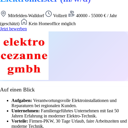
Mörfelden-Walldorf
Vollzeit
40000 - 55000 € / Jahr
(geschätzt)
Kein Homeoffice möglich
Jetzt bewerben
Auf einen Blick
Aufgaben:
Verantwortungsvolle Elektroinstallationen und
Reparaturen bei regionalen Kunden.
Unternehmen:
Familiengeführtes Unternehmen mit fast 50
Jahren Erfahrung in moderner Elektro-Technik.
Vorteile:
Firmen-PKW, 30 Tage Urlaub, faire Arbeitszeiten und
moderne Technik.