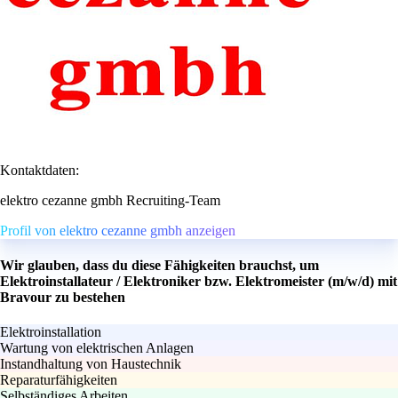
Kontaktdaten:
elektro cezanne gmbh Recruiting-Team
Profil von elektro cezanne gmbh anzeigen
Wir glauben, dass du diese Fähigkeiten brauchst, um
Elektroinstallateur / Elektroniker bzw. Elektromeister (m/w/d) mit
Bravour zu bestehen
Elektroinstallation
Wartung von elektrischen Anlagen
Instandhaltung von Haustechnik
Reparaturfähigkeiten
Selbständiges Arbeiten