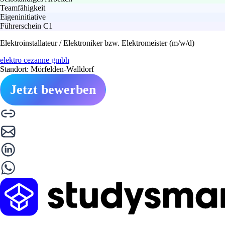
Teamfähigkeit
Eigeninitiative
Führerschein C1
Elektroinstallateur / Elektroniker bzw. Elektromeister (m/w/d)
elektro cezanne gmbh
Standort: Mörfelden-Walldorf
Jetzt bewerben