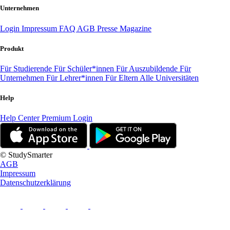
Unternehmen
Login
Impressum
FAQ
AGB
Presse
Magazine
Produkt
Für Studierende
Für Schüler*innen
Für Auszubildende
Für
Unternehmen
Für Lehrer*innen
Für Eltern
Alle Universitäten
Help
Help Center
Premium Login
© StudySmarter
AGB
Impressum
Datenschutzerklärung