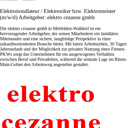
Elektroinstallateur / Elektroniker bzw. Elektromeister
(m/w/d) Arbeitgeber: elektro cezanne gmbh
Die elektro cezanne gmbh in Mörfelden-Walldorf ist ein
hervorragender Arbeitgeber, der seinen Mitarbeitern ein familiäres
Miteinander und eine sichere, langfristige Perspektive in einer
zukunftsorientierten Branche bietet. Mit fairen Arbeitszeiten, 30 Tagen
Jahresurlaub und der Möglichkeit zur privaten Nutzung eines Firmen-
PKWs sorgt das Unternehmen für ein ausgewogenes Verhältnis
zwischen Beruf und Privatleben, während die zentrale Lage im Rhein-
Main-Gebiet den Arbeitsweg angenehm gestaltet.