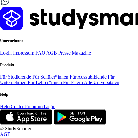
Unternehmen
Login
Impressum
FAQ
AGB
Presse
Magazine
Produkt
Für Studierende
Für Schüler*innen
Für Auszubildende
Für
Unternehmen
Für Lehrer*innen
Für Eltern
Alle Universitäten
Help
Help Center
Premium Login
© StudySmarter
AGB