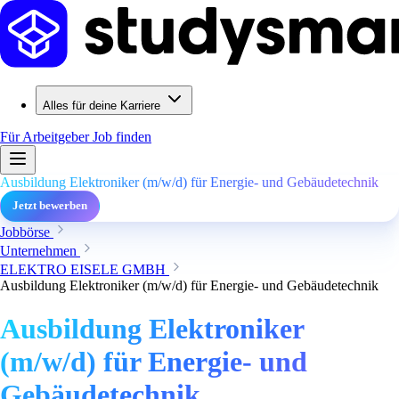
Alles für deine Karriere
Für Arbeitgeber
Job finden
Ausbildung Elektroniker (m/w/d) für Energie- und Gebäudetechnik
Jetzt bewerben
Jobbörse
Unternehmen
ELEKTRO EISELE GMBH
Ausbildung Elektroniker (m/w/d) für Energie- und Gebäudetechnik
Ausbildung Elektroniker
(m/w/d) für Energie- und
Gebäudetechnik