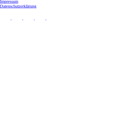
Impressum
Datenschutzerklärung