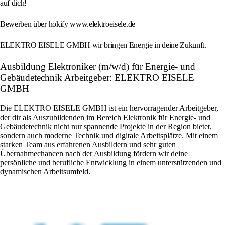
auf dich!
Bewerben über hokify www.elektroeisele.de
ELEKTRO EISELE GMBH wir bringen Energie in deine Zukunft.
Ausbildung Elektroniker (m/w/d) für Energie- und
Gebäudetechnik Arbeitgeber: ELEKTRO EISELE
GMBH
Die ELEKTRO EISELE GMBH ist ein hervorragender Arbeitgeber,
der dir als Auszubildenden im Bereich Elektronik für Energie- und
Gebäudetechnik nicht nur spannende Projekte in der Region bietet,
sondern auch moderne Technik und digitale Arbeitsplätze. Mit einem
starken Team aus erfahrenen Ausbildern und sehr guten
Übernahmechancen nach der Ausbildung fördern wir deine
persönliche und berufliche Entwicklung in einem unterstützenden und
dynamischen Arbeitsumfeld.