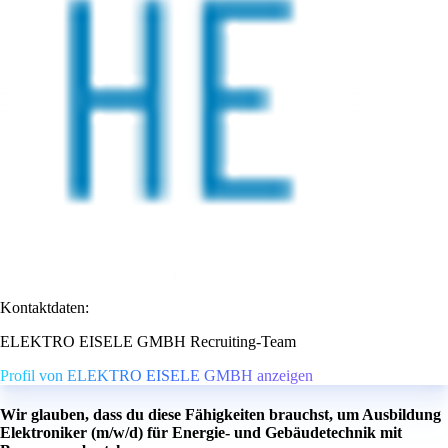
Kontaktdaten:
ELEKTRO EISELE GMBH Recruiting-Team
Profil von ELEKTRO EISELE GMBH anzeigen
Wir glauben, dass du diese Fähigkeiten brauchst, um Ausbildung
Elektroniker (m/w/d) für Energie- und Gebäudetechnik mit