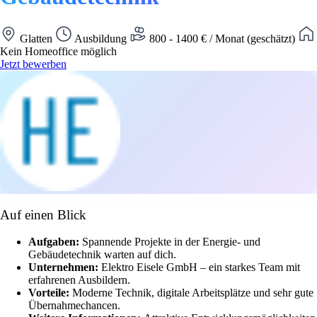
Glatten
Ausbildung
800 - 1400 € / Monat (geschätzt)
Kein Homeoffice möglich
Jetzt bewerben
Auf einen Blick
Aufgaben:
Spannende Projekte in der Energie- und
Gebäudetechnik warten auf dich.
Unternehmen:
Elektro Eisele GmbH – ein starkes Team mit
erfahrenen Ausbildern.
Vorteile:
Moderne Technik, digitale Arbeitsplätze und sehr gute
Übernahmechancen.