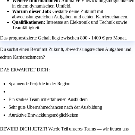
Weitere Informationen:
Attraktive Entwicklungsmöglichkeiten
in einem dynamischen Umfeld.
Warum dieser Job:
Gestalte deine Zukunft mit
abwechslungsreichen Aufgaben und echten Karrierechancen.
Qualifikationen:
Interesse an Elektronik und Technik sowie
Teamfähigkeit.
Das prognostizierte Gehalt liegt zwischen 800 - 1400 € pro Monat.
Du suchst einen Beruf mit Zukunft, abwechslungsreichen Aufgaben und
echten Karrierechancen?
DAS ERWARTET DICH:
Spannende Projekte in der Region
Ein starkes Team mit erfahrenen Ausbildern
Sehr gute Übernahmechancen nach der Ausbildung
Attraktive Entwicklungsmöglichkeiten
BEWIRB DICH JETZT! Werde Teil unseres Teams — wir freuen uns