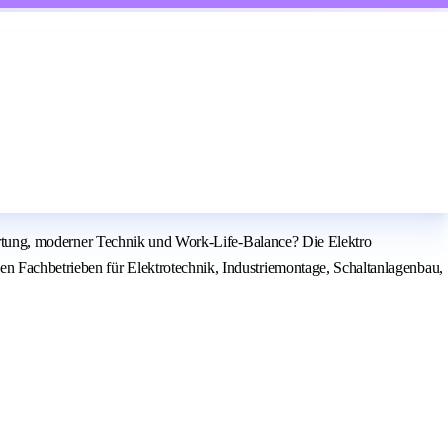
twortung, moderner Technik und Work-Life-Balance? Die Elektro
en Fachbetrieben für Elektrotechnik, Industriemontage, Schaltanlagenbau,