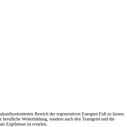
kunftsorientierten Bereich der regenerativen Energien Fuß zu fassen.
e berufliche Weiterbildung, sondern auch den Teamgeist und die
re Ergebnisse zu erzielen.