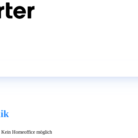
nik
Kein Homeoffice möglich