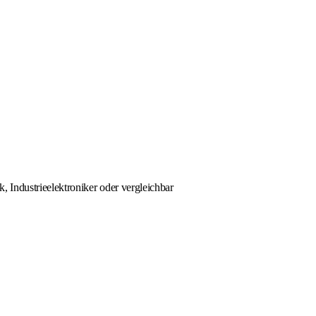
, Industrieelektroniker oder vergleichbar