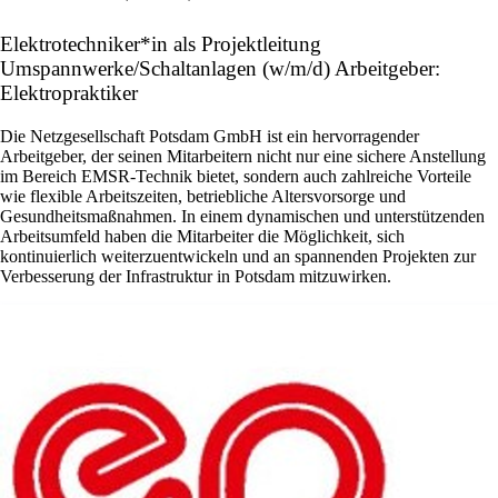
Elektrotechniker*in als Projektleitung
Umspannwerke/Schaltanlagen (w/m/d) Arbeitgeber:
Elektropraktiker
Die Netzgesellschaft Potsdam GmbH ist ein hervorragender
Arbeitgeber, der seinen Mitarbeitern nicht nur eine sichere Anstellung
im Bereich EMSR-Technik bietet, sondern auch zahlreiche Vorteile
wie flexible Arbeitszeiten, betriebliche Altersvorsorge und
Gesundheitsmaßnahmen. In einem dynamischen und unterstützenden
Arbeitsumfeld haben die Mitarbeiter die Möglichkeit, sich
kontinuierlich weiterzuentwickeln und an spannenden Projekten zur
Verbesserung der Infrastruktur in Potsdam mitzuwirken.