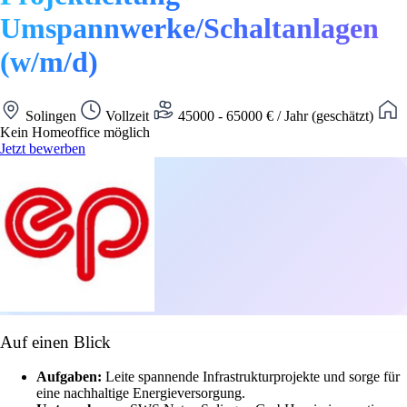
Umspannwerke/Schaltanlagen
(w/m/d)
Solingen
Vollzeit
45000 - 65000 € / Jahr (geschätzt)
Kein Homeoffice möglich
Jetzt bewerben
Auf einen Blick
Aufgaben:
Leite spannende Infrastrukturprojekte und sorge für
eine nachhaltige Energieversorgung.