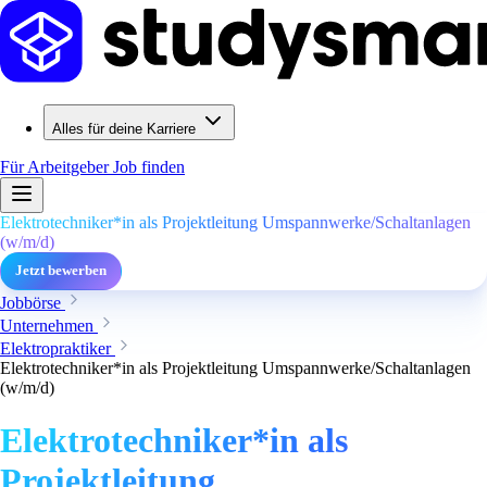
Alles für deine Karriere
Für Arbeitgeber
Job finden
Elektrotechniker*in als Projektleitung Umspannwerke/Schaltanlagen
(w/m/d)
Jetzt bewerben
Jobbörse
Unternehmen
Elektropraktiker
Elektrotechniker*in als Projektleitung Umspannwerke/Schaltanlagen
(w/m/d)
Elektrotechniker*in als
Projektleitung