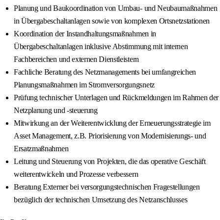
Planung und Baukoordination von Umbau- und Neubaumaßnahmen
in Übergabeschaltanlagen sowie von komplexen Ortsnetzstationen
Koordination der Instandhaltungsmaßnahmen in
Übergabeschaltanlagen inklusive Abstimmung mit internen
Fachbereichen und externen Dienstleistern
Fachliche Beratung des Netzmanagements bei umfangreichen
Planungsmaßnahmen im Stromversorgungsnetz
Prüfung technischer Unterlagen und Rückmeldungen im Rahmen der
Netzplanung und -steuerung
Mitwirkung an der Weiterentwicklung der Erneuerungsstrategie im
Asset Management, z.B. Priorisierung von Modernisierungs- und
Ersatzmaßnahmen
Leitung und Steuerung von Projekten, die das operative Geschäft
weiterentwickeln und Prozesse verbessern
Beratung Externer bei versorgungstechnischen Fragestellungen
bezüglich der technischen Umsetzung des Netzanschlusses