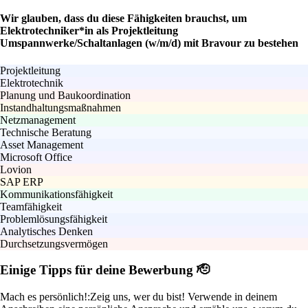
Wir glauben, dass du diese Fähigkeiten brauchst, um
Elektrotechniker*in als Projektleitung
Umspannwerke/Schaltanlagen (w/m/d) mit Bravour zu bestehen
Projektleitung
Elektrotechnik
Planung und Baukoordination
Instandhaltungsmaßnahmen
Netzmanagement
Technische Beratung
Asset Management
Microsoft Office
Lovion
SAP ERP
Kommunikationsfähigkeit
Teamfähigkeit
Problemlösungsfähigkeit
Analytisches Denken
Durchsetzungsvermögen
Einige Tipps für deine Bewerbung 🫡
Mach es persönlich!:
Zeig uns, wer du bist! Verwende in deinem