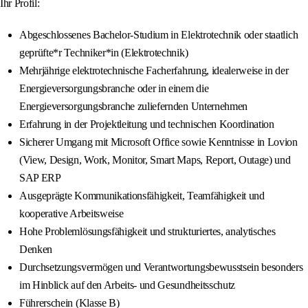
Ihr Profil:
Abgeschlossenes Bachelor-Studium in Elektrotechnik oder staatlich
geprüfte*r Techniker*in (Elektrotechnik)
Mehrjährige elektrotechnische Facherfahrung, idealerweise in der
Energieversorgungsbranche oder in einem die
Energieversorgungsbranche zuliefernden Unternehmen
Erfahrung in der Projektleitung und technischen Koordination
Sicherer Umgang mit Microsoft Office sowie Kenntnisse in Lovion
(View, Design, Work, Monitor, Smart Maps, Report, Outage) und
SAP ERP
Ausgeprägte Kommunikationsfähigkeit, Teamfähigkeit und
kooperative Arbeitsweise
Hohe Problemlösungsfähigkeit und strukturiertes, analytisches
Denken
Durchsetzungsvermögen und Verantwortungsbewusstsein besonders
im Hinblick auf den Arbeits- und Gesundheitsschutz
Führerschein (Klasse B)