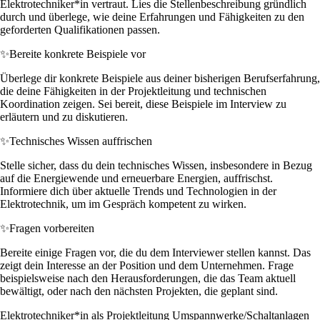
Elektrotechniker*in vertraut. Lies die Stellenbeschreibung gründlich
durch und überlege, wie deine Erfahrungen und Fähigkeiten zu den
geforderten Qualifikationen passen.
✨
Bereite konkrete Beispiele vor
Überlege dir konkrete Beispiele aus deiner bisherigen Berufserfahrung,
die deine Fähigkeiten in der Projektleitung und technischen
Koordination zeigen. Sei bereit, diese Beispiele im Interview zu
erläutern und zu diskutieren.
✨
Technisches Wissen auffrischen
Stelle sicher, dass du dein technisches Wissen, insbesondere in Bezug
auf die Energiewende und erneuerbare Energien, auffrischst.
Informiere dich über aktuelle Trends und Technologien in der
Elektrotechnik, um im Gespräch kompetent zu wirken.
✨
Fragen vorbereiten
Bereite einige Fragen vor, die du dem Interviewer stellen kannst. Das
zeigt dein Interesse an der Position und dem Unternehmen. Frage
beispielsweise nach den Herausforderungen, die das Team aktuell
bewältigt, oder nach den nächsten Projekten, die geplant sind.
Elektrotechniker*in als Projektleitung Umspannwerke/Schaltanlagen