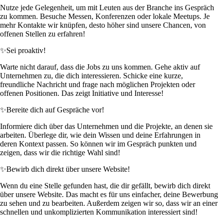
Nutze jede Gelegenheit, um mit Leuten aus der Branche ins Gespräch
zu kommen. Besuche Messen, Konferenzen oder lokale Meetups. Je
mehr Kontakte wir knüpfen, desto höher sind unsere Chancen, von
offenen Stellen zu erfahren!
✨
Sei proaktiv!
Warte nicht darauf, dass die Jobs zu uns kommen. Gehe aktiv auf
Unternehmen zu, die dich interessieren. Schicke eine kurze,
freundliche Nachricht und frage nach möglichen Projekten oder
offenen Positionen. Das zeigt Initiative und Interesse!
✨
Bereite dich auf Gespräche vor!
Informiere dich über das Unternehmen und die Projekte, an denen sie
arbeiten. Überlege dir, wie dein Wissen und deine Erfahrungen in
deren Kontext passen. So können wir im Gespräch punkten und
zeigen, dass wir die richtige Wahl sind!
✨
Bewirb dich direkt über unsere Website!
Wenn du eine Stelle gefunden hast, die dir gefällt, bewirb dich direkt
über unsere Website. Das macht es für uns einfacher, deine Bewerbung
zu sehen und zu bearbeiten. Außerdem zeigen wir so, dass wir an einer
schnellen und unkomplizierten Kommunikation interessiert sind!