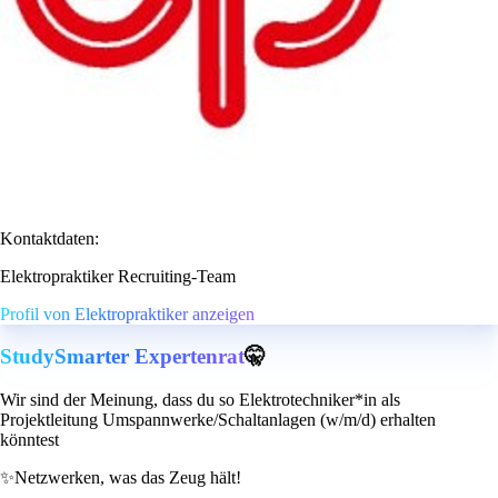
Kontaktdaten:
Elektropraktiker Recruiting-Team
Profil von Elektropraktiker anzeigen
StudySmarter Expertenrat
🤫
Wir sind der Meinung, dass du so Elektrotechniker*in als
Projektleitung Umspannwerke/Schaltanlagen (w/m/d) erhalten
könntest
✨
Netzwerken, was das Zeug hält!