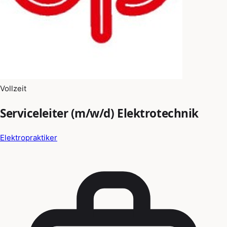
Vollzeit
Serviceleiter (m/w/d) Elektrotechnik
Elektropraktiker