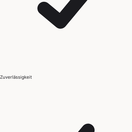
Zuverlässigkeit