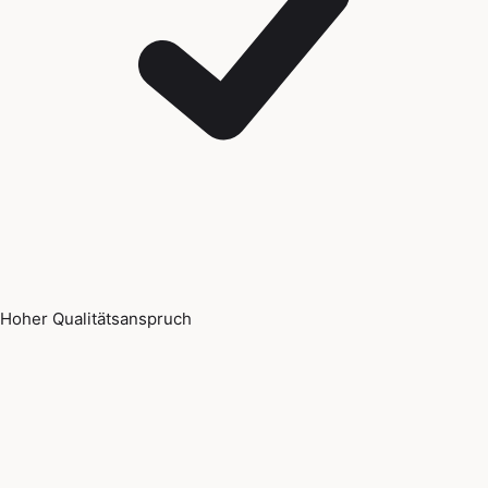
Hoher Qualitätsanspruch