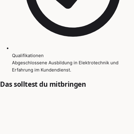
Qualifikationen
Abgeschlossene Ausbildung in Elektrotechnik und
Erfahrung im Kundendienst.
Das solltest du mitbringen