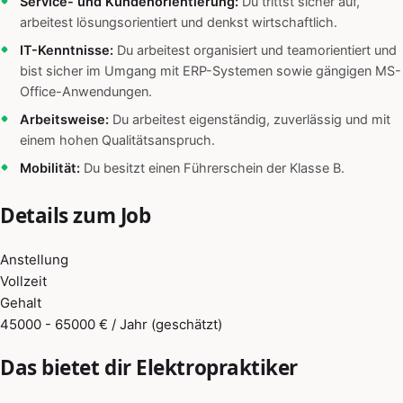
Service- und Kundenorientierung:
Du trittst sicher auf,
arbeitest lösungsorientiert und denkst wirtschaftlich.
IT-Kenntnisse:
Du arbeitest organisiert und teamorientiert und
bist sicher im Umgang mit ERP-Systemen sowie gängigen MS-
Office-Anwendungen.
Arbeitsweise:
Du arbeitest eigenständig, zuverlässig und mit
einem hohen Qualitätsanspruch.
Mobilität:
Du besitzt einen Führerschein der Klasse B.
Details zum Job
Anstellung
Vollzeit
Gehalt
45000 - 65000 € / Jahr (geschätzt)
Das bietet dir Elektropraktiker