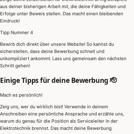
aus deiner bisherigen Arbeit mit, die deine Fähigkeiten und
Erfolge unter Beweis stellen. Das macht einen bleibenden
Eindruck!
Tipp Nummer 4
Bewirb dich direkt über unsere Website! So kannst du
sicherstellen, dass deine Bewerbung schnell und
unkompliziert ankommt. Lass uns gemeinsam den nächsten
Schritt gehen!
Einige Tipps für deine Bewerbung 🫡
Mach es persönlich!
Zeig uns, wer du wirklich bist! Verwende in deinem
Anschreiben eine persönliche Ansprache und erzähle uns,
warum du genau für die Position als Serviceleiter in der
Elektrotechnik brennst. Das macht deine Bewerbung