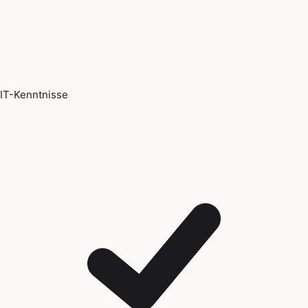
IT-Kenntnisse