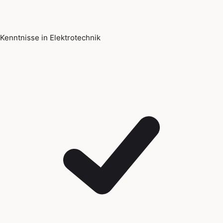
Kenntnisse in Elektrotechnik