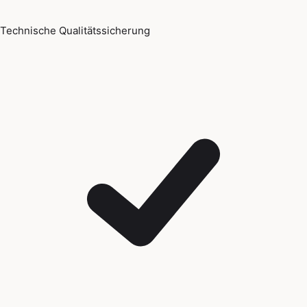
Technische Qualitätssicherung