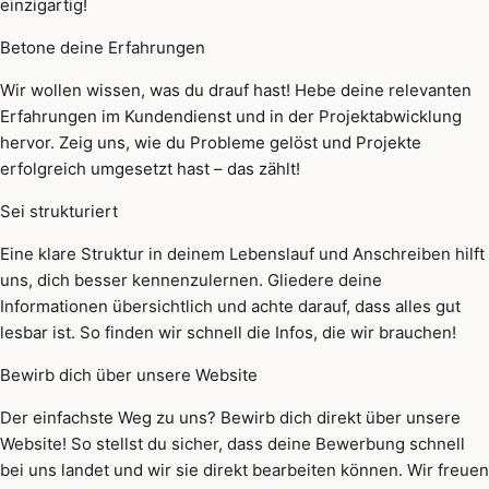
einzigartig!
Betone deine Erfahrungen
Wir wollen wissen, was du drauf hast! Hebe deine relevanten
Erfahrungen im Kundendienst und in der Projektabwicklung
hervor. Zeig uns, wie du Probleme gelöst und Projekte
erfolgreich umgesetzt hast – das zählt!
Sei strukturiert
Eine klare Struktur in deinem Lebenslauf und Anschreiben hilft
uns, dich besser kennenzulernen. Gliedere deine
Informationen übersichtlich und achte darauf, dass alles gut
lesbar ist. So finden wir schnell die Infos, die wir brauchen!
Bewirb dich über unsere Website
Der einfachste Weg zu uns? Bewirb dich direkt über unsere
Website! So stellst du sicher, dass deine Bewerbung schnell
bei uns landet und wir sie direkt bearbeiten können. Wir freuen