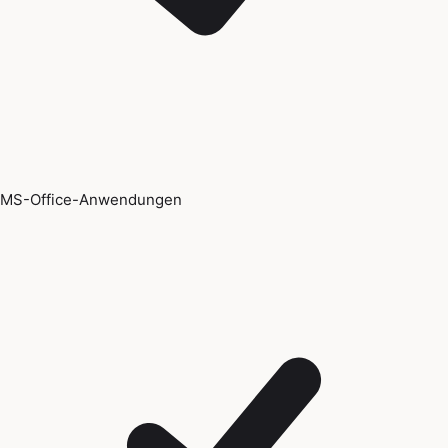
MS-Office-Anwendungen