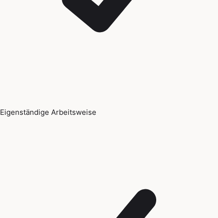
Eigenständige Arbeitsweise