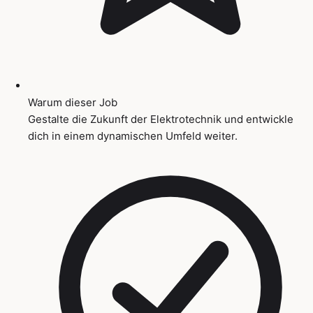
Warum dieser Job
Gestalte die Zukunft der Elektrotechnik und entwickle
dich in einem dynamischen Umfeld weiter.