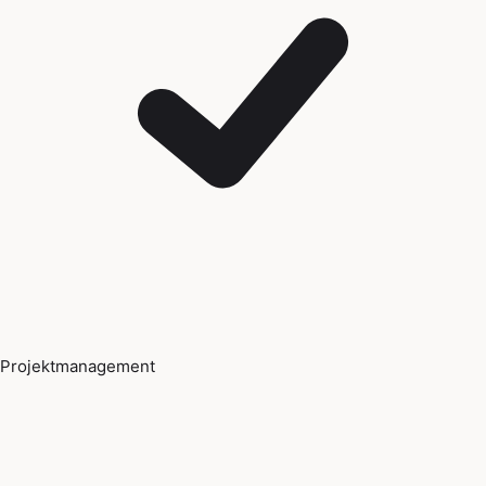
Projektmanagement