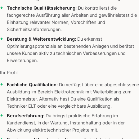
Technische Qualitätssicherung:
Du kontrollierst die
fachgerechte Ausführung aller Arbeiten und gewährleistest die
Einhaltung relevanter Normen, Vorschriften und
Sicherheitsanforderungen.
Beratung & Weiterentwicklung:
Du erkennst
Optimierungspotenziale an bestehenden Anlagen und berätst
unsere Kunden aktiv zu technischen Verbesserungen und
Erweiterungen.
Ihr Profil
Fachliche Qualifikation:
Du verfügst über eine abgeschlossene
Ausbildung im Bereich Elektrotechnik mit Weiterbildung zum
Elektromeister. Alternativ hast Du eine Qualifikation als
Techniker ELT oder eine vergleichbare Ausbildung.
Berufserfahrung:
Du bringst praktische Erfahrung im
Kundendienst, in der Wartung, Instandhaltung oder in der
Abwicklung elektrotechnischer Projekte mit.