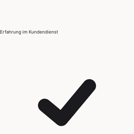
Erfahrung im Kundendienst