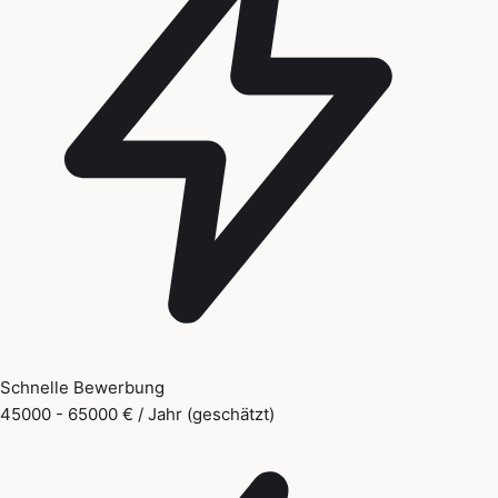
Schnelle Bewerbung
45000 - 65000 € / Jahr (geschätzt)