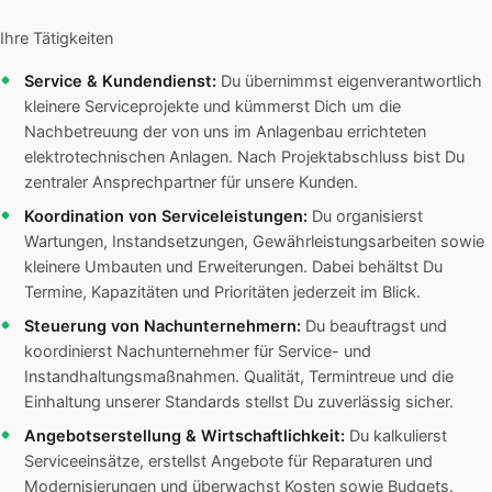
Ihre Tätigkeiten
Service & Kundendienst:
Du übernimmst eigenverantwortlich
kleinere Serviceprojekte und kümmerst Dich um die
Nachbetreuung der von uns im Anlagenbau errichteten
elektrotechnischen Anlagen. Nach Projektabschluss bist Du
zentraler Ansprechpartner für unsere Kunden.
Koordination von Serviceleistungen:
Du organisierst
Wartungen, Instandsetzungen, Gewährleistungsarbeiten sowie
kleinere Umbauten und Erweiterungen. Dabei behältst Du
Termine, Kapazitäten und Prioritäten jederzeit im Blick.
Steuerung von Nachunternehmern:
Du beauftragst und
koordinierst Nachunternehmer für Service- und
Instandhaltungsmaßnahmen. Qualität, Termintreue und die
Einhaltung unserer Standards stellst Du zuverlässig sicher.
Angebotserstellung & Wirtschaftlichkeit:
Du kalkulierst
Serviceeinsätze, erstellst Angebote für Reparaturen und
Modernisierungen und überwachst Kosten sowie Budgets.