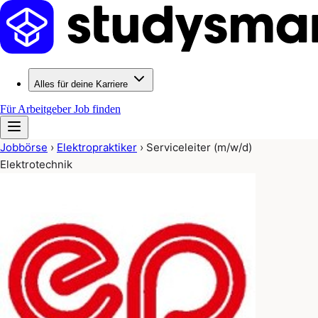
Alles für deine Karriere
Für Arbeitgeber
Job finden
Jobbörse
›
Elektropraktiker
›
Serviceleiter (m/w/d)
Elektrotechnik