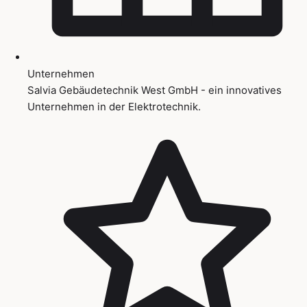
Unternehmen
Salvia Gebäudetechnik West GmbH - ein innovatives
Unternehmen in der Elektrotechnik.