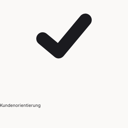
Kundenorientierung