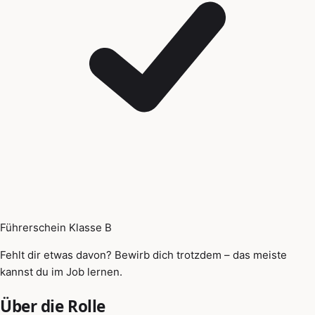
Führerschein Klasse B
Fehlt dir etwas davon? Bewirb dich trotzdem – das meiste
kannst du im Job lernen.
Über die Rolle