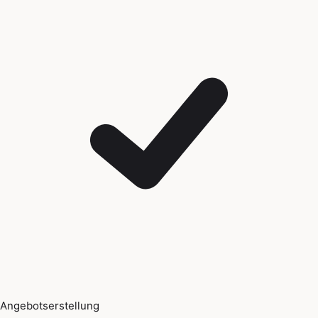
Angebotserstellung