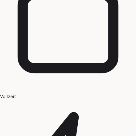
Vollzeit