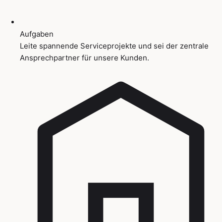
Aufgaben
Leite spannende Serviceprojekte und sei der zentrale
Ansprechpartner für unsere Kunden.