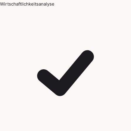
Wirtschaftlichkeitsanalyse