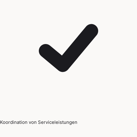
Koordination von Serviceleistungen