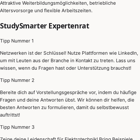
Attraktive Weiterbildungsmöglichkeiten, betriebliche
Altersvorsorge und flexible Arbeitszeiten.
StudySmarter Expertenrat
Tipp Nummer 1
Netzwerken ist der Schlüssel! Nutze Plattformen wie LinkedIn,
um mit Leuten aus der Branche in Kontakt zu treten. Lass uns
wissen, wenn du Fragen hast oder Unterstützung brauchst!
Tipp Nummer 2
Bereite dich auf Vorstellungsgespräche vor, indem du häufige
Fragen und deine Antworten übst. Wir können dir helfen, die
besten Antworten zu formulieren, damit du selbstbewusst
auftrittst!
Tipp Nummer 3
Zeige deine Leidenschaft für Elektrotechnik! Bring Beispiele