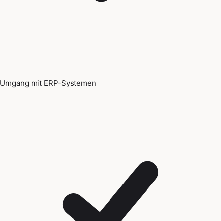
Umgang mit ERP-Systemen