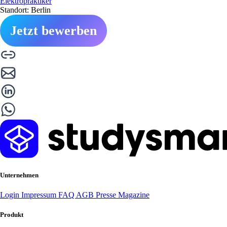
Elektropraktiker
Standort: Berlin
Jetzt bewerben
Unternehmen
Login
Impressum
FAQ
AGB
Presse
Magazine
Produkt