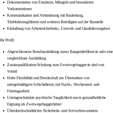
Dokumentation von Einsätzen, Mängeln und besonderen
Vorkommnissen
Kommunikation und Abstimmung mit Bauleitung,
Triebfahrzeugführern und weiteren Beteiligten auf der Baustelle
Einhaltung von Arbeitssicherheits-, Umwelt- und Qualitätsvorgaben
Ihr Profil:
Abgeschlossene Berufsausbildung zum:r Baugeräteführer:in oder eine
vergleichbare Ausbildung
Zusatzqualifikation/Schulung zum Zweiwegebagger:in sind von
Vorteil
Hohe Flexibilität und Bereitschaft zur Übernahme von
unregelmäßigem Schichtdienst, mit Nacht-, Wochenend- und
Feiertagsarbeit
Uneingeschränkte psychische Tauglichkeit sowie gesundheitliche
Eignung als Zweiwegebaggerfahrer
Überdurchschnittliches Sicherheits- und Servicebewusstsein