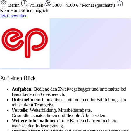
Berlin
Vollzeit
3000 - 4000 € / Monat (geschätzt)
Kein Homeoffice möglich
Jetzt bewerben
Auf einen Blick
Aufgaben:
Bediene den Zweiwegebagger und unterstütze bei
Bauarbeiten im Gleisbereich.
Unternehmen:
Innovatives Unternehmen im Fahrleitungsbau
mit starkem Teamgeist.
Vorteile:
Weiterbildung, Mitarbeiterrabatte,
Gesundheitsmaßnahmen und flexible Arbeitszeiten.
Weitere Informationen:
Tolle Karrierechancen in einem
wachsenden Industriezweig.