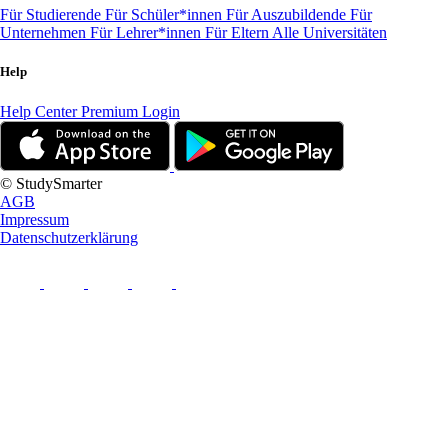
Für Studierende
Für Schüler*innen
Für Auszubildende
Für
Unternehmen
Für Lehrer*innen
Für Eltern
Alle Universitäten
Help
Help Center
Premium Login
© StudySmarter
AGB
Impressum
Datenschutzerklärung