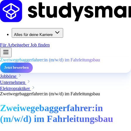
Alles für deine Karriere
Für Arbeitgeber
Job finden
Zweiwegebaggerfahrer:in (m/w/d) im Fahrleitungsbau
Jetzt bewerben
Jobbörse
Unternehmen
Elektropraktiker
Zweiwegebaggerfahrer:in (m/w/d) im Fahrleitungsbau
Zweiwegebaggerfahrer:in
(m/w/d) im Fahrleitungsbau