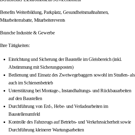
Benefits Weiterbildung, Parkplatz, Gesundheitsmaßnahmen,
Mitarbeiterrabatte, Mitarbeiterevents
Branche Industrie & Gewerbe
Ihre Tätigkeiten:
Einrichtung und Sicherung der Baustelle im Gleisbereich (inkl.
Abstimmung mit Sicherungsposten)
Bedienung und Einsatz des Zweiwegebaggers sowohl im Straßen- als
auch im Schienenbetrieb
Unterstützung bei Montage-, Instandhaltungs- und Rückbauarbeiten
auf den Baustellen
Durchführung von Erd-, Hebe- und Verladearbeiten im
Baustellenumfeld
Kontrolle des Fahrzeugs auf Betriebs- und Verkehrssicherheit sowie
Durchführung kleinerer Wartungsarbeiten