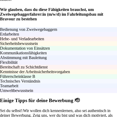
Wir glauben, dass du diese Fähigkeiten brauchst, um
Zweiwegebaggerfahrer:in (m/w/d) im Fahrleitungsbau mit
Bravour zu bestehen
Bedienung von Zweiwegebaggern
Erdarbeiten
Hebe- und Verladearbeiten
Sicherheitsbewusstsein
Dokumentation von Einsätzen
Kommunikationsfähigkeiten
Abstimmung mit Bauleitung
Flexibilität
Bereitschaft zu Schichtdienst
Kenntnisse der Arbeitssicherheitsvorgaben
Führerscheinklasse B
Technisches Verständnis
Teamarbeit
Umweltbewusstsein
Einige Tipps für deine Bewerbung 🫡
Sei du selbst!:
Wir wollen dich kennenlernen, also sei authentisch in
deiner Bewerbung. Zeig uns, wer du bist und was dich motiviert, als