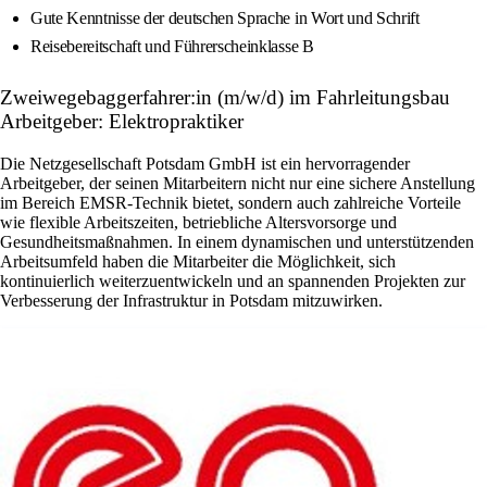
Gute Kenntnisse der deutschen Sprache in Wort und Schrift
Reisebereitschaft und Führerscheinklasse B
Zweiwegebaggerfahrer:in (m/w/d) im Fahrleitungsbau
Arbeitgeber: Elektropraktiker
Die Netzgesellschaft Potsdam GmbH ist ein hervorragender
Arbeitgeber, der seinen Mitarbeitern nicht nur eine sichere Anstellung
im Bereich EMSR-Technik bietet, sondern auch zahlreiche Vorteile
wie flexible Arbeitszeiten, betriebliche Altersvorsorge und
Gesundheitsmaßnahmen. In einem dynamischen und unterstützenden
Arbeitsumfeld haben die Mitarbeiter die Möglichkeit, sich
kontinuierlich weiterzuentwickeln und an spannenden Projekten zur
Verbesserung der Infrastruktur in Potsdam mitzuwirken.