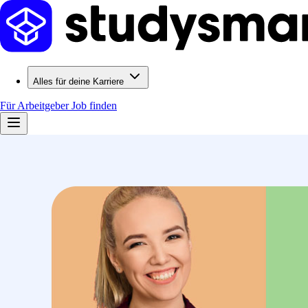
Alles für deine Karriere
Für Arbeitgeber
Job finden