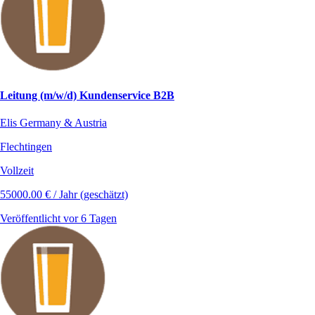
Leitung (m/w/d) Kundenservice B2B
Elis Germany & Austria
Flechtingen
Vollzeit
55000.00 € / Jahr (geschätzt)
Veröffentlicht vor 6 Tagen