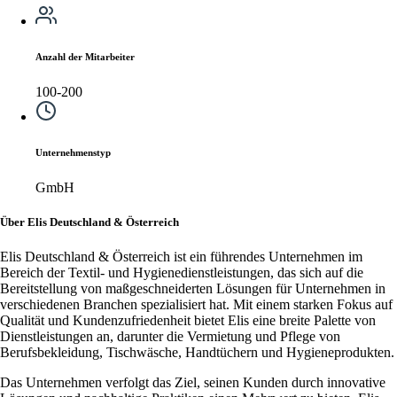
Anzahl der Mitarbeiter
100-200
Unternehmenstyp
GmbH
Über Elis Deutschland & Österreich
Elis Deutschland & Österreich ist ein führendes Unternehmen im
Bereich der Textil- und Hygienedienstleistungen, das sich auf die
Bereitstellung von maßgeschneiderten Lösungen für Unternehmen in
verschiedenen Branchen spezialisiert hat. Mit einem starken Fokus auf
Qualität und Kundenzufriedenheit bietet Elis eine breite Palette von
Dienstleistungen an, darunter die Vermietung und Pflege von
Berufsbekleidung, Tischwäsche, Handtüchern und Hygieneprodukten.
Das Unternehmen verfolgt das Ziel, seinen Kunden durch innovative