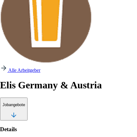
Alle Arbeitgeber
Elis Germany & Austria
Jobangebote
Details