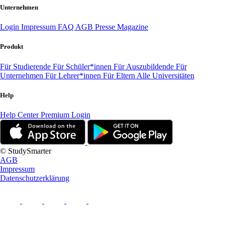
Unternehmen
Login
Impressum
FAQ
AGB
Presse
Magazine
Produkt
Für Studierende
Für Schüler*innen
Für Auszubildende
Für
Unternehmen
Für Lehrer*innen
Für Eltern
Alle Universitäten
Help
Help Center
Premium Login
© StudySmarter
AGB
Impressum
Datenschutzerklärung