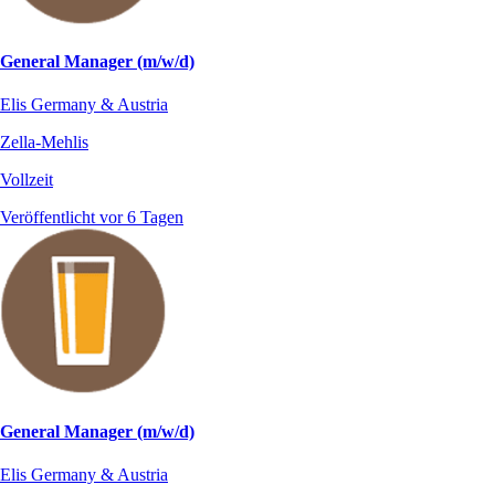
General Manager (m/w/d)
Elis Germany & Austria
Zella-Mehlis
Vollzeit
Veröffentlicht vor 6 Tagen
General Manager (m/w/d)
Elis Germany & Austria