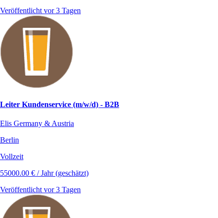
Veröffentlicht vor 3 Tagen
Leiter Kundenservice (m/w/d) - B2B
Elis Germany & Austria
Berlin
Vollzeit
55000.00 € / Jahr (geschätzt)
Veröffentlicht vor 3 Tagen