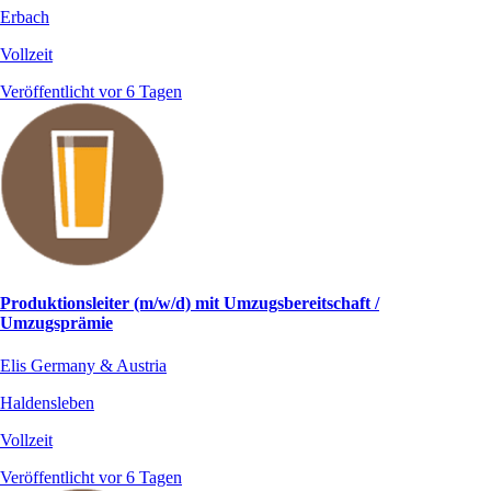
Erbach
Vollzeit
Veröffentlicht vor 6 Tagen
Produktionsleiter (m/w/d) mit Umzugsbereitschaft /
Umzugsprämie
Elis Germany & Austria
Haldensleben
Vollzeit
Veröffentlicht vor 6 Tagen