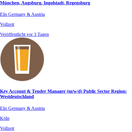
München, Augsburg, Ingolstadt, Regensburg
Elis Germany & Austria
Vollzeit
Veröffentlicht vor 3 Tagen
Key Account & Tender Manager (m/w/d) Public Sector Region:
Westdeutschland
Elis Germany & Austria
Köln
Vollzeit