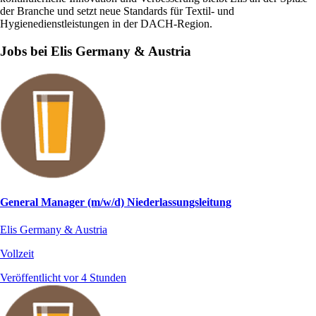
der Branche und setzt neue Standards für Textil- und
Hygienedienstleistungen in der DACH-Region.
Jobs bei Elis Germany & Austria
General Manager (m/w/d) Niederlassungsleitung
Elis Germany & Austria
Vollzeit
Veröffentlicht vor 4 Stunden