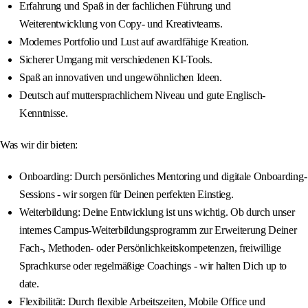
Erfahrung und Spaß in der fachlichen Führung und
Weiterentwicklung von Copy- und Kreativteams.
Modernes Portfolio und Lust auf awardfähige Kreation.
Sicherer Umgang mit verschiedenen KI-Tools.
Spaß an innovativen und ungewöhnlichen Ideen.
Deutsch auf muttersprachlichem Niveau und gute Englisch-
Kenntnisse.
Was wir dir bieten:
Onboarding: Durch persönliches Mentoring und digitale Onboarding-
Sessions - wir sorgen für Deinen perfekten Einstieg.
Weiterbildung: Deine Entwicklung ist uns wichtig. Ob durch unser
internes Campus-Weiterbildungsprogramm zur Erweiterung Deiner
Fach-, Methoden- oder Persönlichkeitskompetenzen, freiwillige
Sprachkurse oder regelmäßige Coachings - wir halten Dich up to
date.
Flexibilität: Durch flexible Arbeitszeiten, Mobile Office und