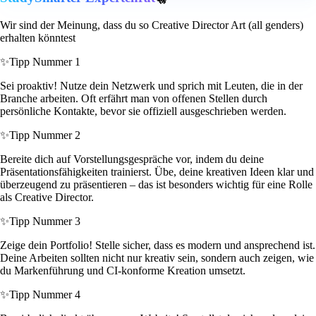
Wir sind der Meinung, dass du so Creative Director Art (all genders)
erhalten könntest
✨
Tipp Nummer 1
Sei proaktiv! Nutze dein Netzwerk und sprich mit Leuten, die in der
Branche arbeiten. Oft erfährt man von offenen Stellen durch
persönliche Kontakte, bevor sie offiziell ausgeschrieben werden.
✨
Tipp Nummer 2
Bereite dich auf Vorstellungsgespräche vor, indem du deine
Präsentationsfähigkeiten trainierst. Übe, deine kreativen Ideen klar und
überzeugend zu präsentieren – das ist besonders wichtig für eine Rolle
als Creative Director.
✨
Tipp Nummer 3
Zeige dein Portfolio! Stelle sicher, dass es modern und ansprechend ist.
Deine Arbeiten sollten nicht nur kreativ sein, sondern auch zeigen, wie
du Markenführung und CI-konforme Kreation umsetzt.
✨
Tipp Nummer 4