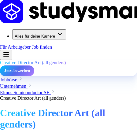
Alles für deine Karriere
Für Arbeitgeber
Job finden
Creative Director Art (all genders)
Jetzt bewerben
Jobbörse
Unternehmen
Elmos Semiconductor SE
Creative Director Art (all genders)
Creative Director Art (all
genders)