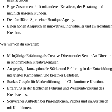
alles ist dabei!
Enge Zusammenarbeit mit anderen Kreativen, der Beratung und
natürlich unseren Kunden.
Den familiären Spirit einer Boutique Agency.
Einen hohen Anspruch an innovativer, individueller und awardfähiger
Kreation.
Was wir von dir erwarten:
Mehrjährige Erfahrung als Creative Director oder Senior Art Director
in renommierten Kreativagenturen.
Ausgeprägte konzeptionelle Stärke und Erfahrung in der Entwicklung
integrierter Kampagnen und kreativer Leitideen.
Starkes Gespür für Markenführung und CI ‑ konforme Kreation.
Erfahrung in der fachlichen Führung und Weiterentwicklung des
Kreativteams.
Souveränes Auftreten bei Präsentationen, Pitches und im Austausch
mit Kund:innen.