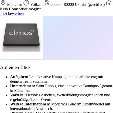
München
Vollzeit
60000 - 80000 € / Jahr (geschätzt)
Kein Homeoffice möglich
Jetzt bewerben
Auf einen Blick
Aufgaben:
Leite kreative Kampagnen und arbeite eng mit
deinem Team zusammen.
Unternehmen:
Saint Elmo's, eine innovative Boutique-Agentur
in München.
Vorteile:
Flexibles Arbeiten, Weiterbildungsmöglichkeiten und
regelmäßige Team-Events.
Weitere Informationen:
Modernes Büro im Kreativviertel mit
internationalem Austausch.