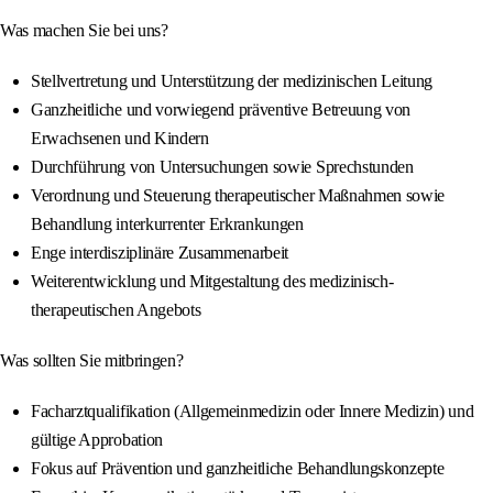
Was machen Sie bei uns?
Stellvertretung und Unterstützung der medizinischen Leitung
Ganzheitliche und vorwiegend präventive Betreuung von
Erwachsenen und Kindern
Durchführung von Untersuchungen sowie Sprechstunden
Verordnung und Steuerung therapeutischer Maßnahmen sowie
Behandlung interkurrenter Erkrankungen
Enge interdisziplinäre Zusammenarbeit
Weiterentwicklung und Mitgestaltung des medizinisch-
therapeutischen Angebots
Was sollten Sie mitbringen?
Facharztqualifikation (Allgemeinmedizin oder Innere Medizin) und
gültige Approbation
Fokus auf Prävention und ganzheitliche Behandlungskonzepte