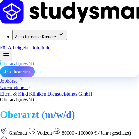
Alles für deine Karriere
Für Arbeitgeber
Job finden
Oberarzt (m/w/d)
Jetzt bewerben
Jobbörse
Unternehmen
Eltern & Kind Kliniken Dienstleistungs GmbH
Oberarzt (m/w/d)
Oberarzt (m/w/d)
Grafenau
Vollzeit
80000 - 100000 € / Jahr (geschätzt)