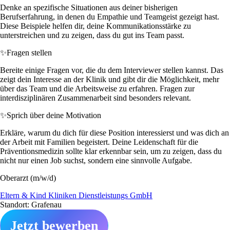
Denke an spezifische Situationen aus deiner bisherigen
Berufserfahrung, in denen du Empathie und Teamgeist gezeigt hast.
Diese Beispiele helfen dir, deine Kommunikationsstärke zu
unterstreichen und zu zeigen, dass du gut ins Team passt.
✨
Fragen stellen
Bereite einige Fragen vor, die du dem Interviewer stellen kannst. Das
zeigt dein Interesse an der Klinik und gibt dir die Möglichkeit, mehr
über das Team und die Arbeitsweise zu erfahren. Fragen zur
interdisziplinären Zusammenarbeit sind besonders relevant.
✨
Sprich über deine Motivation
Erkläre, warum du dich für diese Position interessierst und was dich an
der Arbeit mit Familien begeistert. Deine Leidenschaft für die
Präventionsmedizin sollte klar erkennbar sein, um zu zeigen, dass du
nicht nur einen Job suchst, sondern eine sinnvolle Aufgabe.
Oberarzt (m/w/d)
Eltern & Kind Kliniken Dienstleistungs GmbH
Standort: Grafenau
Jetzt bewerben