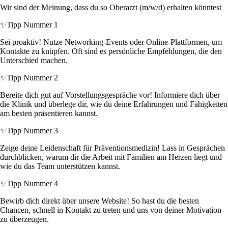
Wir sind der Meinung, dass du so Oberarzt (m/w/d) erhalten könntest
✨
Tipp Nummer 1
Sei proaktiv! Nutze Networking-Events oder Online-Plattformen, um
Kontakte zu knüpfen. Oft sind es persönliche Empfehlungen, die den
Unterschied machen.
✨
Tipp Nummer 2
Bereite dich gut auf Vorstellungsgespräche vor! Informiere dich über
die Klinik und überlege dir, wie du deine Erfahrungen und Fähigkeiten
am besten präsentieren kannst.
✨
Tipp Nummer 3
Zeige deine Leidenschaft für Präventionsmedizin! Lass in Gesprächen
durchblicken, warum dir die Arbeit mit Familien am Herzen liegt und
wie du das Team unterstützen kannst.
✨
Tipp Nummer 4
Bewirb dich direkt über unsere Website! So hast du die besten
Chancen, schnell in Kontakt zu treten und uns von deiner Motivation
zu überzeugen.