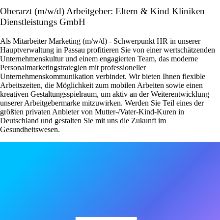
Oberarzt (m/w/d) Arbeitgeber: Eltern & Kind Kliniken
Dienstleistungs GmbH
Als Mitarbeiter Marketing (m/w/d) - Schwerpunkt HR in unserer
Hauptverwaltung in Passau profitieren Sie von einer wertschätzenden
Unternehmenskultur und einem engagierten Team, das moderne
Personalmarketingstrategien mit professioneller
Unternehmenskommunikation verbindet. Wir bieten Ihnen flexible
Arbeitszeiten, die Möglichkeit zum mobilen Arbeiten sowie einen
kreativen Gestaltungsspielraum, um aktiv an der Weiterentwicklung
unserer Arbeitgebermarke mitzuwirken. Werden Sie Teil eines der
größten privaten Anbieter von Mutter-/Vater-Kind-Kuren in
Deutschland und gestalten Sie mit uns die Zukunft im
Gesundheitswesen.