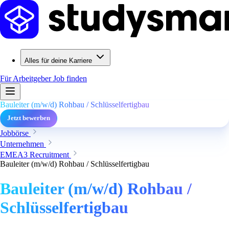
Alles für deine Karriere
Für Arbeitgeber
Job finden
Bauleiter (m/w/d) Rohbau / Schlüsselfertigbau
Jetzt bewerben
Jobbörse
Unternehmen
EMEA3 Recruitment
Bauleiter (m/w/d) Rohbau / Schlüsselfertigbau
Bauleiter (m/w/d) Rohbau /
Schlüsselfertigbau