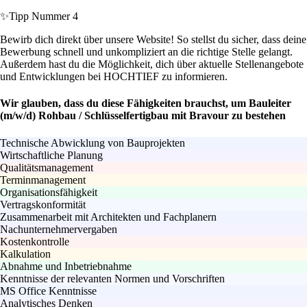
✨
Tipp Nummer 4
Bewirb dich direkt über unsere Website! So stellst du sicher, dass deine
Bewerbung schnell und unkompliziert an die richtige Stelle gelangt.
Außerdem hast du die Möglichkeit, dich über aktuelle Stellenangebote
und Entwicklungen bei HOCHTIEF zu informieren.
Wir glauben, dass du diese Fähigkeiten brauchst, um Bauleiter
(m/w/d) Rohbau / Schlüsselfertigbau mit Bravour zu bestehen
Technische Abwicklung von Bauprojekten
Wirtschaftliche Planung
Qualitätsmanagement
Terminmanagement
Organisationsfähigkeit
Vertragskonformität
Zusammenarbeit mit Architekten und Fachplanern
Nachunternehmervergaben
Kostenkontrolle
Kalkulation
Abnahme und Inbetriebnahme
Kenntnisse der relevanten Normen und Vorschriften
MS Office Kenntnisse
Analytisches Denken