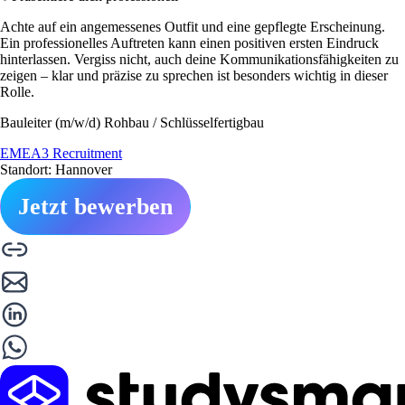
Achte auf ein angemessenes Outfit und eine gepflegte Erscheinung.
Ein professionelles Auftreten kann einen positiven ersten Eindruck
hinterlassen. Vergiss nicht, auch deine Kommunikationsfähigkeiten zu
zeigen – klar und präzise zu sprechen ist besonders wichtig in dieser
Rolle.
Bauleiter (m/w/d) Rohbau / Schlüsselfertigbau
EMEA3 Recruitment
Standort: Hannover
Jetzt bewerben