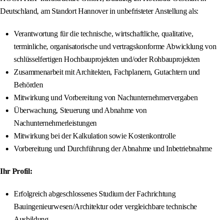
Deutschland, am Standort Hannover in unbefristeter Anstellung als:
Verantwortung für die technische, wirtschaftliche, qualitative,
terminliche, organisatorische und vertragskonforme Abwicklung von
schlüsselfertigen Hochbauprojekten und/oder Rohbauprojekten
Zusammenarbeit mit Architekten, Fachplanern, Gutachtern und
Behörden
Mitwirkung und Vorbereitung von Nachunternehmervergaben
Überwachung, Steuerung und Abnahme von
Nachunternehmerleistungen
Mitwirkung bei der Kalkulation sowie Kostenkontrolle
Vorbereitung und Durchführung der Abnahme und Inbetriebnahme
Ihr Profil:
Erfolgreich abgeschlossenes Studium der Fachrichtung
Bauingenieurwesen/Architektur oder vergleichbare technische
Ausbildung