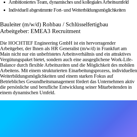
Ambitioniertes Team, dynamisches und kollegiales Arbeitsumfeld
Individuell abgestimmte Fort- und Weiterbildungsmöglichkeiten
Bauleiter (m/w/d) Rohbau / Schlüsselfertigbau
Arbeitgeber: EMEA3 Recruitment
Die HOCHTIEF Engineering GmbH ist ein hervorragender
Arbeitgeber, der Ihnen als HR Generalist (m/w/d) in Frankfurt am
Main nicht nur ein unbefristetes Arbeitsverhältnis und ein attraktives
Vergütungspaket bietet, sondern auch eine ausgeglichene Work-Life-
Balance durch flexible Arbeitszeiten und die Möglichkeit des mobilen
Arbeitens. Mit einem strukturierten Einarbeitungsprozess, individuellen
Weiterbildungsmöglichkeiten und einem starken Fokus auf
Betriebliches Gesundheitsmanagement fördert das Unternehmen aktiv
die persönliche und berufliche Entwicklung seiner Mitarbeitenden in
einem dynamischen Umfeld.