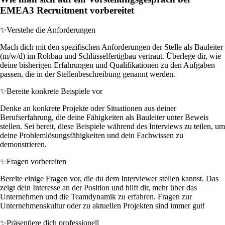
EMEA3 Recruitment vorbereitet
✨
Verstehe die Anforderungen
Mach dich mit den spezifischen Anforderungen der Stelle als Bauleiter
(m/w/d) im Rohbau und Schlüsselfertigbau vertraut. Überlege dir, wie
deine bisherigen Erfahrungen und Qualifikationen zu den Aufgaben
passen, die in der Stellenbeschreibung genannt werden.
✨
Bereite konkrete Beispiele vor
Denke an konkrete Projekte oder Situationen aus deiner
Berufserfahrung, die deine Fähigkeiten als Bauleiter unter Beweis
stellen. Sei bereit, diese Beispiele während des Interviews zu teilen, um
deine Problemlösungsfähigkeiten und dein Fachwissen zu
demonstrieren.
✨
Fragen vorbereiten
Bereite einige Fragen vor, die du dem Interviewer stellen kannst. Das
zeigt dein Interesse an der Position und hilft dir, mehr über das
Unternehmen und die Teamdynamik zu erfahren. Fragen zur
Unternehmenskultur oder zu aktuellen Projekten sind immer gut!
✨
Präsentiere dich professionell