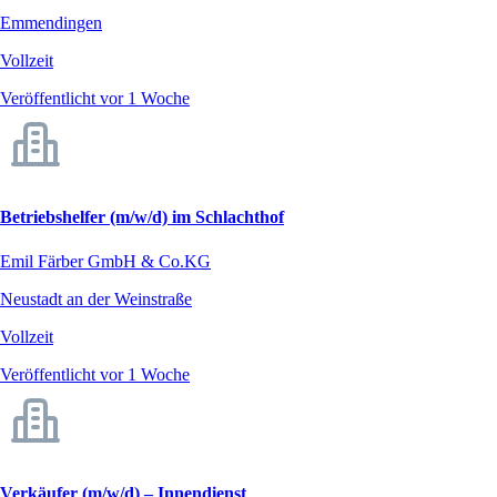
Emmendingen
Vollzeit
Veröffentlicht vor 1 Woche
Betriebshelfer (m/w/d) im Schlachthof
Emil Färber GmbH & Co.KG
Neustadt an der Weinstraße
Vollzeit
Veröffentlicht vor 1 Woche
Verkäufer (m/w/d) – Innendienst