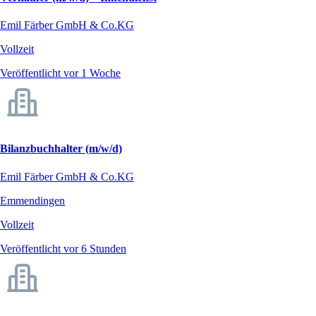
Emil Färber GmbH & Co.KG
Vollzeit
Veröffentlicht vor 1 Woche
Bilanzbuchhalter (m/w/d)
Emil Färber GmbH & Co.KG
Emmendingen
Vollzeit
Veröffentlicht vor 6 Stunden