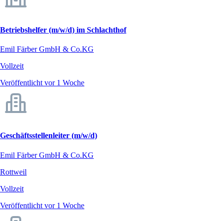
Betriebshelfer (m/w/d) im Schlachthof
Emil Färber GmbH & Co.KG
Vollzeit
Veröffentlicht vor 1 Woche
Geschäftsstellenleiter (m/w/d)
Emil Färber GmbH & Co.KG
Rottweil
Vollzeit
Veröffentlicht vor 1 Woche