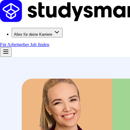
Alles für deine Karriere
Für Arbeitgeber
Job finden