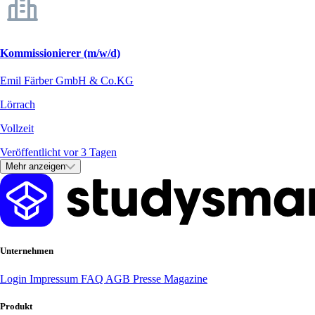
Kommissionierer (m/w/d)
Emil Färber GmbH & Co.KG
Lörrach
Vollzeit
Veröffentlicht vor 3 Tagen
Mehr anzeigen
Unternehmen
Login
Impressum
FAQ
AGB
Presse
Magazine
Produkt