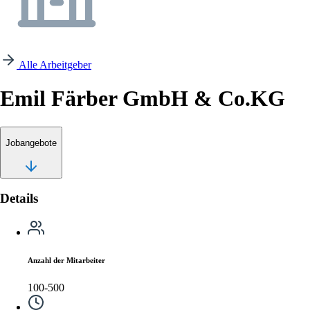
Alle Arbeitgeber
Emil Färber GmbH & Co.KG
Jobangebote
Details
Anzahl der Mitarbeiter
100-500