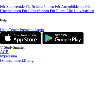
Für Studierende
Für Schüler*innen
Für Auszubildende
Für
Unternehmen
Für Lehrer*innen
Für Eltern
Alle Universitäten
Help
Help Center
Premium Login
© StudySmarter
AGB
Impressum
Datenschutzerklärung