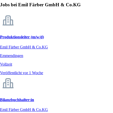
Jobs bei Emil Färber GmbH & Co.KG
Produktionsleiter (m/w/d)
Emil Färber GmbH & Co.KG
Emmendingen
Vollzeit
Veröffentlicht vor 1 Woche
Bilanzbuchhalter:in
Emil Färber GmbH & Co.KG