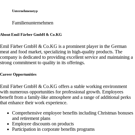
Unternehmenstyp
Familienunternehmen
About Emil Färber GmbH & Co.KG
Emil Färber GmbH & Co.KG is a prominent player in the German
meat and food market, specializing in high-quality products. The
company is dedicated to providing excellent service and maintaining a
strong commitment to quality in its offerings.
Career Opportunities
Emil Färber GmbH & Co.KG offers a stable working environment
with numerous opportunities for professional growth. Employees
benefit from a family-like atmosphere and a range of additional perks
that enhance their work experience.
Comprehensive employee benefits including Christmas bonuses
and retirement plans
Employee discounts on products
Participation in corporate benefits programs