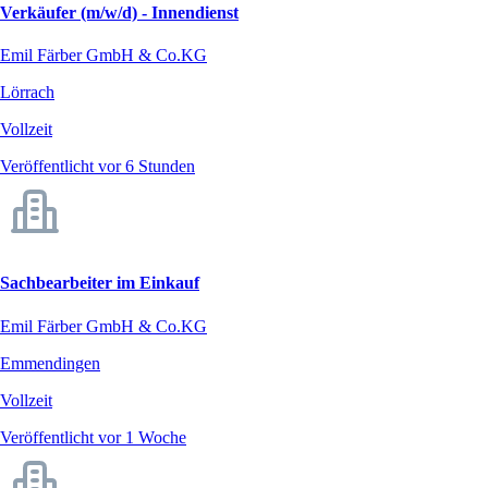
Verkäufer (m/w/d) - Innendienst
Emil Färber GmbH & Co.KG
Lörrach
Vollzeit
Veröffentlicht vor 6 Stunden
Sachbearbeiter im Einkauf
Emil Färber GmbH & Co.KG
Emmendingen
Vollzeit
Veröffentlicht vor 1 Woche