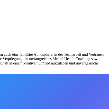
 auch eine familiäre Atmosphäre, in der Teamarbeit und Vertrauen
reie Verpflegung, ein umfangreiches Mental Health Coaching sowie
ndschaft in einem kreativen Umfeld auszuleben und unvergessliche