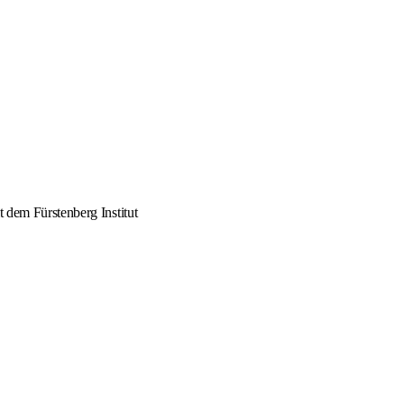
t dem Fürstenberg Institut