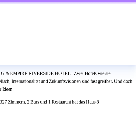
BURG & EMPIRE RIVERSIDE HOTEL - Zwei Hotels wie sie
sch, Internationalität und Zukunftsvisionen sind fast greifbar. Und doch
r Ideen.
t 327 Zimmern, 2 Bars und 1 Restaurant hat das Haus 8