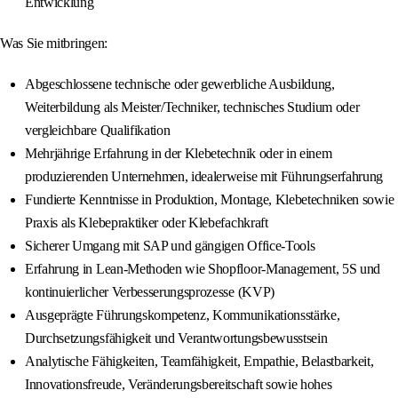
Entwicklung
Was Sie mitbringen:
Abgeschlossene technische oder gewerbliche Ausbildung,
Weiterbildung als Meister/Techniker, technisches Studium oder
vergleichbare Qualifikation
Mehrjährige Erfahrung in der Klebetechnik oder in einem
produzierenden Unternehmen, idealerweise mit Führungserfahrung
Fundierte Kenntnisse in Produktion, Montage, Klebetechniken sowie
Praxis als Klebepraktiker oder Klebefachkraft
Sicherer Umgang mit SAP und gängigen Office-Tools
Erfahrung in Lean-Methoden wie Shopfloor-Management, 5S und
kontinuierlicher Verbesserungsprozesse (KVP)
Ausgeprägte Führungskompetenz, Kommunikationsstärke,
Durchsetzungsfähigkeit und Verantwortungsbewusstsein
Analytische Fähigkeiten, Teamfähigkeit, Empathie, Belastbarkeit,
Innovationsfreude, Veränderungsbereitschaft sowie hohes