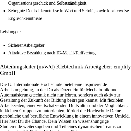
Organisationsgeschick und Selbstständigkeit
Sehr gute Deutschkenntnisse in Wort und Schrift, sowie idealerweise
Englischkenntnisse
Leistungen:
Sicherer Arbeitgeber
Attraktive Bezahlung nach IG-Metall-Tarifvertrag
Abteilungsleiter (m/w/d) Klebtechnik Arbeitgeber: emplify
GmbH
Die IU Internationale Hochschule bietet eine inspirierende
Arbeitsumgebung, in der Du als Dozent:in für Mechatronik und
Automatisierungstechnik nicht nur lehren, sondern auch aktiv zur
Gestaltung der Zukunft der Bildung beitragen kannst. Mit flexiblen
Arbeitszeiten, einer wertschätzenden Du-Kultur und der Möglichkeit,
in kleinen Gruppen zu unterrichten, fördert die Hochschule Deine
persönliche und berufliche Entwicklung in einem innovativen Umfeld.
Hier hast Du die Chance, Dein Wissen an wissenshungrige
Studierende weiterzugeben und Teil eines dynamischen Teams zu