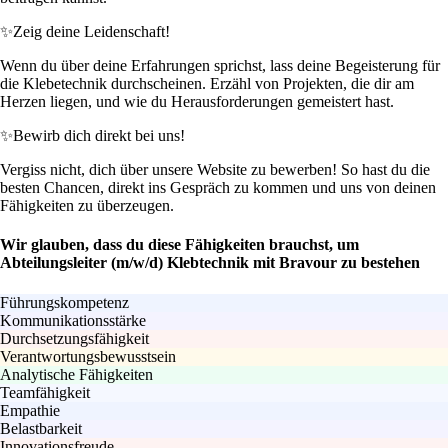
✨
Zeig deine Leidenschaft!
Wenn du über deine Erfahrungen sprichst, lass deine Begeisterung für
die Klebetechnik durchscheinen. Erzähl von Projekten, die dir am
Herzen liegen, und wie du Herausforderungen gemeistert hast.
✨
Bewirb dich direkt bei uns!
Vergiss nicht, dich über unsere Website zu bewerben! So hast du die
besten Chancen, direkt ins Gespräch zu kommen und uns von deinen
Fähigkeiten zu überzeugen.
Wir glauben, dass du diese Fähigkeiten brauchst, um
Abteilungsleiter (m/w/d) Klebtechnik mit Bravour zu bestehen
Führungskompetenz
Kommunikationsstärke
Durchsetzungsfähigkeit
Verantwortungsbewusstsein
Analytische Fähigkeiten
Teamfähigkeit
Empathie
Belastbarkeit
Innovationsfreude