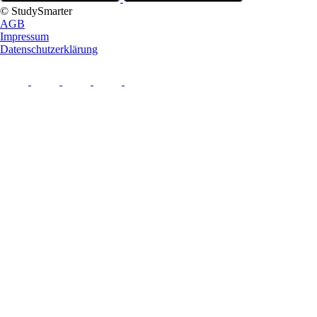
© StudySmarter
AGB
Impressum
Datenschutzerklärung