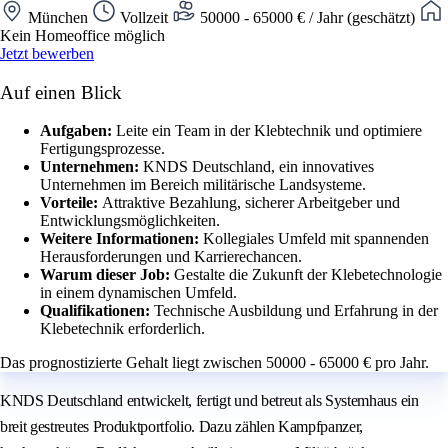
München
Vollzeit
50000 - 65000 € / Jahr (geschätzt)
Kein Homeoffice möglich
Jetzt bewerben
Auf einen Blick
Aufgaben:
Leite ein Team in der Klebtechnik und optimiere
Fertigungsprozesse.
Unternehmen:
KNDS Deutschland, ein innovatives
Unternehmen im Bereich militärische Landsysteme.
Vorteile:
Attraktive Bezahlung, sicherer Arbeitgeber und
Entwicklungsmöglichkeiten.
Weitere Informationen:
Kollegiales Umfeld mit spannenden
Herausforderungen und Karrierechancen.
Warum dieser Job:
Gestalte die Zukunft der Klebetechnologie
in einem dynamischen Umfeld.
Qualifikationen:
Technische Ausbildung und Erfahrung in der
Klebetechnik erforderlich.
Das prognostizierte Gehalt liegt zwischen 50000 - 65000 € pro Jahr.
KNDS Deutschland entwickelt, fertigt und betreut als Systemhaus ein
breit gestreutes Produktportfolio. Dazu zählen Kampfpanzer,