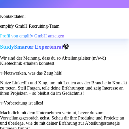
Kontaktdaten:
emplify GmbH Recruiting-Team
Profil von emplify GmbH anzeigen
StudySmarter Expertenrat
🤫
Wir sind der Meinung, dass du so Abteilungsleiter (m/w/d)
Klebtechnik erhalten könntest
✨
Netzwerken, was das Zeug hält!
Nutze LinkedIn und Xing, um mit Leuten aus der Branche in Kontakt
zu treten. Stell Fragen, teile deine Erfahrungen und zeig Interesse an
ihren Projekten – so bleibst du im Gedächtnis!
✨
Vorbereitung ist alles!
Mach dich mit dem Unternehmen vertraut, bevor du zum
Vorstellungsgespräch gehst. Schau dir ihre Produkte und Projekte an
und überlege, wie du mit deiner Erfahrung zur Abteilungsstrategie
beitragen kannst.