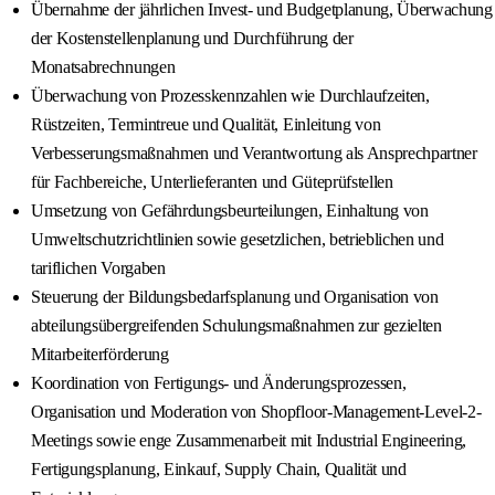
Übernahme der jährlichen Invest- und Budgetplanung, Überwachung
der Kostenstellenplanung und Durchführung der
Monatsabrechnungen
Überwachung von Prozesskennzahlen wie Durchlaufzeiten,
Rüstzeiten, Termintreue und Qualität, Einleitung von
Verbesserungsmaßnahmen und Verantwortung als Ansprechpartner
für Fachbereiche, Unterlieferanten und Güteprüfstellen
Umsetzung von Gefährdungsbeurteilungen, Einhaltung von
Umweltschutzrichtlinien sowie gesetzlichen, betrieblichen und
tariflichen Vorgaben
Steuerung der Bildungsbedarfsplanung und Organisation von
abteilungsübergreifenden Schulungsmaßnahmen zur gezielten
Mitarbeiterförderung
Koordination von Fertigungs- und Änderungsprozessen,
Organisation und Moderation von Shopfloor-Management-Level-2-
Meetings sowie enge Zusammenarbeit mit Industrial Engineering,
Fertigungsplanung, Einkauf, Supply Chain, Qualität und