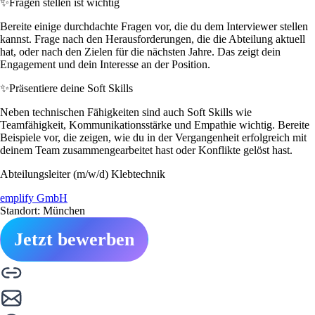
✨
Fragen stellen ist wichtig
Bereite einige durchdachte Fragen vor, die du dem Interviewer stellen
kannst. Frage nach den Herausforderungen, die die Abteilung aktuell
hat, oder nach den Zielen für die nächsten Jahre. Das zeigt dein
Engagement und dein Interesse an der Position.
✨
Präsentiere deine Soft Skills
Neben technischen Fähigkeiten sind auch Soft Skills wie
Teamfähigkeit, Kommunikationsstärke und Empathie wichtig. Bereite
Beispiele vor, die zeigen, wie du in der Vergangenheit erfolgreich mit
deinem Team zusammengearbeitet hast oder Konflikte gelöst hast.
Abteilungsleiter (m/w/d) Klebtechnik
emplify GmbH
Standort: München
Jetzt bewerben