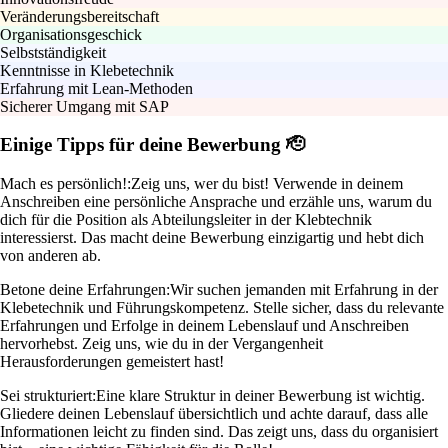
Veränderungsbereitschaft
Organisationsgeschick
Selbstständigkeit
Kenntnisse in Klebetechnik
Erfahrung mit Lean-Methoden
Sicherer Umgang mit SAP
Einige Tipps für deine Bewerbung 🫡
Mach es persönlich!:
Zeig uns, wer du bist! Verwende in deinem
Anschreiben eine persönliche Ansprache und erzähle uns, warum du
dich für die Position als Abteilungsleiter in der Klebtechnik
interessierst. Das macht deine Bewerbung einzigartig und hebt dich
von anderen ab.
Betone deine Erfahrungen:
Wir suchen jemanden mit Erfahrung in der
Klebetechnik und Führungskompetenz. Stelle sicher, dass du relevante
Erfahrungen und Erfolge in deinem Lebenslauf und Anschreiben
hervorhebst. Zeig uns, wie du in der Vergangenheit
Herausforderungen gemeistert hast!
Sei strukturiert:
Eine klare Struktur in deiner Bewerbung ist wichtig.
Gliedere deinen Lebenslauf übersichtlich und achte darauf, dass alle
Informationen leicht zu finden sind. Das zeigt uns, dass du organisiert