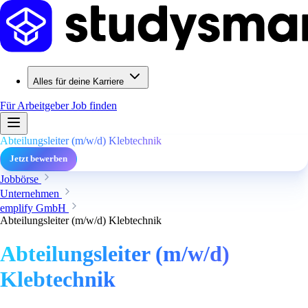
Alles für deine Karriere
Für Arbeitgeber
Job finden
Abteilungsleiter (m/w/d) Klebtechnik
Jetzt bewerben
Jobbörse
Unternehmen
emplify GmbH
Abteilungsleiter (m/w/d) Klebtechnik
Abteilungsleiter (m/w/d)
Klebtechnik