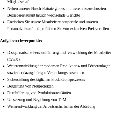
Mitgliedschaft
Neben unserer Nasch-Flatrate gibt es in unserem bezuschussten
Betriebsrestaurant täglich wechselnde Gerichte
Entdecken Sie unsere Mitarbeiterrabattportale und unseren
Personalverkauf und profitieren Sie von exklusiven Preisvorteilen
Aufgabenschwerpunkte:
Disziplinarische Personalführung und -entwicklung der Mitarbeiter
(m/w/d)
Weiterentwicklung der modernen Produktions- und Förderanlagen
sowie der dazugehörigen Verpackungsmaschinen
Sicherstellung des täglichen Produktionsprozesses
Begleitung von Neuprojekten
Durchführung von Produktionstestläufen
Umsetzung und Begleitung von TPM
Weiterentwicklung der Arbeitssicherheit in der Abteilung