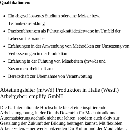
Qualifikationen:
Ein abgeschlossenes Studium oder eine Meister bzw.
Technikerausbildung
Praxiserfahrungen als Führungskraft idealerweise im Umfeld der
Lebensmittelbranche
Erfahrungen in der Anwendung von Methodiken zur Umsetzung von
Verbesserungen in der Produktion
Erfahrung in der Führung von Mitarbeitern (m/w/d) und
Zusammenarbeit in Teams
Bereitschaft zur Übernahme von Verantwortung
Abteilungsleiter (m/w/d) Produktion in Halle (Westf.)
Arbeitgeber: emplify GmbH
Die IU Internationale Hochschule bietet eine inspirierende
Arbeitsumgebung, in der Du als Dozent:in für Mechatronik und
Automatisierungstechnik nicht nur lehren, sondern auch aktiv zur
Gestaltung der Zukunft der Bildung beitragen kannst. Mit flexiblen
Arbeitszeiten, einer wertschätzenden Du-Kultur und der Möglichkeit,