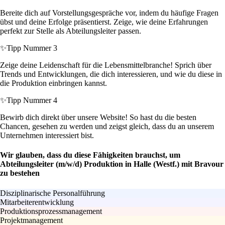
Bereite dich auf Vorstellungsgespräche vor, indem du häufige Fragen
übst und deine Erfolge präsentierst. Zeige, wie deine Erfahrungen
perfekt zur Stelle als Abteilungsleiter passen.
✨
Tipp Nummer 3
Zeige deine Leidenschaft für die Lebensmittelbranche! Sprich über
Trends und Entwicklungen, die dich interessieren, und wie du diese in
die Produktion einbringen kannst.
✨
Tipp Nummer 4
Bewirb dich direkt über unsere Website! So hast du die besten
Chancen, gesehen zu werden und zeigst gleich, dass du an unserem
Unternehmen interessiert bist.
Wir glauben, dass du diese Fähigkeiten brauchst, um
Abteilungsleiter (m/w/d) Produktion in Halle (Westf.) mit Bravour
zu bestehen
Disziplinarische Personalführung
Mitarbeiterentwicklung
Produktionsprozessmanagement
Projektmanagement