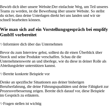
Bewirb dich über unsere Website:
Der einfachste Weg, um Teil unseres
Teams zu werden, ist die Bewerbung über unsere Website. So stellst
du sicher, dass deine Unterlagen direkt bei uns landen und wir sie
schnell bearbeiten können.
Wie man sich auf ein Vorstellungsgespräch bei emplify
GmbH vorbereitet
✨
Informiere dich über das Unternehmen
Bevor du zum Interview gehst, solltest du dir einen Überblick über
Storck und seine Produkte verschaffen. Schau dir die
Unternehmenswerte an und überlege, wie du diese in deiner Rolle als
Abteilungsleiter unterstützen kannst.
✨
Bereite konkrete Beispiele vor
Denke an spezifische Situationen aus deiner bisherigen
Berufserfahrung, die deine Führungsqualitäten und deine Fähigkeit zur
Prozessverbesserung zeigen. Bereite dich darauf vor, diese Beispiele
im Gespräch zu erläutern.
✨
Fragen stellen ist wichtig