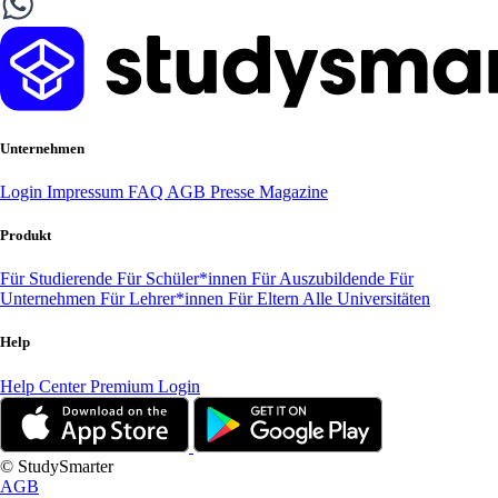
Unternehmen
Login
Impressum
FAQ
AGB
Presse
Magazine
Produkt
Für Studierende
Für Schüler*innen
Für Auszubildende
Für
Unternehmen
Für Lehrer*innen
Für Eltern
Alle Universitäten
Help
Help Center
Premium Login
© StudySmarter
AGB