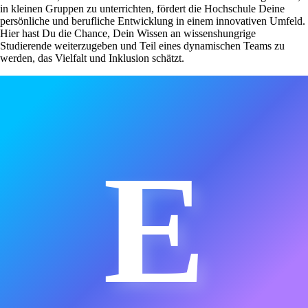
in kleinen Gruppen zu unterrichten, fördert die Hochschule Deine
persönliche und berufliche Entwicklung in einem innovativen Umfeld.
Hier hast Du die Chance, Dein Wissen an wissenshungrige
Studierende weiterzugeben und Teil eines dynamischen Teams zu
werden, das Vielfalt und Inklusion schätzt.
E