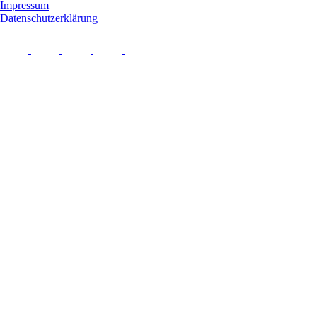
Impressum
Datenschutzerklärung