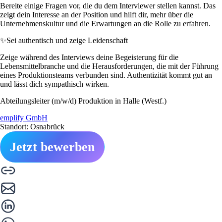
Bereite einige Fragen vor, die du dem Interviewer stellen kannst. Das
zeigt dein Interesse an der Position und hilft dir, mehr über die
Unternehmenskultur und die Erwartungen an die Rolle zu erfahren.
✨
Sei authentisch und zeige Leidenschaft
Zeige während des Interviews deine Begeisterung für die
Lebensmittelbranche und die Herausforderungen, die mit der Führung
eines Produktionsteams verbunden sind. Authentizität kommt gut an
und lässt dich sympathisch wirken.
Abteilungsleiter (m/w/d) Produktion in Halle (Westf.)
emplify GmbH
Standort: Osnabrück
Jetzt bewerben