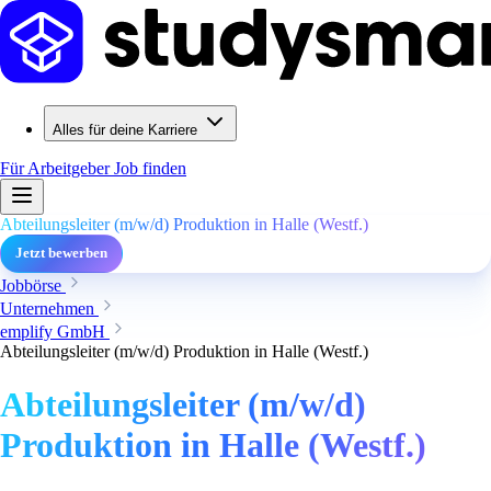
Alles für deine Karriere
Für Arbeitgeber
Job finden
Abteilungsleiter (m/w/d) Produktion in Halle (Westf.)
Jetzt bewerben
Jobbörse
Unternehmen
emplify GmbH
Abteilungsleiter (m/w/d) Produktion in Halle (Westf.)
Abteilungsleiter (m/w/d)
Produktion in Halle (Westf.)