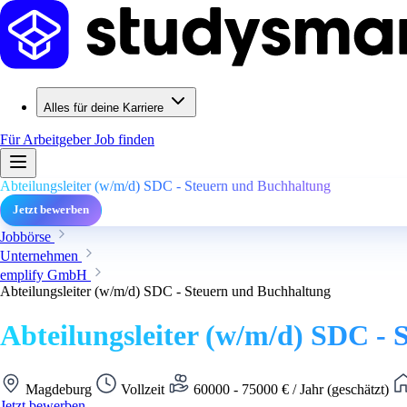
Alles für deine Karriere
Für Arbeitgeber
Job finden
Abteilungsleiter (w/m/d) SDC - Steuern und Buchhaltung
Jetzt bewerben
Jobbörse
Unternehmen
emplify GmbH
Abteilungsleiter (w/m/d) SDC - Steuern und Buchhaltung
Abteilungsleiter (w/m/d) SDC -
Magdeburg
Vollzeit
60000 - 75000 € / Jahr (geschätzt)
Jetzt bewerben