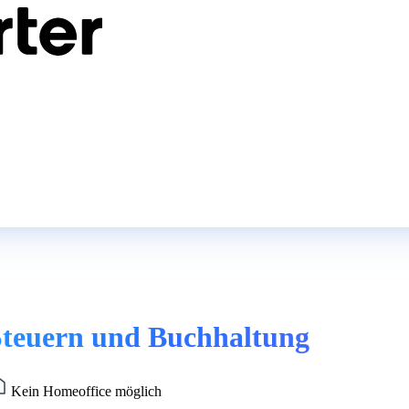
 Steuern und Buchhaltung
Kein Homeoffice möglich