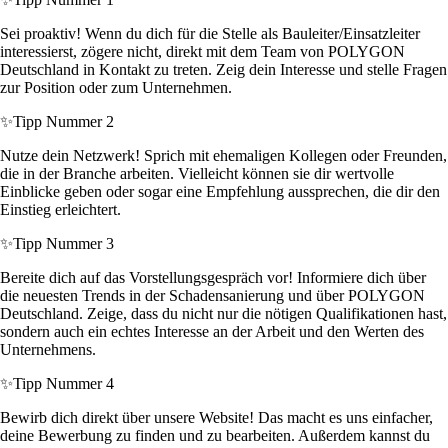
Sei proaktiv! Wenn du dich für die Stelle als Bauleiter/Einsatzleiter
interessierst, zögere nicht, direkt mit dem Team von POLYGON
Deutschland in Kontakt zu treten. Zeig dein Interesse und stelle Fragen
zur Position oder zum Unternehmen.
✨
Tipp Nummer 2
Nutze dein Netzwerk! Sprich mit ehemaligen Kollegen oder Freunden,
die in der Branche arbeiten. Vielleicht können sie dir wertvolle
Einblicke geben oder sogar eine Empfehlung aussprechen, die dir den
Einstieg erleichtert.
✨
Tipp Nummer 3
Bereite dich auf das Vorstellungsgespräch vor! Informiere dich über
die neuesten Trends in der Schadensanierung und über POLYGON
Deutschland. Zeige, dass du nicht nur die nötigen Qualifikationen hast,
sondern auch ein echtes Interesse an der Arbeit und den Werten des
Unternehmens.
✨
Tipp Nummer 4
Bewirb dich direkt über unsere Website! Das macht es uns einfacher,
deine Bewerbung zu finden und zu bearbeiten. Außerdem kannst du