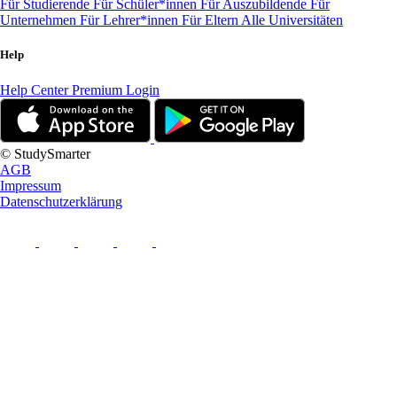
Für Studierende
Für Schüler*innen
Für Auszubildende
Für
Unternehmen
Für Lehrer*innen
Für Eltern
Alle Universitäten
Help
Help Center
Premium Login
© StudySmarter
AGB
Impressum
Datenschutzerklärung