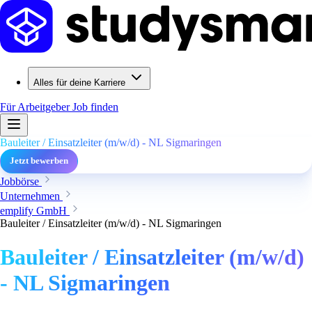
Alles für deine Karriere
Für Arbeitgeber
Job finden
Bauleiter / Einsatzleiter (m/w/d) - NL Sigmaringen
Jetzt bewerben
Jobbörse
Unternehmen
emplify GmbH
Bauleiter / Einsatzleiter (m/w/d) - NL Sigmaringen
Bauleiter / Einsatzleiter (m/w/d)
- NL Sigmaringen