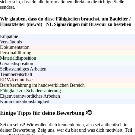
sicher sein, dass du alle Informationen direkt an die richtige Stelle
sendest.
Wir glauben, dass du diese Fähigkeiten brauchst, um Bauleiter /
Einsatzleiter (m/w/d) - NL Sigmaringen mit Bravour zu bestehen
Empathie
Verständnis
Dokumentation
Personalführung
Materialdisposition
Gerätedisposition
Selbstständiges Arbeiten
Teambereitschaft
EDV-Kenntnisse
Berufserfahrung im handwerklichen Bereich
Fähigkeit zur Schadensanierung
Eigenverantwortliches Arbeiten
Kommunikationsfähigkeit
Einige Tipps für deine Bewerbung 🫡
Sei du selbst!:
Wir wollen dich kennenlernen, also sei authentisch in
deiner Bewerbung. Zeig uns, wer du bist und was dich motiviert, Teil