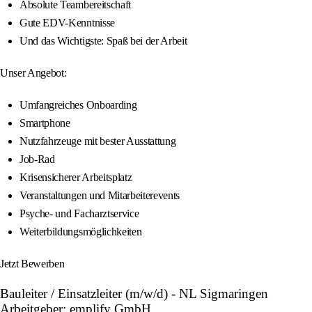
Absolute Teambereitschaft
Gute EDV-Kenntnisse
Und das Wichtigste: Spaß bei der Arbeit
Unser Angebot:
Umfangreiches Onboarding
Smartphone
Nutzfahrzeuge mit bester Ausstattung
Job-Rad
Krisensicherer Arbeitsplatz
Veranstaltungen und Mitarbeiterevents
Psyche- und Facharztservice
Weiterbildungsmöglichkeiten
Jetzt Bewerben
Bauleiter / Einsatzleiter (m/w/d) - NL Sigmaringen
Arbeitgeber: emplify GmbH