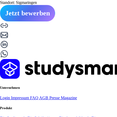
Standort: Sigmaringen
Jetzt bewerben
Unternehmen
Login
Impressum
FAQ
AGB
Presse
Magazine
Produkt