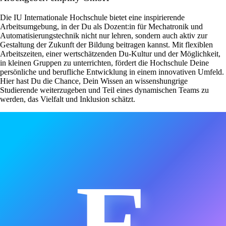
Die IU Internationale Hochschule bietet eine inspirierende
Arbeitsumgebung, in der Du als Dozent:in für Mechatronik und
Automatisierungstechnik nicht nur lehren, sondern auch aktiv zur
Gestaltung der Zukunft der Bildung beitragen kannst. Mit flexiblen
Arbeitszeiten, einer wertschätzenden Du-Kultur und der Möglichkeit,
in kleinen Gruppen zu unterrichten, fördert die Hochschule Deine
persönliche und berufliche Entwicklung in einem innovativen Umfeld.
Hier hast Du die Chance, Dein Wissen an wissenshungrige
Studierende weiterzugeben und Teil eines dynamischen Teams zu
werden, das Vielfalt und Inklusion schätzt.
E