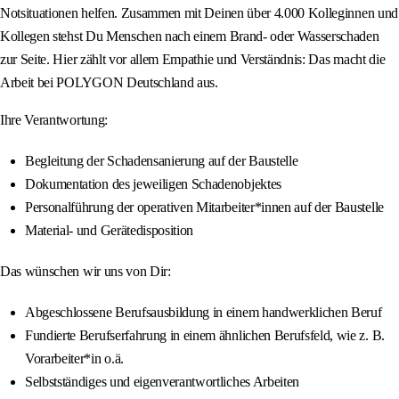
Notsituationen helfen. Zusammen mit Deinen über 4.000 Kolleginnen und
Kollegen stehst Du Menschen nach einem Brand- oder Wasserschaden
zur Seite. Hier zählt vor allem Empathie und Verständnis: Das macht die
Arbeit bei POLYGON Deutschland aus.
Ihre Verantwortung:
Begleitung der Schadensanierung auf der Baustelle
Dokumentation des jeweiligen Schadenobjektes
Personalführung der operativen Mitarbeiter*innen auf der Baustelle
Material- und Gerätedisposition
Das wünschen wir uns von Dir:
Abgeschlossene Berufsausbildung in einem handwerklichen Beruf
Fundierte Berufserfahrung in einem ähnlichen Berufsfeld, wie z. B.
Vorarbeiter*in o.ä.
Selbstständiges und eigenverantwortliches Arbeiten