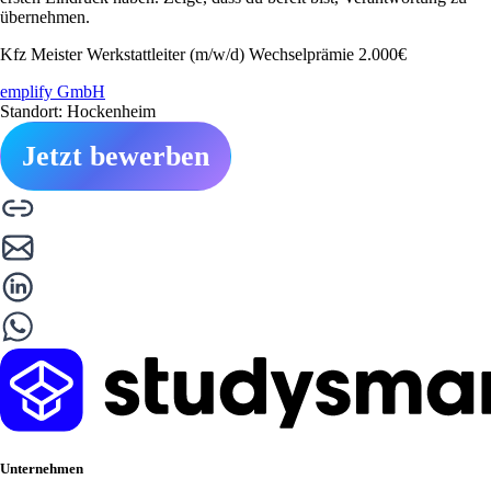
übernehmen.
Kfz Meister Werkstattleiter (m/w/d) Wechselprämie 2.000€
emplify GmbH
Standort: Hockenheim
Jetzt bewerben
Unternehmen