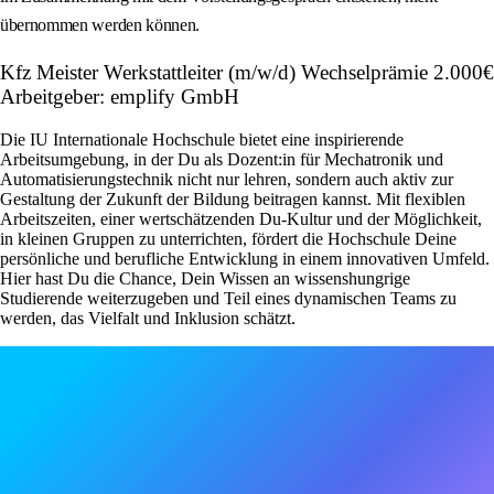
übernommen werden können.
Kfz Meister Werkstattleiter (m/w/d) Wechselprämie 2.000€
Arbeitgeber: emplify GmbH
Die IU Internationale Hochschule bietet eine inspirierende
Arbeitsumgebung, in der Du als Dozent:in für Mechatronik und
Automatisierungstechnik nicht nur lehren, sondern auch aktiv zur
Gestaltung der Zukunft der Bildung beitragen kannst. Mit flexiblen
Arbeitszeiten, einer wertschätzenden Du-Kultur und der Möglichkeit,
in kleinen Gruppen zu unterrichten, fördert die Hochschule Deine
persönliche und berufliche Entwicklung in einem innovativen Umfeld.
Hier hast Du die Chance, Dein Wissen an wissenshungrige
Studierende weiterzugeben und Teil eines dynamischen Teams zu
werden, das Vielfalt und Inklusion schätzt.