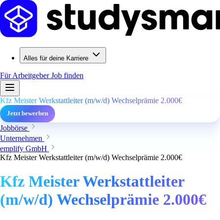
Alles für deine Karriere
Für Arbeitgeber
Job finden
Kfz Meister Werkstattleiter (m/w/d) Wechselprämie 2.000€
Jetzt bewerben
Jobbörse
Unternehmen
emplify GmbH
Kfz Meister Werkstattleiter (m/w/d) Wechselprämie 2.000€
Kfz Meister Werkstattleiter
(m/w/d) Wechselprämie 2.000€