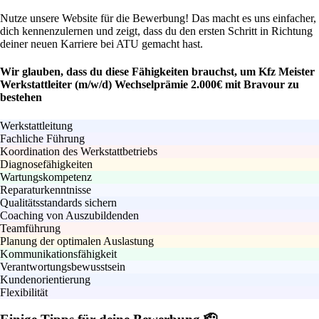
Nutze unsere Website für die Bewerbung! Das macht es uns einfacher,
dich kennenzulernen und zeigt, dass du den ersten Schritt in Richtung
deiner neuen Karriere bei ATU gemacht hast.
Wir glauben, dass du diese Fähigkeiten brauchst, um Kfz Meister
Werkstattleiter (m/w/d) Wechselprämie 2.000€ mit Bravour zu
bestehen
Werkstattleitung
Fachliche Führung
Koordination des Werkstattbetriebs
Diagnosefähigkeiten
Wartungskompetenz
Reparaturkenntnisse
Qualitätsstandards sichern
Coaching von Auszubildenden
Teamführung
Planung der optimalen Auslastung
Kommunikationsfähigkeit
Verantwortungsbewusstsein
Kundenorientierung
Flexibilität