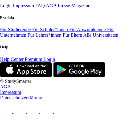
Login
Impressum
FAQ
AGB
Presse
Magazine
Produkt
Für Studierende
Für Schüler*innen
Für Auszubildende
Für
Unternehmen
Für Lehrer*innen
Für Eltern
Alle Universitäten
Help
Help Center
Premium Login
© StudySmarter
AGB
Impressum
Datenschutzerklärung