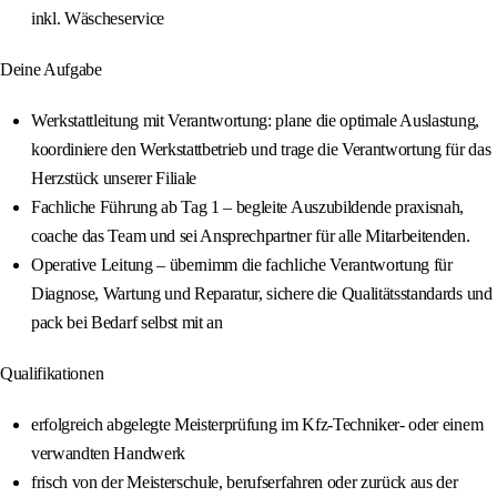
inkl. Wäscheservice
Deine Aufgabe
Werkstattleitung mit Verantwortung: plane die optimale Auslastung,
koordiniere den Werkstattbetrieb und trage die Verantwortung für das
Herzstück unserer Filiale
Fachliche Führung ab Tag 1 – begleite Auszubildende praxisnah,
coache das Team und sei Ansprechpartner für alle Mitarbeitenden.
Operative Leitung – übernimm die fachliche Verantwortung für
Diagnose, Wartung und Reparatur, sichere die Qualitätsstandards und
pack bei Bedarf selbst mit an
Qualifikationen
erfolgreich abgelegte Meisterprüfung im Kfz-Techniker- oder einem
verwandten Handwerk
frisch von der Meisterschule, berufserfahren oder zurück aus der