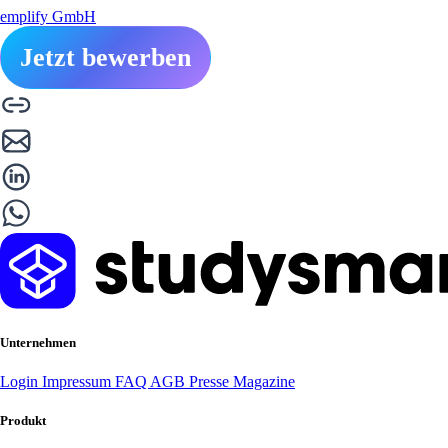
emplify GmbH
Jetzt bewerben
Unternehmen
Login
Impressum
FAQ
AGB
Presse
Magazine
Produkt