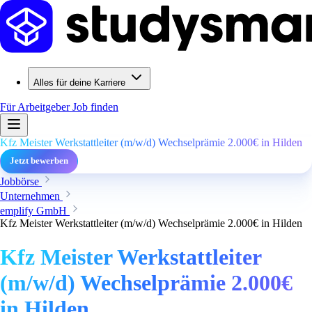
Alles für deine Karriere
Für Arbeitgeber
Job finden
Kfz Meister Werkstattleiter (m/w/d) Wechselprämie 2.000€ in Hilden
Jetzt bewerben
Jobbörse
Unternehmen
emplify GmbH
Kfz Meister Werkstattleiter (m/w/d) Wechselprämie 2.000€ in Hilden
Kfz Meister Werkstattleiter
(m/w/d) Wechselprämie 2.000€
in Hilden