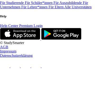
Für Studierende
Für Schüler*innen
Für Auszubildende
Für
Unternehmen
Für Lehrer*innen
Für Eltern
Alle Universitäten
Help
Help Center
Premium Login
© StudySmarter
AGB
Impressum
Datenschutzerklärung