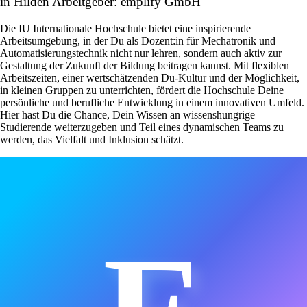
in Hilden Arbeitgeber: emplify GmbH
Die IU Internationale Hochschule bietet eine inspirierende
Arbeitsumgebung, in der Du als Dozent:in für Mechatronik und
Automatisierungstechnik nicht nur lehren, sondern auch aktiv zur
Gestaltung der Zukunft der Bildung beitragen kannst. Mit flexiblen
Arbeitszeiten, einer wertschätzenden Du-Kultur und der Möglichkeit,
in kleinen Gruppen zu unterrichten, fördert die Hochschule Deine
persönliche und berufliche Entwicklung in einem innovativen Umfeld.
Hier hast Du die Chance, Dein Wissen an wissenshungrige
Studierende weiterzugeben und Teil eines dynamischen Teams zu
werden, das Vielfalt und Inklusion schätzt.