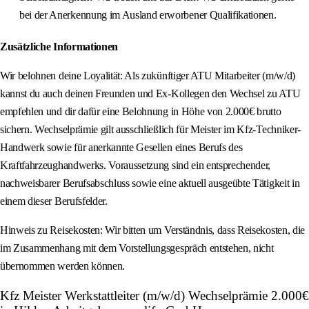
bei der Anerkennung im Ausland erworbener Qualifikationen.
Zusätzliche Informationen
Wir belohnen deine Loyalität: Als zukünftiger ATU Mitarbeiter (m/w/d)
kannst du auch deinen Freunden und Ex-Kollegen den Wechsel zu ATU
empfehlen und dir dafür eine Belohnung in Höhe von 2.000€ brutto
sichern. Wechselprämie gilt ausschließlich für Meister im Kfz-Techniker-
Handwerk sowie für anerkannte Gesellen eines Berufs des
Kraftfahrzeughandwerks. Voraussetzung sind ein entsprechender,
nachweisbarer Berufsabschluss sowie eine aktuell ausgeübte Tätigkeit in
einem dieser Berufsfelder.
Hinweis zu Reisekosten: Wir bitten um Verständnis, dass Reisekosten, die
im Zusammenhang mit dem Vorstellungsgespräch entstehen, nicht
übernommen werden können.
Kfz Meister Werkstattleiter (m/w/d) Wechselprämie 2.000€