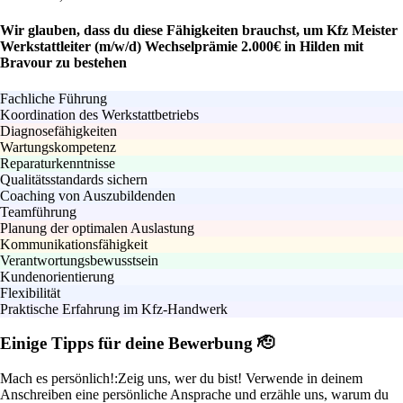
Wir glauben, dass du diese Fähigkeiten brauchst, um Kfz Meister
Werkstattleiter (m/w/d) Wechselprämie 2.000€ in Hilden mit
Bravour zu bestehen
Fachliche Führung
Koordination des Werkstattbetriebs
Diagnosefähigkeiten
Wartungskompetenz
Reparaturkenntnisse
Qualitätsstandards sichern
Coaching von Auszubildenden
Teamführung
Planung der optimalen Auslastung
Kommunikationsfähigkeit
Verantwortungsbewusstsein
Kundenorientierung
Flexibilität
Praktische Erfahrung im Kfz-Handwerk
Einige Tipps für deine Bewerbung 🫡
Mach es persönlich!:
Zeig uns, wer du bist! Verwende in deinem
Anschreiben eine persönliche Ansprache und erzähle uns, warum du