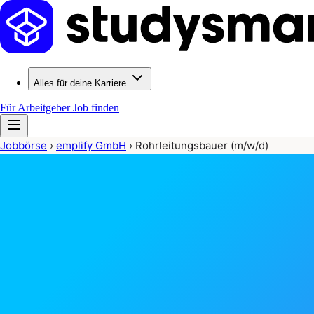
Alles für deine Karriere
Für Arbeitgeber
Job finden
Jobbörse
›
emplify GmbH
›
Rohrleitungsbauer (m/w/d)