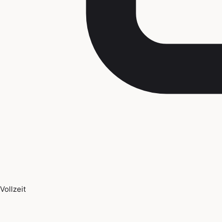
Vollzeit