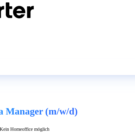
a Manager (m/w/d)
Kein Homeoffice möglich