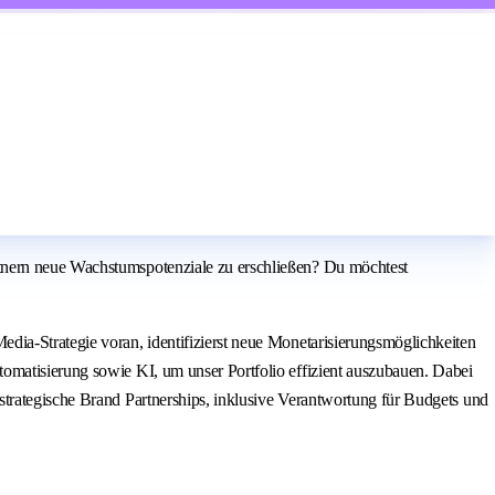
rtnern neue Wachstumspotenziale zu erschließen? Du möchtest
dia-Strategie voran, identifizierst neue Monetarisierungsmöglichkeiten
omatisierung sowie KI, um unser Portfolio effizient auszubauen. Dabei
strategische Brand Partnerships, inklusive Verantwortung für Budgets und