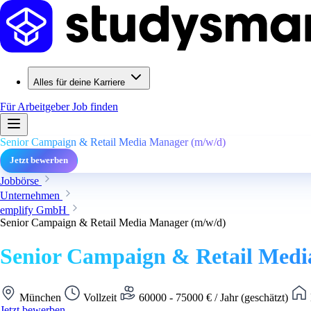
Alles für deine Karriere
Für Arbeitgeber
Job finden
Senior Campaign & Retail Media Manager (m/w/d)
Jetzt bewerben
Jobbörse
Unternehmen
emplify GmbH
Senior Campaign & Retail Media Manager (m/w/d)
Senior Campaign & Retail Medi
München
Vollzeit
60000 - 75000 € / Jahr (geschätzt)
Jetzt bewerben