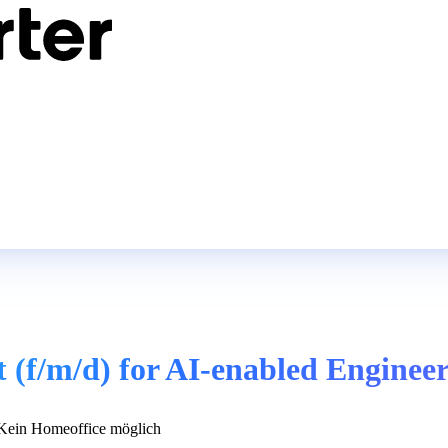
 (f/m/d) for AI-enabled Enginee
ein Homeoffice möglich