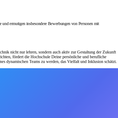
ünde und ermutigen insbesondere Bewerbungen von Personen mit
chnik nicht nur lehren, sondern auch aktiv zur Gestaltung der Zukunft
richten, fördert die Hochschule Deine persönliche und berufliche
es dynamischen Teams zu werden, das Vielfalt und Inklusion schätzt.