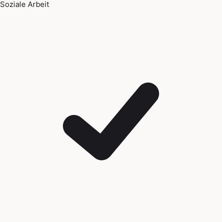
Soziale Arbeit