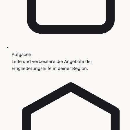
Aufgaben
Leite und verbessere die Angebote der
Eingliederungshilfe in deiner Region.