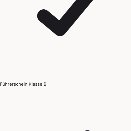
Führerschein Klasse B