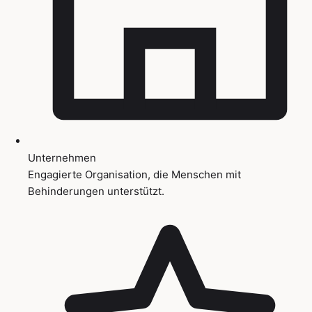
Unternehmen
Engagierte Organisation, die Menschen mit
Behinderungen unterstützt.