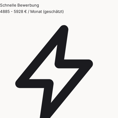
Schnelle Bewerbung
4885 - 5928 € / Monat (geschätzt)