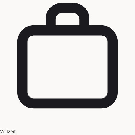
Vollzeit