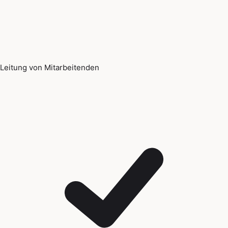
Leitung von Mitarbeitenden