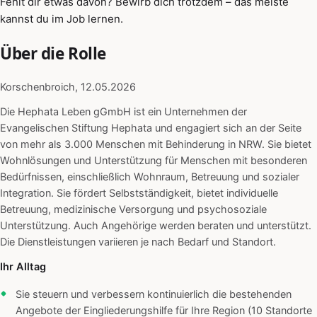
Fehlt dir etwas davon? Bewirb dich trotzdem – das meiste
kannst du im Job lernen.
Über die Rolle
Korschenbroich, 12.05.2026
Die Hephata Leben gGmbH ist ein Unternehmen der
Evangelischen Stiftung Hephata und engagiert sich an der Seite
von mehr als 3.000 Menschen mit Behinderung in NRW. Sie bietet
Wohnlösungen und Unterstützung für Menschen mit besonderen
Bedürfnissen, einschließlich Wohnraum, Betreuung und sozialer
Integration. Sie fördert Selbstständigkeit, bietet individuelle
Betreuung, medizinische Versorgung und psychosoziale
Unterstützung. Auch Angehörige werden beraten und unterstützt.
Die Dienstleistungen variieren je nach Bedarf und Standort.
Ihr Alltag
Sie steuern und verbessern kontinuierlich die bestehenden
Angebote der Eingliederungshilfe für Ihre Region (10 Standorte