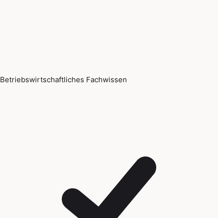
Betriebswirtschaftliches Fachwissen