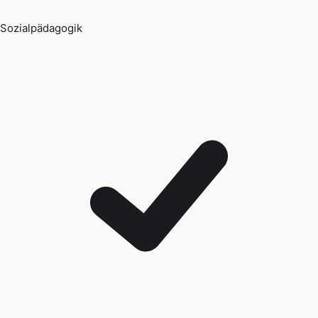
Sozialpädagogik