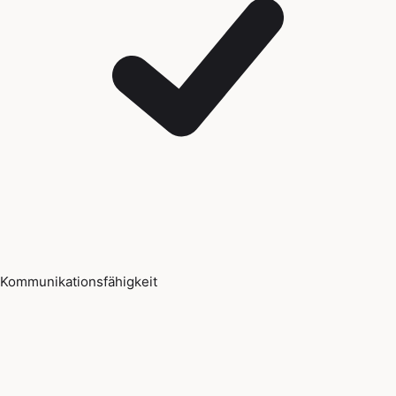
Kommunikationsfähigkeit