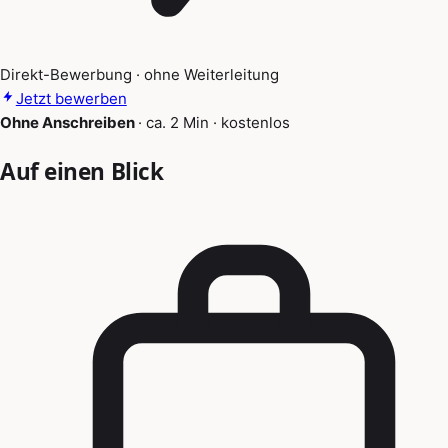
Direkt-Bewerbung · ohne Weiterleitung
Jetzt bewerben
Ohne Anschreiben
·
ca. 2 Min
·
kostenlos
Auf einen Blick