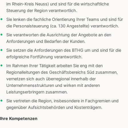
im Rhein-Kreis Neuss) und sind für die wirtschaftliche
Steuerung der Region verantwortlich.
Sie lenken die fachliche Orientierung Ihrer Teams und sind für
die Personalsteuerung (ca. 130 Angestellte) verantwortlich.
Sie verantworten die Ausrichtung der Angebote an den
Anforderungen und Bedarfen der Kunden.
Sie setzen die Anforderungen des BTHG um und sind für die
erfolgreiche Fortführung verantwortlich.
Im Rahmen Ihrer Tätigkeit arbeiten Sie eng mit den
Regionalleitungen des Geschäftsbereichs Süd zusammen,
vernetzen sich auch überregional innerhalb der
Unternehmensstrukturen und wirken mit anderen
Leistungserbringern zusammen.
Sie vertreten die Region, insbesondere in Fachgremien und
gegenüber Aufsichtsbehörden und Kostenträgern.
Ihre Kompetenzen