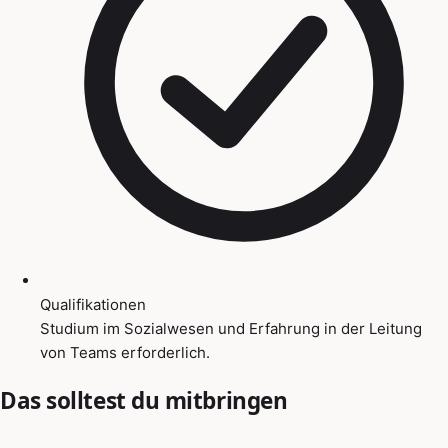
Qualifikationen
Studium im Sozialwesen und Erfahrung in der Leitung
von Teams erforderlich.
Das solltest du mitbringen