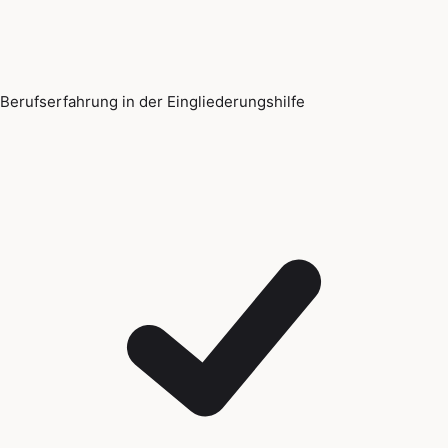
Berufserfahrung in der Eingliederungshilfe