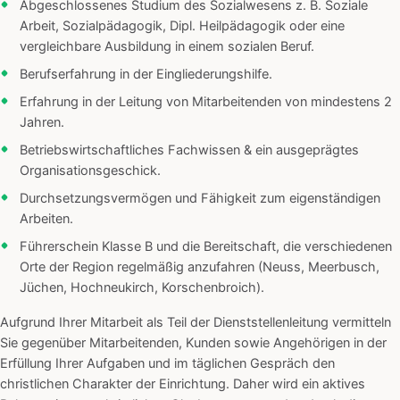
Abgeschlossenes Studium des Sozialwesens z. B. Soziale
Arbeit, Sozialpädagogik, Dipl. Heilpädagogik oder eine
vergleichbare Ausbildung in einem sozialen Beruf.
Berufserfahrung in der Eingliederungshilfe.
Erfahrung in der Leitung von Mitarbeitenden von mindestens 2
Jahren.
Betriebswirtschaftliches Fachwissen & ein ausgeprägtes
Organisationsgeschick.
Durchsetzungsvermögen und Fähigkeit zum eigenständigen
Arbeiten.
Führerschein Klasse B und die Bereitschaft, die verschiedenen
Orte der Region regelmäßig anzufahren (Neuss, Meerbusch,
Jüchen, Hochneukirch, Korschenbroich).
Aufgrund Ihrer Mitarbeit als Teil der Dienststellenleitung vermitteln
Sie gegenüber Mitarbeitenden, Kunden sowie Angehörigen in der
Erfüllung Ihrer Aufgaben und im täglichen Gespräch den
christlichen Charakter der Einrichtung. Daher wird ein aktives