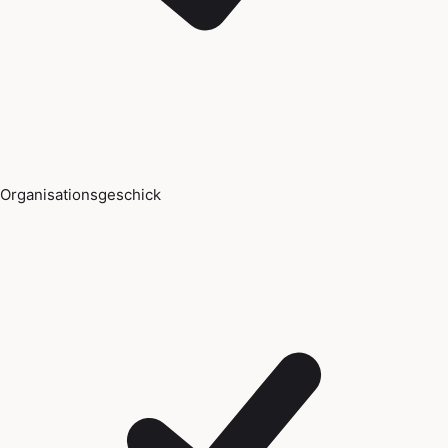
Organisationsgeschick