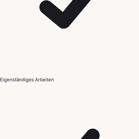
Eigenständiges Arbeiten