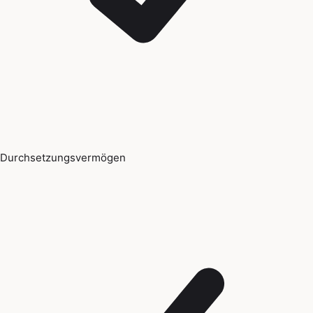
Durchsetzungsvermögen