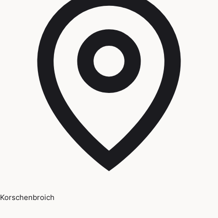
Korschenbroich