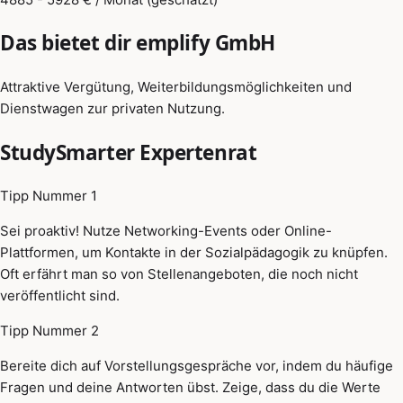
Das bietet dir emplify GmbH
Attraktive Vergütung, Weiterbildungsmöglichkeiten und
Dienstwagen zur privaten Nutzung.
StudySmarter Expertenrat
Tipp Nummer 1
Sei proaktiv! Nutze Networking-Events oder Online-
Plattformen, um Kontakte in der Sozialpädagogik zu knüpfen.
Oft erfährt man so von Stellenangeboten, die noch nicht
veröffentlicht sind.
Tipp Nummer 2
Bereite dich auf Vorstellungsgespräche vor, indem du häufige
Fragen und deine Antworten übst. Zeige, dass du die Werte