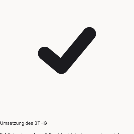
Umsetzung des BTHG