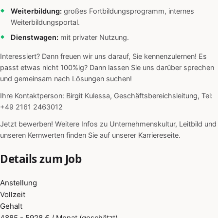
Weiterbildung:
großes Fortbildungsprogramm, internes
Weiterbildungsportal.
Dienstwagen:
mit privater Nutzung.
Interessiert? Dann freuen wir uns darauf, Sie kennenzulernen! Es
passt etwas nicht 100%ig? Dann lassen Sie uns darüber sprechen
und gemeinsam nach Lösungen suchen!
Ihre Kontaktperson: Birgit Kulessa, Geschäftsbereichsleitung, Tel:
+49 2161 2463012
Jetzt bewerben! Weitere Infos zu Unternehmenskultur, Leitbild und
unseren Kernwerten finden Sie auf unserer Karriereseite.
Details zum Job
Anstellung
Vollzeit
Gehalt
4885 - 5928 € / Monat (geschätzt)