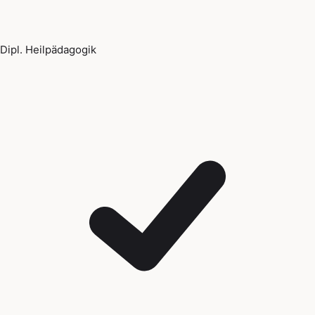
Dipl. Heilpädagogik