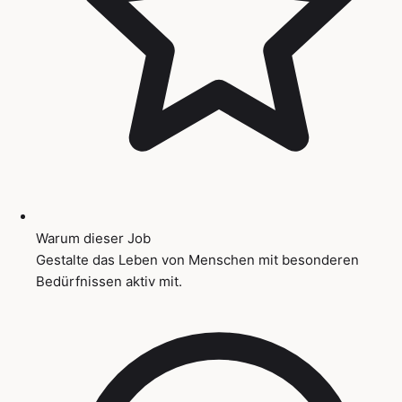
Warum dieser Job
Gestalte das Leben von Menschen mit besonderen
Bedürfnissen aktiv mit.