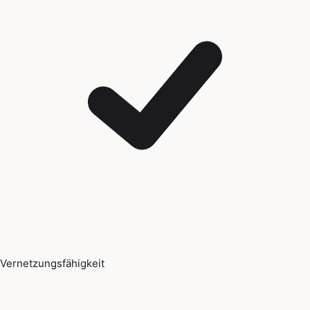
Vernetzungsfähigkeit