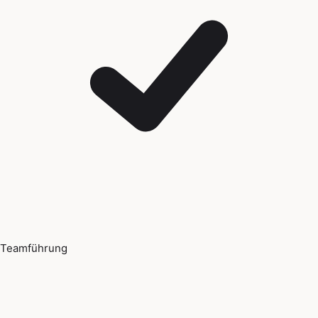
Teamführung