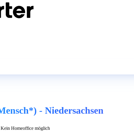
(Mensch*) - Niedersachsen
Kein Homeoffice möglich