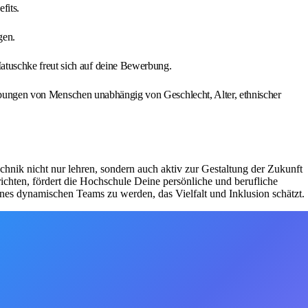
fits.
gen.
atuschke freut sich auf deine Bewerbung.
werbungen von Menschen unabhängig von Geschlecht, Alter, ethnischer
chnik nicht nur lehren, sondern auch aktiv zur Gestaltung der Zukunft
richten, fördert die Hochschule Deine persönliche und berufliche
es dynamischen Teams zu werden, das Vielfalt und Inklusion schätzt.