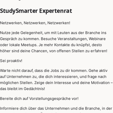
StudySmarter Expertenrat
Netzwerken, Netzwerken, Netzwerken!
Nutze jede Gelegenheit, um mit Leuten aus der Branche ins
Gespräch zu kommen. Besuche Veranstaltungen, Webinare
oder lokale Meetups. Je mehr Kontakte du knüpfst, desto
höher sind deine Chancen, von offenen Stellen zu erfahren!
Sei proaktiv!
Warte nicht darauf, dass die Jobs zu dir kommen. Gehe aktiv
auf Unternehmen zu, die dich interessieren, und frage nach
möglichen Stellen. Zeige dein Interesse und deine Motivation –
das bleibt im Gedächtnis!
Bereite dich auf Vorstellungsgespräche vor!
Informiere dich über das Unternehmen und die Branche, in der