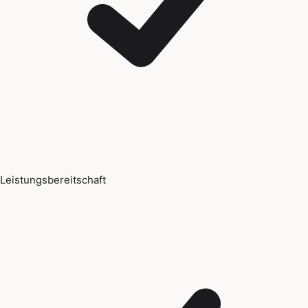
Leistungsbereitschaft