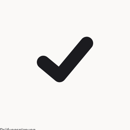
Prüfungsplanung