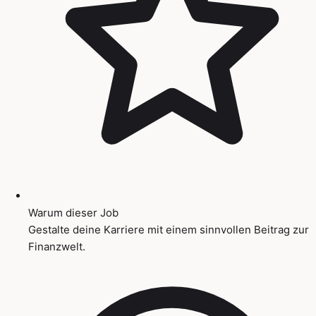
Warum dieser Job
Gestalte deine Karriere mit einem sinnvollen Beitrag zur
Finanzwelt.