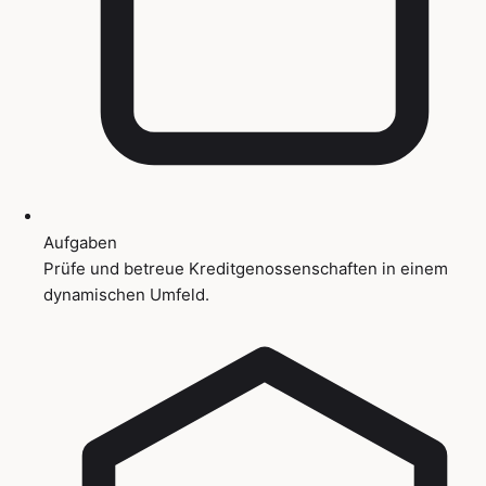
Aufgaben
Prüfe und betreue Kreditgenossenschaften in einem
dynamischen Umfeld.