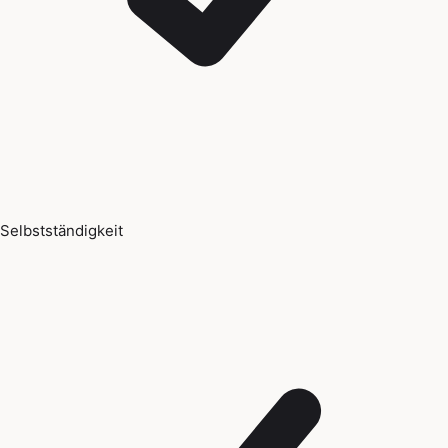
Selbstständigkeit