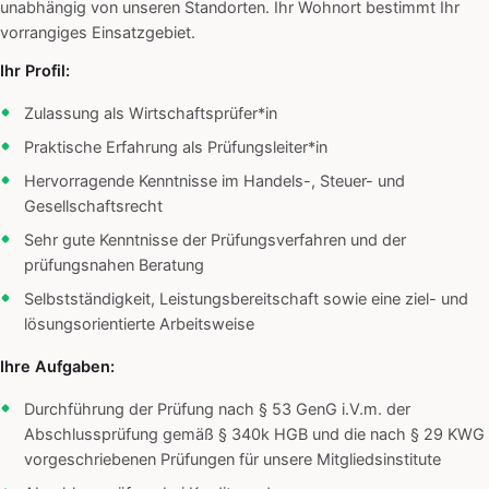
unabhängig von unseren Standorten. Ihr Wohnort bestimmt Ihr
vorrangiges Einsatzgebiet.
Ihr Profil:
Zulassung als Wirtschaftsprüfer*in
Praktische Erfahrung als Prüfungsleiter*in
Hervorragende Kenntnisse im Handels-, Steuer- und
Gesellschaftsrecht
Sehr gute Kenntnisse der Prüfungsverfahren und der
prüfungsnahen Beratung
Selbstständigkeit, Leistungsbereitschaft sowie eine ziel- und
lösungsorientierte Arbeitsweise
Ihre Aufgaben:
Durchführung der Prüfung nach § 53 GenG i.V.m. der
Abschlussprüfung gemäß § 340k HGB und die nach § 29 KWG
vorgeschriebenen Prüfungen für unsere Mitgliedsinstitute