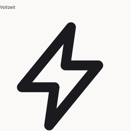
Vollzeit