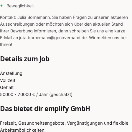
Beweglichkeit
Kontakt: Julia Bornemann. Sie haben Fragen zu unseren aktuellen
Ausschreibungen oder möchten sich über den aktuellen Stand
Ihrer Bewerbung informieren, dann schreiben Sie uns eine kurze
E‑Mail an julia.bornemann@genoverband.de. Wir melden uns bei
Ihnen!
Details zum Job
Anstellung
Vollzeit
Gehalt
50000 - 70000 € / Jahr (geschätzt)
Das bietet dir emplify GmbH
Freizeit, Gesundheitsangebote, Vergünstigungen und flexible
Arbeitsmöglichkeiten.