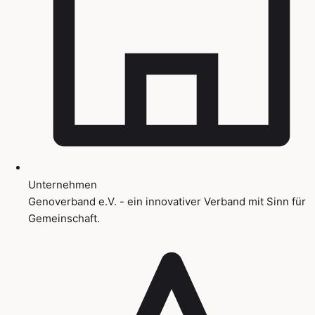
Unternehmen
Genoverband e.V. - ein innovativer Verband mit Sinn für
Gemeinschaft.