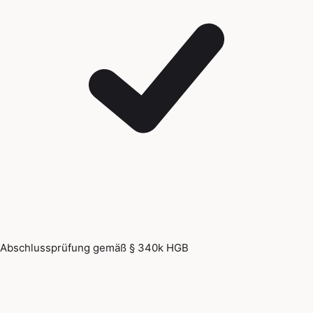
Abschlussprüfung gemäß § 340k HGB