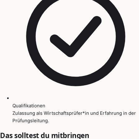
Qualifikationen
Zulassung als Wirtschaftsprüfer*in und Erfahrung in der
Prüfungsleitung.
Das solltest du mitbringen