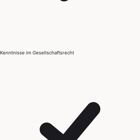
Kenntnisse im Gesellschaftsrecht