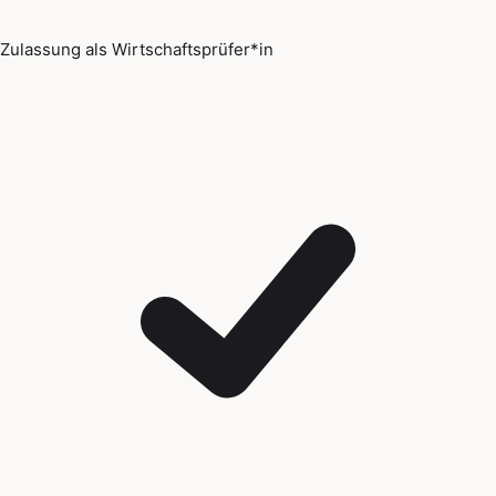
Zulassung als Wirtschaftsprüfer*in