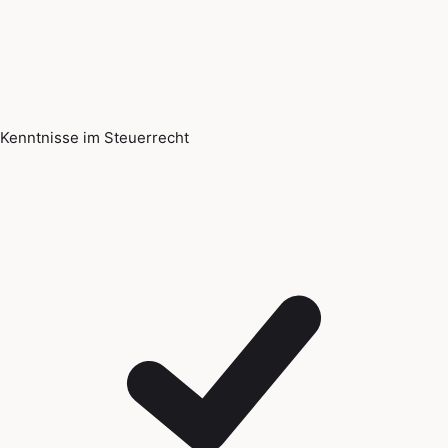
Kenntnisse im Steuerrecht