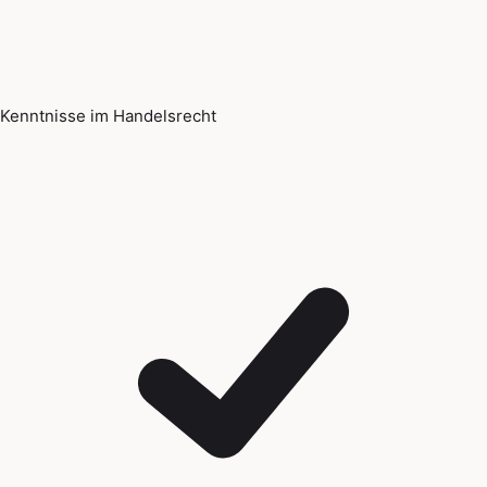
Kenntnisse im Handelsrecht