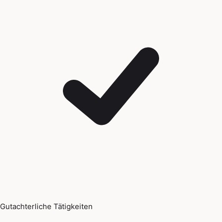
Gutachterliche Tätigkeiten