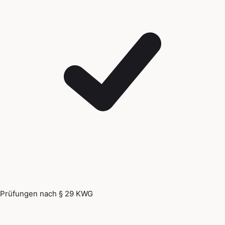
Prüfungen nach § 29 KWG