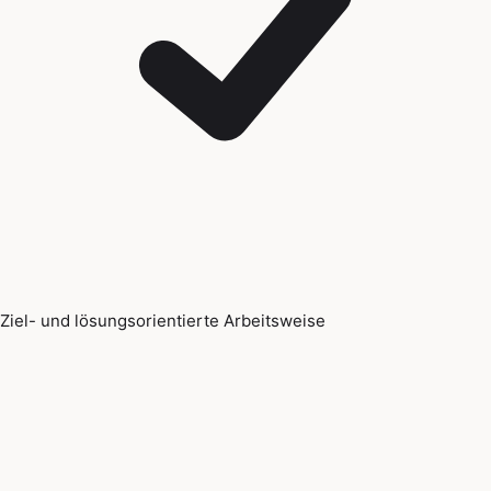
Ziel- und lösungsorientierte Arbeitsweise