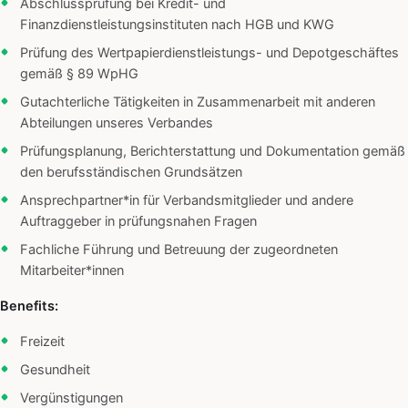
Abschlussprüfung bei Kredit- und
Finanzdienstleistungsinstituten nach HGB und KWG
Prüfung des Wertpapierdienstleistungs- und Depotgeschäftes
gemäß § 89 WpHG
Gutachterliche Tätigkeiten in Zusammenarbeit mit anderen
Abteilungen unseres Verbandes
Prüfungsplanung, Berichterstattung und Dokumentation gemäß
den berufsständischen Grundsätzen
Ansprechpartner*in für Verbandsmitglieder und andere
Auftraggeber in prüfungsnahen Fragen
Fachliche Führung und Betreuung der zugeordneten
Mitarbeiter*innen
Benefits:
Freizeit
Gesundheit
Vergünstigungen