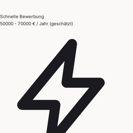
Schnelle Bewerbung
50000 - 70000 € / Jahr (geschätzt)