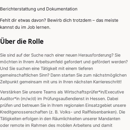
Berichterstattung und Dokumentation
Fehlt dir etwas davon? Bewirb dich trotzdem – das meiste
kannst du im Job lernen.
Über die Rolle
Sie sind auf der Suche nach einer neuen Herausforderung? Sie
möchten in Ihrem Arbeitsumfeld gefordert und gefördert werden?
Und Sie suchen eine Tätigkeit mit einem tieferen
gemeinschaftlichen Sinn? Dann starten Sie zum nächstmöglichen
Zeitpunkt gemeinsam mit uns in Ihren nächsten Karriereschritt!
Verstärken Sie unsere Teams als Wirtschaftsprüfer*in/Executive
Auditor*in (m/w/d) im Prüfungsaußendienst in Hessen. Dabei
prüfen und betreuen Sie in Ihrem regionalen Einsatzgebiet unsere
Kreditgenossenschaften (z. B. Volks- und Raiffeisenbanken). Die
Tätigkeiten erfolgen in den Räumlichkeiten unserer Mandanten
oder remote im Rahmen des mobilen Arbeitens und damit