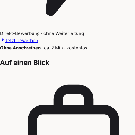
Direkt-Bewerbung · ohne Weiterleitung
Jetzt bewerben
Ohne Anschreiben
·
ca. 2 Min
·
kostenlos
Auf einen Blick