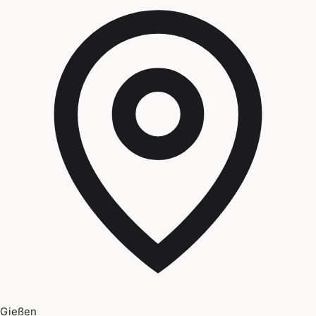
Gießen