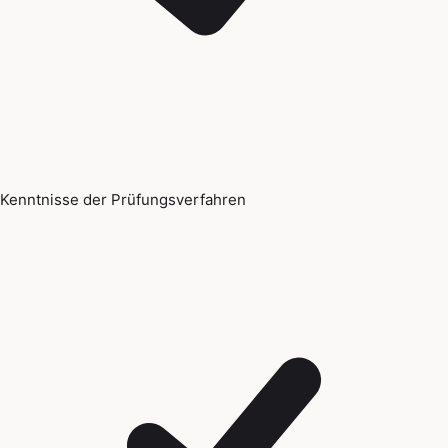
Kenntnisse der Prüfungsverfahren