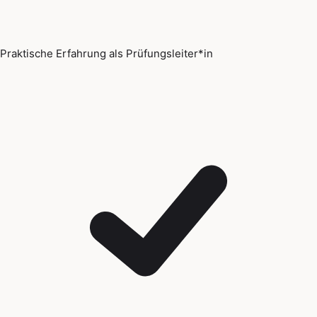
Praktische Erfahrung als Prüfungsleiter*in