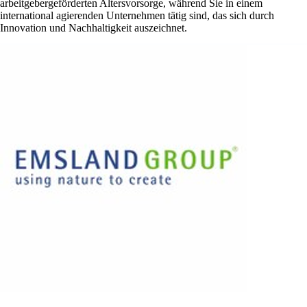
arbeitgebergeförderten Altersvorsorge, während Sie in einem
international agierenden Unternehmen tätig sind, das sich durch
Innovation und Nachhaltigkeit auszeichnet.