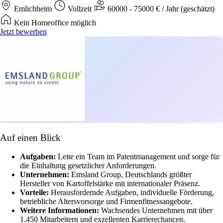
Emlichheim
Vollzeit
60000 - 75000 € / Jahr (geschätzt)
Kein Homeoffice möglich
Jetzt bewerben
Auf einen Blick
Aufgaben:
Leite ein Team im Patentmanagement und sorge für
die Einhaltung gesetzlicher Anforderungen.
Unternehmen:
Emsland Group, Deutschlands größter
Hersteller von Kartoffelstärke mit internationaler Präsenz.
Vorteile:
Herausfordernde Aufgaben, individuelle Förderung,
betriebliche Altersvorsorge und Firmenfitnessangebote.
Weitere Informationen:
Wachsendes Unternehmen mit über
1.450 Mitarbeitern und exzellenten Karrierechancen.