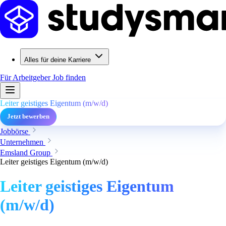
Alles für deine Karriere
Für Arbeitgeber
Job finden
Leiter geistiges Eigentum (m/w/d)
Jetzt bewerben
Jobbörse
Unternehmen
Emsland Group
Leiter geistiges Eigentum (m/w/d)
Leiter geistiges Eigentum
(m/w/d)