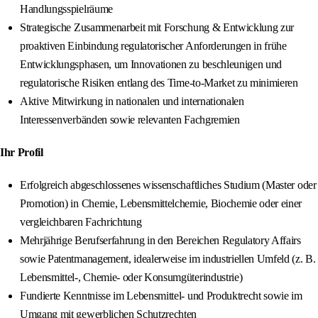
Handlungsspielräume
Strategische Zusammenarbeit mit Forschung & Entwicklung zur
proaktiven Einbindung regulatorischer Anforderungen in frühe
Entwicklungsphasen, um Innovationen zu beschleunigen und
regulatorische Risiken entlang des Time-to-Market zu minimieren
Aktive Mitwirkung in nationalen und internationalen
Interessenverbänden sowie relevanten Fachgremien
Ihr Profil
Erfolgreich abgeschlossenes wissenschaftliches Studium (Master oder
Promotion) in Chemie, Lebensmittelchemie, Biochemie oder einer
vergleichbaren Fachrichtung
Mehrjährige Berufserfahrung in den Bereichen Regulatory Affairs
sowie Patentmanagement, idealerweise im industriellen Umfeld (z. B.
Lebensmittel-, Chemie- oder Konsumgüterindustrie)
Fundierte Kenntnisse im Lebensmittel- und Produktrecht sowie im
Umgang mit gewerblichen Schutzrechten