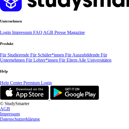
Unternehmen
Login
Impressum
FAQ
AGB
Presse
Magazine
Produkt
Für Studierende
Für Schüler*innen
Für Auszubildende
Für
Unternehmen
Für Lehrer*innen
Für Eltern
Alle Universitäten
Help
Help Center
Premium Login
© StudySmarter
AGB
Impressum
Datenschutzerklärung