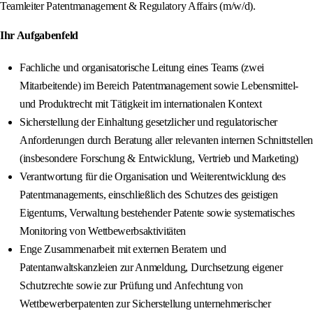
Teamleiter Patentmanagement & Regulatory Affairs (m/w/d).
Ihr Aufgabenfeld
Fachliche und organisatorische Leitung eines Teams (zwei
Mitarbeitende) im Bereich Patentmanagement sowie Lebensmittel-
und Produktrecht mit Tätigkeit im internationalen Kontext
Sicherstellung der Einhaltung gesetzlicher und regulatorischer
Anforderungen durch Beratung aller relevanten internen Schnittstellen
(insbesondere Forschung & Entwicklung, Vertrieb und Marketing)
Verantwortung für die Organisation und Weiterentwicklung des
Patentmanagements, einschließlich des Schutzes des geistigen
Eigentums, Verwaltung bestehender Patente sowie systematisches
Monitoring von Wettbewerbsaktivitäten
Enge Zusammenarbeit mit externen Beratern und
Patentanwaltskanzleien zur Anmeldung, Durchsetzung eigener
Schutzrechte sowie zur Prüfung und Anfechtung von
Wettbewerberpatenten zur Sicherstellung unternehmerischer