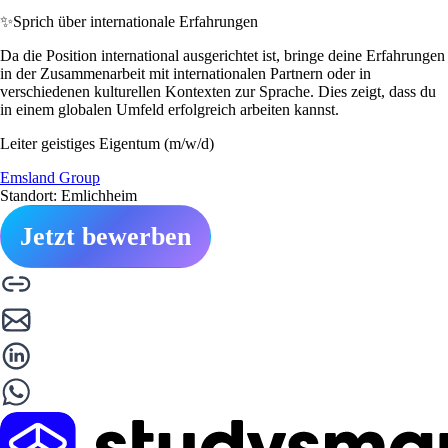
✨
Sprich über internationale Erfahrungen
Da die Position international ausgerichtet ist, bringe deine Erfahrungen
in der Zusammenarbeit mit internationalen Partnern oder in
verschiedenen kulturellen Kontexten zur Sprache. Dies zeigt, dass du
in einem globalen Umfeld erfolgreich arbeiten kannst.
Leiter geistiges Eigentum (m/w/d)
Emsland Group
Standort: Emlichheim
Jetzt bewerben