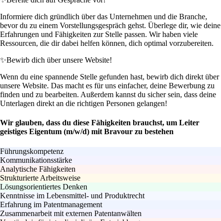
Informiere dich gründlich über das Unternehmen und die Branche,
bevor du zu einem Vorstellungsgespräch gehst. Überlege dir, wie deine
Erfahrungen und Fähigkeiten zur Stelle passen. Wir haben viele
Ressourcen, die dir dabei helfen können, dich optimal vorzubereiten.
✨
Bewirb dich über unsere Website!
Wenn du eine spannende Stelle gefunden hast, bewirb dich direkt über
unsere Website. Das macht es für uns einfacher, deine Bewerbung zu
finden und zu bearbeiten. Außerdem kannst du sicher sein, dass deine
Unterlagen direkt an die richtigen Personen gelangen!
Wir glauben, dass du diese Fähigkeiten brauchst, um Leiter
geistiges Eigentum (m/w/d) mit Bravour zu bestehen
Führungskompetenz
Kommunikationsstärke
Analytische Fähigkeiten
Strukturierte Arbeitsweise
Lösungsorientiertes Denken
Kenntnisse im Lebensmittel- und Produktrecht
Erfahrung im Patentmanagement
Zusammenarbeit mit externen Patentanwälten