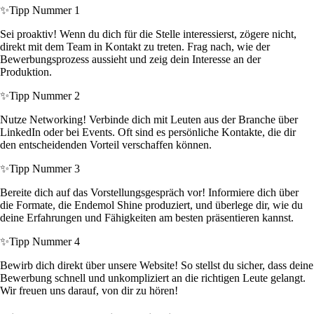
✨
Tipp Nummer 1
Sei proaktiv! Wenn du dich für die Stelle interessierst, zögere nicht,
direkt mit dem Team in Kontakt zu treten. Frag nach, wie der
Bewerbungsprozess aussieht und zeig dein Interesse an der
Produktion.
✨
Tipp Nummer 2
Nutze Networking! Verbinde dich mit Leuten aus der Branche über
LinkedIn oder bei Events. Oft sind es persönliche Kontakte, die dir
den entscheidenden Vorteil verschaffen können.
✨
Tipp Nummer 3
Bereite dich auf das Vorstellungsgespräch vor! Informiere dich über
die Formate, die Endemol Shine produziert, und überlege dir, wie du
deine Erfahrungen und Fähigkeiten am besten präsentieren kannst.
✨
Tipp Nummer 4
Bewirb dich direkt über unsere Website! So stellst du sicher, dass deine
Bewerbung schnell und unkompliziert an die richtigen Leute gelangt.
Wir freuen uns darauf, von dir zu hören!