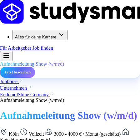
Alles für deine Karriere
Für Arbeitgeber
Job finden
Aufnahmeleitung Show (w/m/d)
Jetzt bewerben
Jobbörse
Unternehmen
EndemolShine Germany
Aufnahmeleitung Show (w/m/d)
Aufnahmeleitung Show (w/m/d)
Köln
Vollzeit
3000 - 4000 € / Monat (geschätzt)
Kein Homeoffice möglich