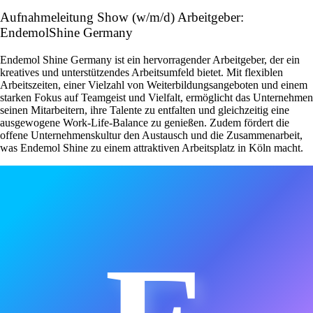
Aufnahmeleitung Show (w/m/d) Arbeitgeber:
EndemolShine Germany
Endemol Shine Germany ist ein hervorragender Arbeitgeber, der ein
kreatives und unterstützendes Arbeitsumfeld bietet. Mit flexiblen
Arbeitszeiten, einer Vielzahl von Weiterbildungsangeboten und einem
starken Fokus auf Teamgeist und Vielfalt, ermöglicht das Unternehmen
seinen Mitarbeitern, ihre Talente zu entfalten und gleichzeitig eine
ausgewogene Work-Life-Balance zu genießen. Zudem fördert die
offene Unternehmenskultur den Austausch und die Zusammenarbeit,
was Endemol Shine zu einem attraktiven Arbeitsplatz in Köln macht.