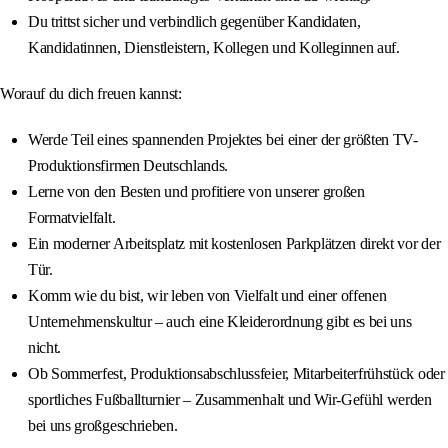
Du trittst sicher und verbindlich gegenüber Kandidaten,
Kandidatinnen, Dienstleistern, Kollegen und Kolleginnen auf.
Worauf du dich freuen kannst:
Werde Teil eines spannenden Projektes bei einer der größten TV-
Produktionsfirmen Deutschlands.
Lerne von den Besten und profitiere von unserer großen
Formatvielfalt.
Ein moderner Arbeitsplatz mit kostenlosen Parkplätzen direkt vor der
Tür.
Komm wie du bist, wir leben von Vielfalt und einer offenen
Unternehmenskultur – auch eine Kleiderordnung gibt es bei uns
nicht.
Ob Sommerfest, Produktionsabschlussfeier, Mitarbeiterfrühstück oder
sportliches Fußballturnier – Zusammenhalt und Wir-Gefühl werden
bei uns großgeschrieben.