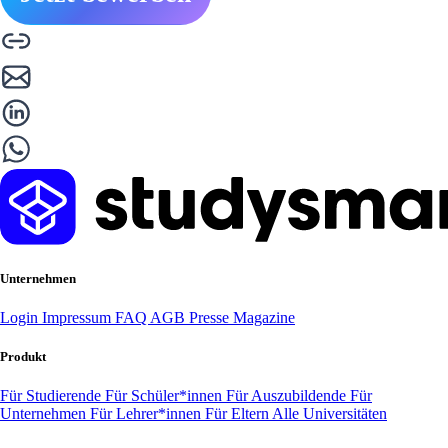
Unternehmen
Login
Impressum
FAQ
AGB
Presse
Magazine
Produkt
Für Studierende
Für Schüler*innen
Für Auszubildende
Für
Unternehmen
Für Lehrer*innen
Für Eltern
Alle Universitäten