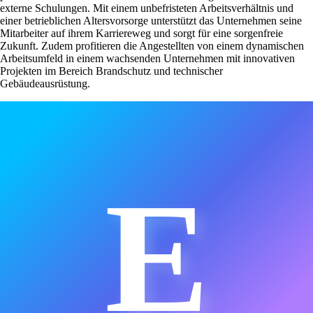
externe Schulungen. Mit einem unbefristeten Arbeitsverhältnis und
einer betrieblichen Altersvorsorge unterstützt das Unternehmen seine
Mitarbeiter auf ihrem Karriereweg und sorgt für eine sorgenfreie
Zukunft. Zudem profitieren die Angestellten von einem dynamischen
Arbeitsumfeld in einem wachsenden Unternehmen mit innovativen
Projekten im Bereich Brandschutz und technischer
Gebäudeausrüstung.
E