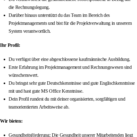
die Rechnungslegung.
Darüber hinaus unterstützt du das Team im Bereich des
Projektmanagements und bist für die Projektverwaltung in unserem
System verantwortlich.
Ihr Profil:
Du verfügst über eine abgeschlossene kaufmännische Ausbildung.
Erste Erfahrung im Projektmanagement und Rechnungswesen sind
wünschenswert.
Du bringst sehr gute Deutschkenntnisse und gute Englischkenntnisse
mit und hast gute MS Office Kenntnisse.
Dein Profil rundest du mit deiner organisierten, sorgfältigen und
teamorientierten Arbeitsweise ab.
Wir bieten:
Gesundheitsförderung: Die Gesundheit unserer Mitarbeitenden liegt