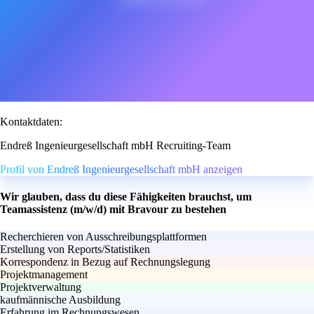
Kontaktdaten:
Endreß Ingenieurgesellschaft mbH Recruiting-Team
Profil von Endreß Ingenieurgesellschaft mbH anzeigen
Wir glauben, dass du diese Fähigkeiten brauchst, um
Teamassistenz (m/w/d) mit Bravour zu bestehen
Recherchieren von Ausschreibungsplattformen
Erstellung von Reports/Statistiken
Korrespondenz in Bezug auf Rechnungslegung
Projektmanagement
Projektverwaltung
kaufmännische Ausbildung
Erfahrung im Rechnungswesen