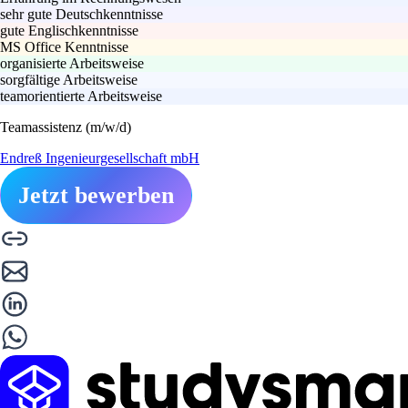
sehr gute Deutschkenntnisse
gute Englischkenntnisse
MS Office Kenntnisse
organisierte Arbeitsweise
sorgfältige Arbeitsweise
teamorientierte Arbeitsweise
Teamassistenz (m/w/d)
Endreß Ingenieurgesellschaft mbH
Jetzt bewerben