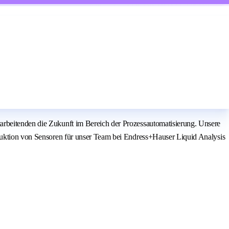
arbeitenden die Zukunft im Bereich der Prozessautomatisierung. Unsere
oduktion von Sensoren für unser Team bei Endress+Hauser Liquid Analysis