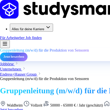
Alles für deine Karriere
Für Arbeitgeber
Job finden
Gruppenleitung (m/w/d) für die Produktion von Sensoren
Jetzt bewerben
Jobbörse
Unternehmen
Endress+Hauser Group
Gruppenleitung (m/w/d) für die Produktion von Sensoren
Gruppenleitung (m/w/d) für die
Waldheim
Vollzeit
50000 - 65000 € / Jahr (geschätzt)
Jetzt bewerben