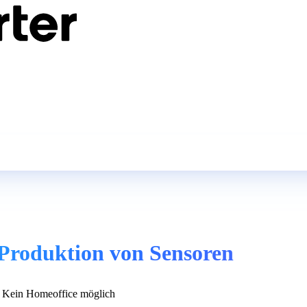
 Produktion von Sensoren
Kein Homeoffice möglich