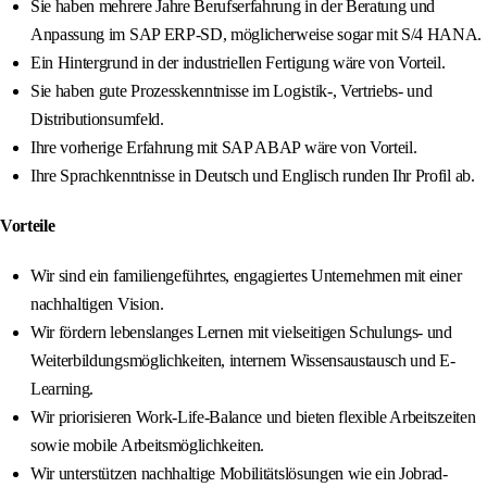
Sie haben mehrere Jahre Berufserfahrung in der Beratung und
Anpassung im SAP ERP-SD, möglicherweise sogar mit S/4 HANA.
Ein Hintergrund in der industriellen Fertigung wäre von Vorteil.
Sie haben gute Prozesskenntnisse im Logistik-, Vertriebs- und
Distributionsumfeld.
Ihre vorherige Erfahrung mit SAP ABAP wäre von Vorteil.
Ihre Sprachkenntnisse in Deutsch und Englisch runden Ihr Profil ab.
Vorteile
Wir sind ein familiengeführtes, engagiertes Unternehmen mit einer
nachhaltigen Vision.
Wir fördern lebenslanges Lernen mit vielseitigen Schulungs- und
Weiterbildungsmöglichkeiten, internem Wissensaustausch und E-
Learning.
Wir priorisieren Work-Life-Balance und bieten flexible Arbeitszeiten
sowie mobile Arbeitsmöglichkeiten.
Wir unterstützen nachhaltige Mobilitätslösungen wie ein Jobrad-