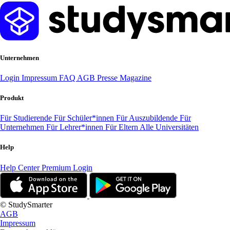
Unternehmen
Login
Impressum
FAQ
AGB
Presse
Magazine
Produkt
Für Studierende
Für Schüler*innen
Für Auszubildende
Für
Unternehmen
Für Lehrer*innen
Für Eltern
Alle Universitäten
Help
Help Center
Premium Login
© StudySmarter
AGB
Impressum