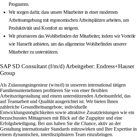
Programm.
Wir sorgen dafür, dass unsere Mitarbeiter in einer modernen
Arbeitsumgebung mit ergonomischen Arbeitsplätzen arbeiten, um
Produktivität und Komfort zu steigern.
Wir priorisieren das Wohlbefinden der Mitarbeiter, indem wir Vorteile
wie Hansefit anbieten, um das allgemeine Wohlbefinden unserer
Mitarbeiter zu unterstützen.
SAP SD Consultant (f/m/d) Arbeitgeber: Endress+Hauser
Group
Als Zulassungsingenieur (w/m/d) in unserem international tätigen
Familienunternehmen profitieren Sie von einer flexiblen
Arbeitszeitgestaltung und einem unterstützenden Arbeitsumfeld, das
auf Teamarbeit und Qualität ausgerichtet ist. Wir bieten Ihnen
zahlreiche Gesundheitsangebote, individuelle
Entwicklungsmöglichkeiten sowie attraktive Zusatzleistungen wie ein
bezuschusstes Mittagessen mit Blick auf die Zugspitze und eine
Erfolgsbeteiligung. Bei uns haben Sie die Chance, aktiv an der
Gestaltung internationaler Standards mitzuwirken und Ihre Expertise in
einem dynamischen, interdisziplinären Team einzubringen.