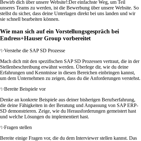
Bewirb dich über unsere Website!:
Der einfachste Weg, um Teil
unseres Teams zu werden, ist die Bewerbung über unsere Website. So
stellst du sicher, dass deine Unterlagen direkt bei uns landen und wir
sie schnell bearbeiten können.
Wie man sich auf ein Vorstellungsgespräch bei
Endress+Hauser Group vorbereitet
✨
Verstehe die SAP SD Prozesse
Mach dich mit den spezifischen SAP SD Prozessen vertraut, die in der
Stellenbeschreibung erwähnt werden. Überlege dir, wie du deine
Erfahrungen und Kenntnisse in diesen Bereichen einbringen kannst,
um dem Unternehmen zu zeigen, dass du die Anforderungen verstehst.
✨
Bereite Beispiele vor
Denke an konkrete Beispiele aus deiner bisherigen Berufserfahrung,
die deine Fähigkeiten in der Beratung und Anpassung von SAP ERP-
SD demonstrieren. Zeige, wie du Herausforderungen gemeistert hast
und welche Lösungen du implementiert hast.
✨
Fragen stellen
Bereite einige Fragen vor, die du dem Interviewer stellen kannst. Das