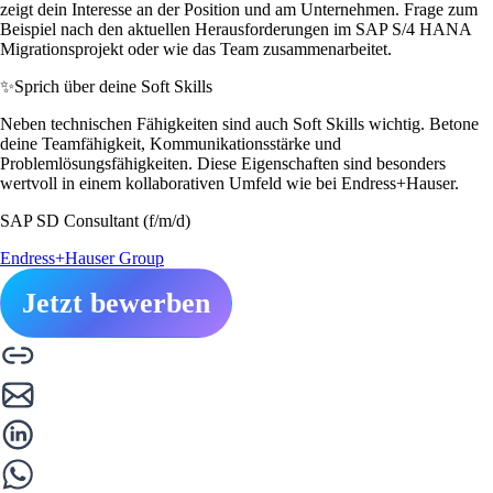
zeigt dein Interesse an der Position und am Unternehmen. Frage zum
Beispiel nach den aktuellen Herausforderungen im SAP S/4 HANA
Migrationsprojekt oder wie das Team zusammenarbeitet.
✨
Sprich über deine Soft Skills
Neben technischen Fähigkeiten sind auch Soft Skills wichtig. Betone
deine Teamfähigkeit, Kommunikationsstärke und
Problemlösungsfähigkeiten. Diese Eigenschaften sind besonders
wertvoll in einem kollaborativen Umfeld wie bei Endress+Hauser.
SAP SD Consultant (f/m/d)
Endress+Hauser Group
Jetzt bewerben