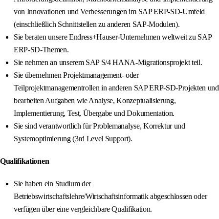
von Innovationen und Verbesserungen im SAP ERP-SD-Umfeld
(einschließlich Schnittstellen zu anderen SAP-Modulen).
Sie beraten unsere Endress+Hauser-Unternehmen weltweit zu SAP
ERP-SD-Themen.
Sie nehmen an unserem SAP S/4 HANA-Migrationsprojekt teil.
Sie übernehmen Projektmanagement- oder
Teilprojektmanagementrollen in anderen SAP ERP-SD-Projekten und
bearbeiten Aufgaben wie Analyse, Konzeptualisierung,
Implementierung, Test, Übergabe und Dokumentation.
Sie sind verantwortlich für Problemanalyse, Korrektur und
Systemoptimierung (3rd Level Support).
Qualifikationen
Sie haben ein Studium der
Betriebswirtschaftslehre/Wirtschaftsinformatik abgeschlossen oder
verfügen über eine vergleichbare Qualifikation.