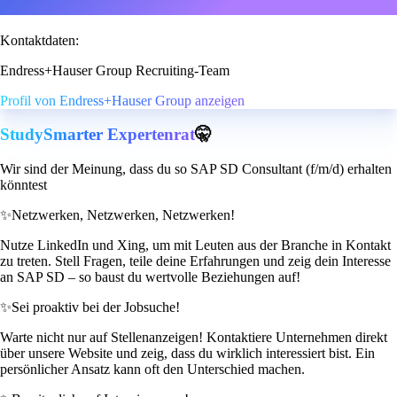
Kontaktdaten:
Endress+Hauser Group Recruiting-Team
Profil von Endress+Hauser Group anzeigen
StudySmarter Expertenrat
🤫
Wir sind der Meinung, dass du so SAP SD Consultant (f/m/d) erhalten
könntest
✨
Netzwerken, Netzwerken, Netzwerken!
Nutze LinkedIn und Xing, um mit Leuten aus der Branche in Kontakt
zu treten. Stell Fragen, teile deine Erfahrungen und zeig dein Interesse
an SAP SD – so baust du wertvolle Beziehungen auf!
✨
Sei proaktiv bei der Jobsuche!
Warte nicht nur auf Stellenanzeigen! Kontaktiere Unternehmen direkt
über unsere Website und zeig, dass du wirklich interessiert bist. Ein
persönlicher Ansatz kann oft den Unterschied machen.