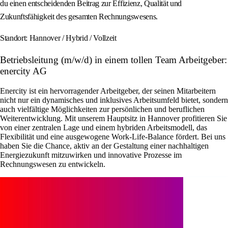
du einen entscheidenden Beitrag zur Effizienz, Qualität und
Zukunftsfähigkeit des gesamten Rechnungswesens.
Standort: Hannover / Hybrid / Vollzeit
Betriebsleitung (m/w/d) in einem tollen Team Arbeitgeber:
enercity AG
Enercity ist ein hervorragender Arbeitgeber, der seinen Mitarbeitern
nicht nur ein dynamisches und inklusives Arbeitsumfeld bietet, sondern
auch vielfältige Möglichkeiten zur persönlichen und beruflichen
Weiterentwicklung. Mit unserem Hauptsitz in Hannover profitieren Sie
von einer zentralen Lage und einem hybriden Arbeitsmodell, das
Flexibilität und eine ausgewogene Work-Life-Balance fördert. Bei uns
haben Sie die Chance, aktiv an der Gestaltung einer nachhaltigen
Energiezukunft mitzuwirken und innovative Prozesse im
Rechnungswesen zu entwickeln.