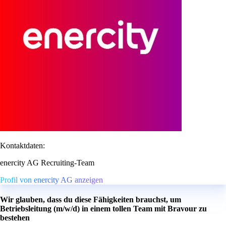
Kontaktdaten:
enercity AG Recruiting-Team
Profil von enercity AG anzeigen
Wir glauben, dass du diese Fähigkeiten brauchst, um
Betriebsleitung (m/w/d) in einem tollen Team mit Bravour zu
bestehen