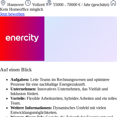
Hannover
Vollzeit
55000 - 70000 € / Jahr (geschätzt)
Kein Homeoffice möglich
Jetzt bewerben
Auf einen Blick
Aufgaben:
Leite Teams im Rechnungswesen und optimiere
Prozesse für eine nachhaltige Energiezukunft.
Unternehmen:
Innovatives Unternehmen, das Vielfalt und
Inklusion fördert.
Vorteile:
Flexible Arbeitszeiten, hybrides Arbeiten und ein tolles
Team.
Weitere Informationen:
Dynamisches Umfeld mit vielen
Entwicklungsmöglichkeiten.