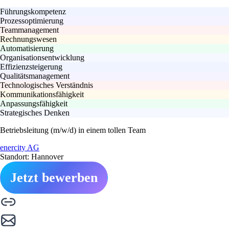
Führungskompetenz
Prozessoptimierung
Teammanagement
Rechnungswesen
Automatisierung
Organisationsentwicklung
Effizienzsteigerung
Qualitätsmanagement
Technologisches Verständnis
Kommunikationsfähigkeit
Anpassungsfähigkeit
Strategisches Denken
Betriebsleitung (m/w/d) in einem tollen Team
enercity AG
Standort: Hannover
Jetzt bewerben