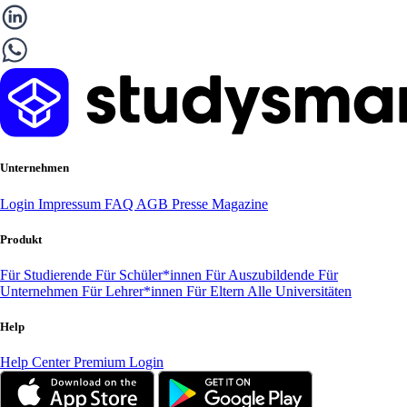
Unternehmen
Login
Impressum
FAQ
AGB
Presse
Magazine
Produkt
Für Studierende
Für Schüler*innen
Für Auszubildende
Für
Unternehmen
Für Lehrer*innen
Für Eltern
Alle Universitäten
Help
Help Center
Premium Login