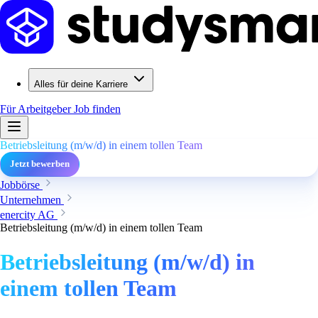
Alles für deine Karriere
Für Arbeitgeber
Job finden
Betriebsleitung (m/w/d) in einem tollen Team
Jetzt bewerben
Jobbörse
Unternehmen
enercity AG
Betriebsleitung (m/w/d) in einem tollen Team
Betriebsleitung (m/w/d) in
einem tollen Team