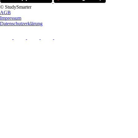
© StudySmarter
AGB
Impressum
Datenschutzerklärung