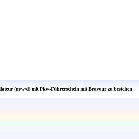
allateur (m/w/d) mit Pkw-Führerschein mit Bravour zu bestehen