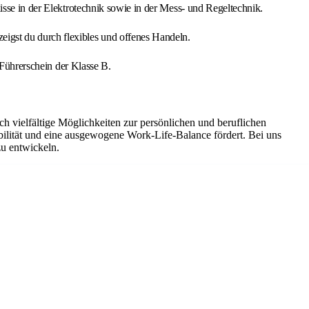
isse in der Elektrotechnik sowie in der Mess- und Regeltechnik.
igst du durch flexibles und offenes Handeln.
 Führerschein der Klasse B.
uch vielfältige Möglichkeiten zur persönlichen und beruflichen
bilität und eine ausgewogene Work-Life-Balance fördert. Bei uns
u entwickeln.