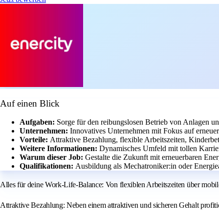
Auf einen Blick
Aufgaben:
Sorge für den reibungslosen Betrieb von Anlagen un
Unternehmen:
Innovatives Unternehmen mit Fokus auf erneue
Vorteile:
Attraktive Bezahlung, flexible Arbeitszeiten, Kinder
Weitere Informationen:
Dynamisches Umfeld mit tollen Karrier
Warum dieser Job:
Gestalte die Zukunft mit erneuerbaren Ener
Qualifikationen:
Ausbildung als Mechatroniker:in oder Energie
Alles für deine Work-Life-Balance: Von flexiblen Arbeitszeiten über mobil
Attraktive Bezahlung: Neben einem attraktiven und sicheren Gehalt profiti