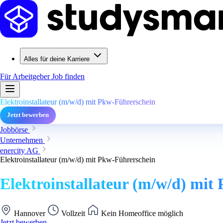
Alles für deine Karriere
Für Arbeitgeber
Job finden
Elektroinstallateur (m/w/d) mit Pkw-Führerschein
Jetzt bewerben
Jobbörse
Unternehmen
enercity AG
Elektroinstallateur (m/w/d) mit Pkw-Führerschein
Elektroinstallateur (m/w/d) mit
Hannover
Vollzeit
Kein Homeoffice möglich
Jetzt bewerben