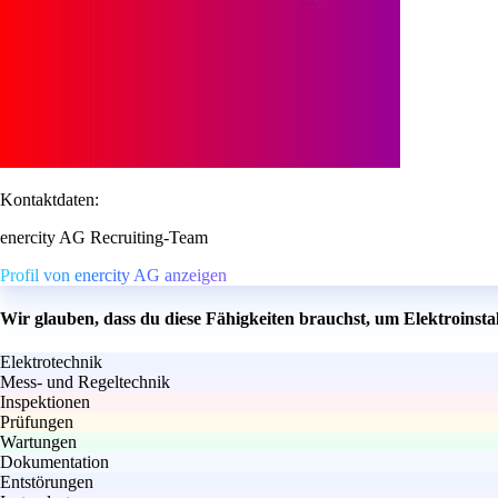
Kontaktdaten:
enercity AG Recruiting-Team
Profil von enercity AG anzeigen
Wir glauben, dass du diese Fähigkeiten brauchst, um Elektroinst
Elektrotechnik
Mess- und Regeltechnik
Inspektionen
Prüfungen
Wartungen
Dokumentation
Entstörungen