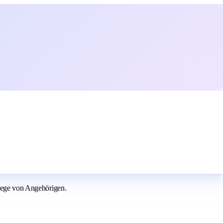
flege von Angehörigen.