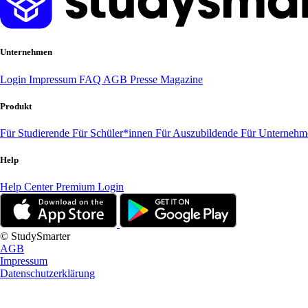
Unternehmen
Login
Impressum
FAQ
AGB
Presse
Magazine
Produkt
Für Studierende
Für Schüler*innen
Für Auszubildende
Für Unterneh
Help
Help Center
Premium Login
© StudySmarter
AGB
Impressum
Datenschutzerklärung